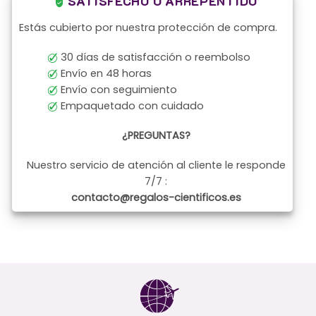
SATISFECHO O ARREPENTIDO
Estás cubierto por nuestra protección de compra.
30 días de satisfacción o reembolso
Envío en 48 horas
Envío con seguimiento
Empaquetado con cuidado
¿PREGUNTAS?
Nuestro servicio de atención al cliente le responde
7/7 :
contacto@regalos-cientificos.es