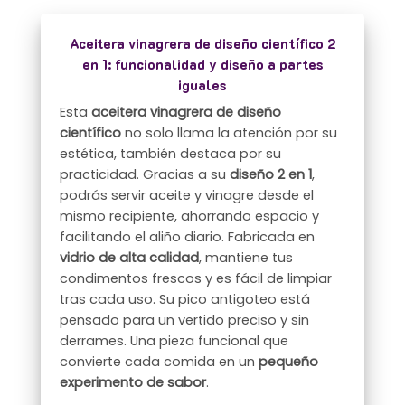
Aceitera vinagrera de diseño científico 2
en 1: funcionalidad y diseño a partes
iguales
Esta
aceitera vinagrera de diseño
científico
no solo llama la atención por su
estética, también destaca por su
practicidad. Gracias a su
diseño 2 en 1
,
podrás servir aceite y vinagre desde el
mismo recipiente, ahorrando espacio y
facilitando el aliño diario. Fabricada en
vidrio de alta calidad
, mantiene tus
condimentos frescos y es fácil de limpiar
tras cada uso. Su pico antigoteo está
pensado para un vertido preciso y sin
derrames. Una pieza funcional que
convierte cada comida en un
pequeño
experimento de sabor
.