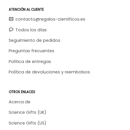
ATENCIÓN AL CLIENTE
contacto@regalos-cientificos.es
Todos los días
Seguimiento de pedidos
Preguntas frecuentes
Política de entregas
Política de devoluciones y reembolsos
OTROS ENLACES
Acerca de
Science Gifts (UK)
Science Gifts (US)