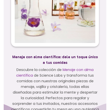
Menaje con alma científica: dale un toque único
a tus comidas
Descubre la colección de
Menaje con alma
científica
de Science Labs y transforma tus
comidas con nuestras originales piezas de
menaje, vajilla y cristalería, todas ellas
diseñadas para estimular la mente y despertar
la curiosidad. Perfectos para regalar y
sorprender a tus invitados, nuestros accesorios
científicos convertirán tu mesa en una auténtica