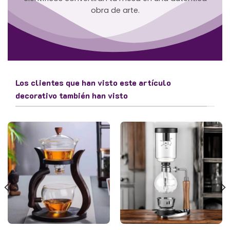
obra de arte.
Los clientes que han visto este artículo
decorativo también han visto