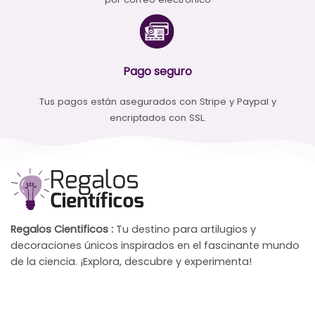
Pago seguro
Tus pagos están asegurados con Stripe y Paypal y
encriptados con SSL.
Regalos Cientificos :
Tu destino para artilugios y
decoraciones únicos inspirados en el fascinante mundo
de la ciencia. ¡Explora, descubre y experimenta!