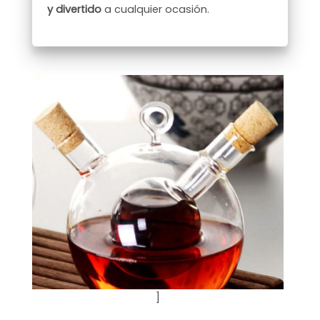
y divertido
a cualquier ocasión.
]