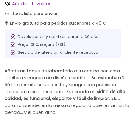
Añadir a favoritos
En stock, listo para enviar
🌟 Envío gratuito para pedidos superiores a 40 €
Devoluciones y cambios durante 30 días
Pago 100% seguro (SSL)
Servicio de atención al cliente receptivo
Añade un toque de laboratorio a tu cocina con esta
aceitera vinagrera de diseño científico. Su
estructura 2
en 1
te permite servir aceite y vinagre con precisión
desde un mismo recipiente. Fabricada en
vidrio de alta
calidad, es funcional, elegante y fácil de limpiar.
Ideal
para sorprender en la mesa o regalar a quienes aman la
ciencia… y el buen aliño.