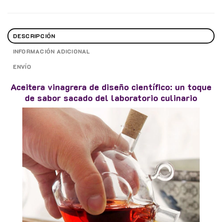
DESCRIPCIÓN
INFORMACIÓN ADICIONAL
ENVÍO
Aceitera vinagrera de diseño científico: un toque
de sabor sacado del laboratorio culinario