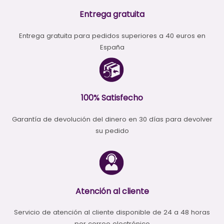
Entrega gratuita
Entrega gratuita para pedidos superiores a 40 euros en
España
100% Satisfecho
Garantía de devolución del dinero en 30 días para devolver
su pedido
Atención al cliente
Servicio de atención al cliente disponible de 24 a 48 horas
por correo electrónico