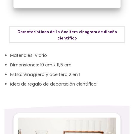
Características de la Aceitera vinagrera de diseño
científico
Materiales: Vidrio
Dimensiones: 10 cm x 11,5 cm
Estilo: Vinagrera y aceitera 2 en 1
Idea de regalo de decoración científica