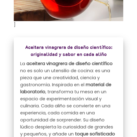
]
Aceitera vinagrera de diseño científico:
originalidad y sabor en cada aliño
La
aceitera vinagrera de diseño científico
no es solo un utensilio de cocina: es una
pieza que une creatividad, ciencia y
gastronomía. Inspirada en el
material de
laboratorio
, transforma tu mesa en un
espacio de experimentación visual y
culinaria. Cada aliño se convierte en una
experiencia, cada comida en una
oportunidad de sorprender. Su diseño
lúdico despierta la curiosidad de grandes
y pequeños, y añade un
toque sofisticado