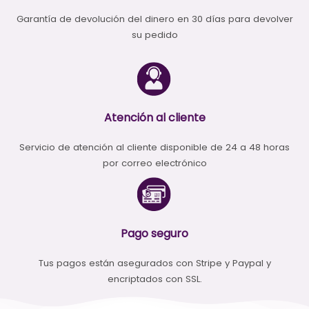
Garantía de devolución del dinero en 30 días para devolver
su pedido
Atención al cliente
Servicio de atención al cliente disponible de 24 a 48 horas
por correo electrónico
Pago seguro
Tus pagos están asegurados con Stripe y Paypal y
encriptados con SSL.