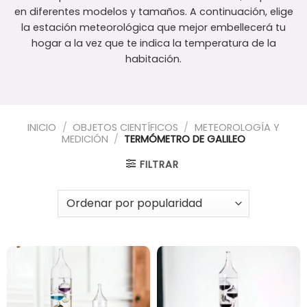
en diferentes modelos y tamaños. A continuación, elige
la estación meteorológica que mejor embellecerá tu
hogar a la vez que te indica la temperatura de la
habitación.
INICIO
/
OBJETOS CIENTÍFICOS
/
METEOROLOGÍA Y
MEDICIÓN
/
TERMÓMETRO DE GALILEO
FILTRAR