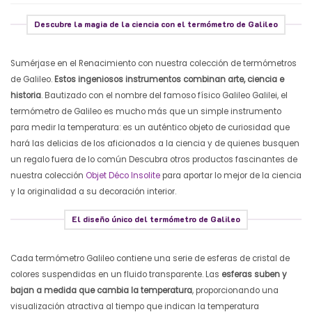
Descubre la magia de la ciencia con el termómetro de Galileo
Sumérjase en el Renacimiento con nuestra colección de termómetros
de Galileo.
Estos ingeniosos instrumentos combinan arte, ciencia e
historia
. Bautizado con el nombre del famoso físico Galileo Galilei, el
termómetro de Galileo es mucho más que un simple instrumento
para medir la temperatura: es un auténtico objeto de curiosidad que
hará las delicias de los aficionados a la ciencia y de quienes busquen
un regalo fuera de lo común
Descubra otros productos fascinantes de
nuestra colección
Objet Déco Insolite
para aportar lo mejor de la ciencia
y la originalidad a su decoración interior.
El diseño único del termómetro de Galileo
Cada termómetro Galileo contiene una serie de esferas de cristal de
colores suspendidas en un fluido transparente. Las
esferas suben y
bajan a medida que cambia la temperatura
, proporcionando una
visualización atractiva al tiempo que indican la temperatura