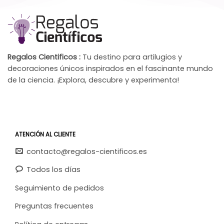
Regalos Cientificos :
Tu destino para artilugios y
decoraciones únicos inspirados en el fascinante mundo
de la ciencia. ¡Explora, descubre y experimenta!
ATENCIÓN AL CLIENTE
contacto@regalos-cientificos.es
Todos los días
Seguimiento de pedidos
Preguntas frecuentes