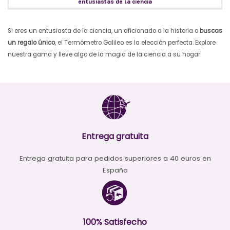
entusiastas de la ciencia
Si eres un entusiasta de la ciencia, un aficionado a la historia o
buscas
un regalo único
, el Termómetro Galileo es la elección perfecta. Explore
nuestra gama y lleve algo de la magia de la ciencia a su hogar.
Entrega gratuita
Entrega gratuita para pedidos superiores a 40 euros en
España
100% Satisfecho