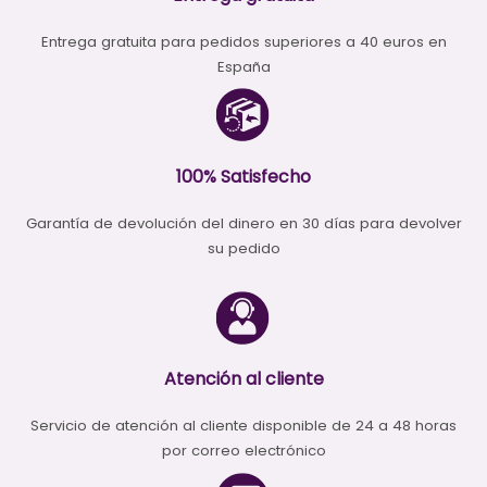
Entrega gratuita para pedidos superiores a 40 euros en
España
100% Satisfecho
Garantía de devolución del dinero en 30 días para devolver
su pedido
Atención al cliente
Servicio de atención al cliente disponible de 24 a 48 horas
por correo electrónico