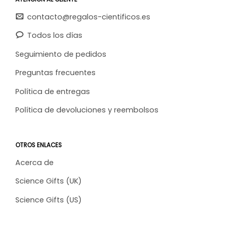
contacto@regalos-cientificos.es
Todos los días
Seguimiento de pedidos
Preguntas frecuentes
Política de entregas
Política de devoluciones y reembolsos
OTROS ENLACES
Acerca de
Science Gifts (UK)
Science Gifts (US)