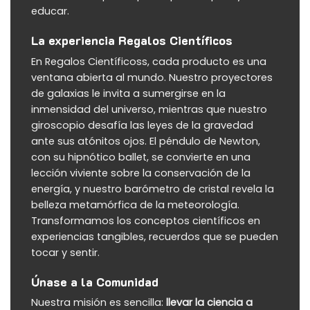
educar.
La experiencia Regalos Científicos
En
Regalos Científicos
s, cada producto es una
ventana abierta al mundo. Nuestro
proyectores
de galaxias
le invita a sumergirse en la
inmensidad del universo, mientras que nuestro
giroscopio
desafía las leyes de la gravedad
ante sus atónitos ojos.
El péndulo de Newton
,
con su hipnótico ballet, se convierte en una
lección viviente sobre la conservación de la
energía, y nuestro
barómetro de cristal
revela la
belleza metamórfica de la meteorología.
Transformamos los conceptos científicos en
experiencias tangibles, recuerdos que se pueden
tocar y sentir.
Únase a la Comunidad
Nuestra misión es sencilla:
llevar la ciencia a