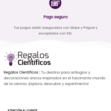
Pago seguro
Tus pagos están asegurados con Stripe y Paypal y
encriptados con SSL.
Regalos Cientificos :
Tu destino para artilugios y
decoraciones únicos inspirados en el fascinante mundo
de la ciencia. ¡Explora, descubre y experimenta!
ATENCIÓN AL CLIENTE