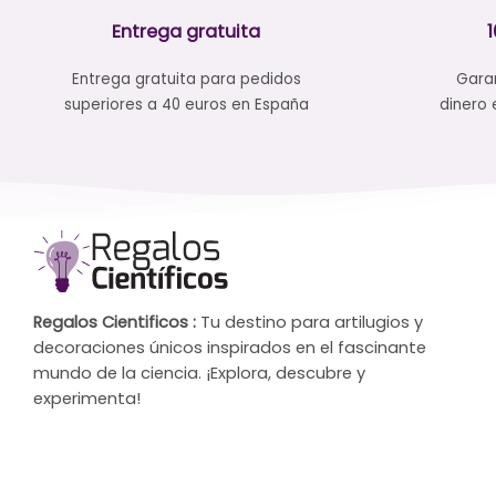
Entrega gratuita
Entrega gratuita para pedidos
Garan
superiores a 40 euros en España
dinero 
Regalos Cientificos :
Tu destino para artilugios y
decoraciones únicos inspirados en el fascinante
mundo de la ciencia. ¡Explora, descubre y
experimenta!