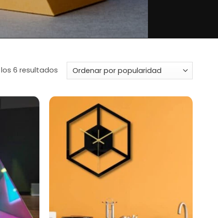
Ordenado
los 6 resultados
por
popularidad