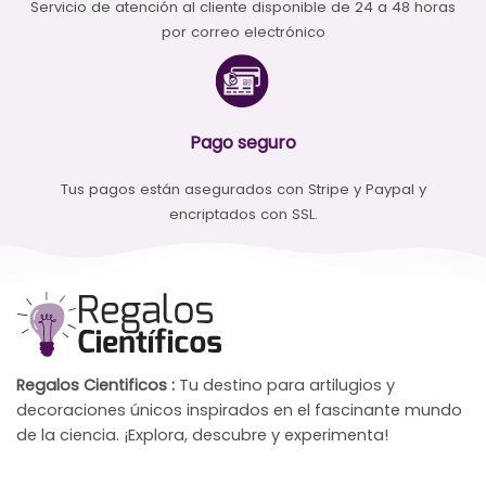
Servicio de atención al cliente disponible de 24 a 48 horas
por correo electrónico
Pago seguro
Tus pagos están asegurados con Stripe y Paypal y
encriptados con SSL.
Regalos Cientificos :
Tu destino para artilugios y
decoraciones únicos inspirados en el fascinante mundo
de la ciencia. ¡Explora, descubre y experimenta!