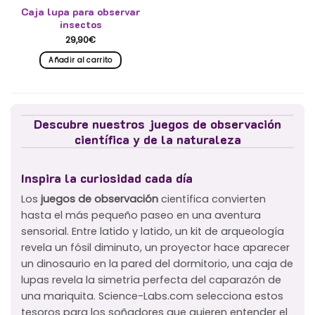
Caja lupa para observar
insectos
29,90
€
Añadir al carrito
Descubre nuestros juegos de observación
científica y de la naturaleza
Inspira la curiosidad cada día
Los
juegos de observación
científica convierten
hasta el más pequeño paseo en una aventura
sensorial. Entre latido y latido, un kit de arqueología
revela un fósil diminuto, un proyector hace aparecer
un dinosaurio en la pared del dormitorio, una caja de
lupas revela la simetría perfecta del caparazón de
una mariquita. Science-Labs.com selecciona estos
tesoros para los soñadores que quieren entender el