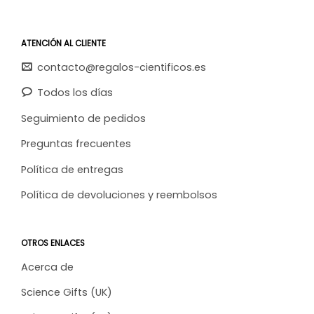
ATENCIÓN AL CLIENTE
contacto@regalos-cientificos.es
Todos los días
Seguimiento de pedidos
Preguntas frecuentes
Política de entregas
Política de devoluciones y reembolsos
OTROS ENLACES
Acerca de
Science Gifts (UK)