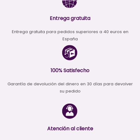
Entrega gratuita
Entrega gratuita para pedidos superiores a 40 euros en
España
100% Satisfecho
Garantía de devolución del dinero en 30 días para devolver
su pedido
Atención al cliente