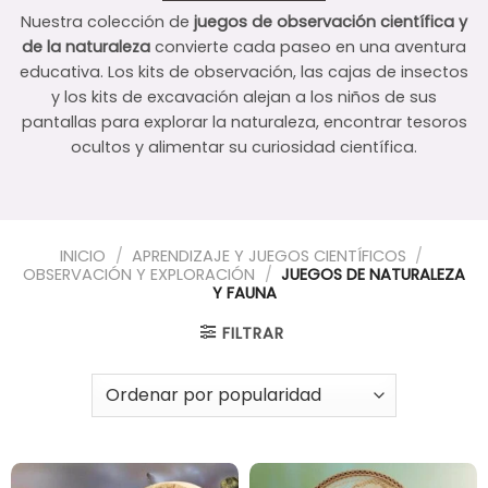
Nuestra colección de
juegos de observación científica y
de la naturaleza
convierte cada paseo en una aventura
educativa. Los kits de observación, las cajas de insectos
y los kits de excavación alejan a los niños de sus
pantallas para explorar la naturaleza, encontrar tesoros
ocultos y alimentar su curiosidad científica.
INICIO
/
APRENDIZAJE Y JUEGOS CIENTÍFICOS
/
OBSERVACIÓN Y EXPLORACIÓN
/
JUEGOS DE NATURALEZA
Y FAUNA
FILTRAR