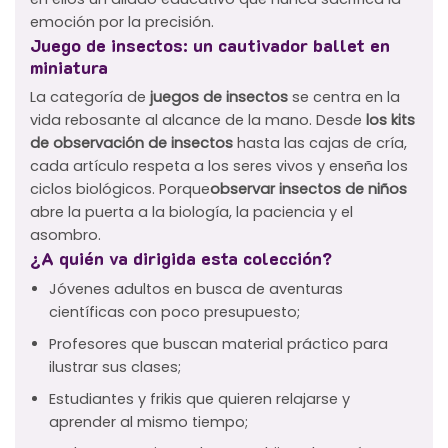
emoción por la precisión.
Juego de insectos: un cautivador ballet en
miniatura
La categoría de
juegos de insectos
se centra en la
vida rebosante al alcance de la mano. Desde
los kits
de observación de insectos
hasta las cajas de cría,
cada artículo respeta a los seres vivos y enseña los
ciclos biológicos. Porque
observar insectos de niños
abre la puerta a la biología, la paciencia y el
asombro.
¿A quién va dirigida esta colección?
Jóvenes adultos en busca de aventuras
científicas con poco presupuesto;
Profesores que buscan material práctico para
ilustrar sus clases;
Estudiantes y frikis que quieren relajarse y
aprender al mismo tiempo;