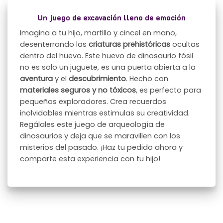
Un juego de excavación lleno de emoción
Imagina a tu hijo, martillo y cincel en mano,
desenterrando las
criaturas prehistóricas
ocultas
dentro del huevo. Este huevo de dinosaurio fósil
no es solo un juguete, es una puerta abierta a la
aventura
y el
descubrimiento
. Hecho con
materiales seguros y no tóxicos
, es perfecto para
pequeños exploradores. Crea recuerdos
inolvidables mientras estimulas su creatividad.
Regálales este juego de arqueología de
dinosaurios y deja que se maravillen con los
misterios del pasado. ¡Haz tu pedido ahora y
comparte esta experiencia con tu hijo!