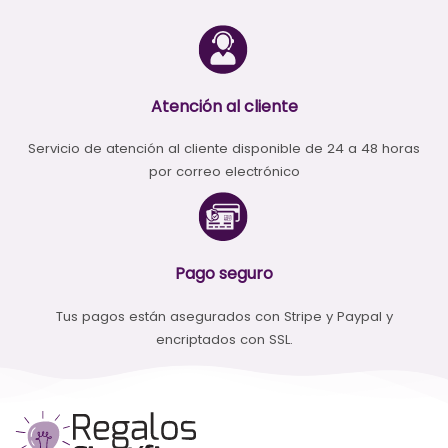
Atención al cliente
Servicio de atención al cliente disponible de 24 a 48 horas
por correo electrónico
Pago seguro
Tus pagos están asegurados con Stripe y Paypal y
encriptados con SSL.