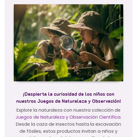
¡Despierta la curiosidad de los niños con
nuestros Juegos de Naturaleza y Observación!
Explore la naturaleza con nuestra colección de
Juegos de Naturaleza y Observación Científica
.
Desde la caza de insectos hasta la excavación
de fósiles, estos productos invitan a niños y