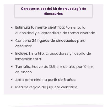
Características del kit de arqueología de
dinosaurios
Estimula tu mente científica:
Fomenta la
curiosidad y el aprendizaje de forma divertida.
Contiene
24 figuras de dinosaurios
para
descubrir.
Incluye:
1 martillo, 2 rascadores y 1 cepillo de
inmersión total.
Tamaño:
huevo de 13,5 cm de alto por 10 cm
de ancho.
Apto para niños
a partir de 6 años
.
Idea de regalo de juguete científico