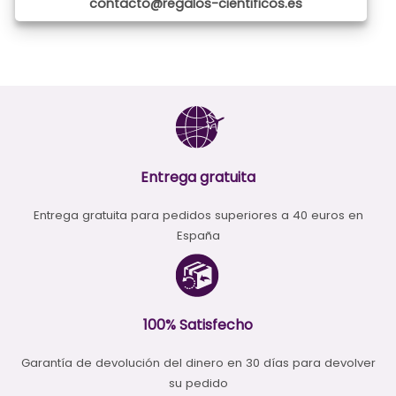
contacto@regalos-cientificos.es
Entrega gratuita
Entrega gratuita para pedidos superiores a 40 euros en
España
100% Satisfecho
Garantía de devolución del dinero en 30 días para devolver
su pedido