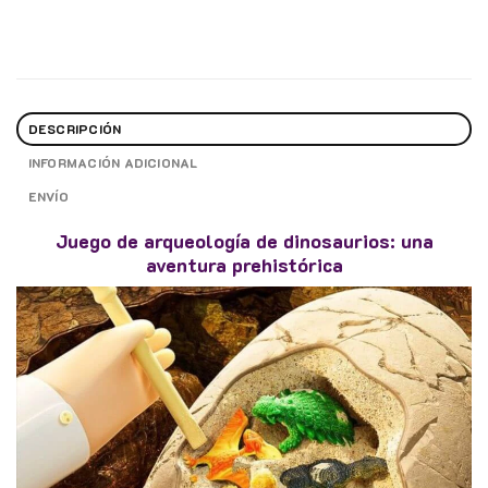
DESCRIPCIÓN
INFORMACIÓN ADICIONAL
ENVÍO
Juego de arqueología de dinosaurios: una
aventura prehistórica