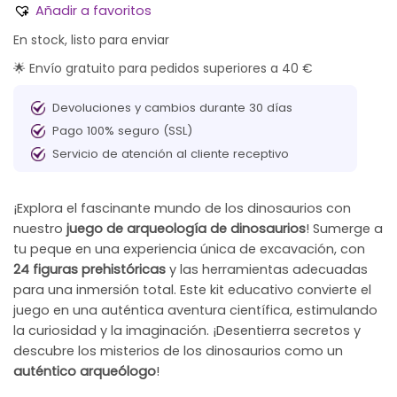
Añadir a favoritos
En stock, listo para enviar
🌟 Envío gratuito para pedidos superiores a 40 €
Devoluciones y cambios durante 30 días
Pago 100% seguro (SSL)
Servicio de atención al cliente receptivo
¡Explora el fascinante mundo de los dinosaurios con
nuestro
juego de arqueología de dinosaurios
! Sumerge a
tu peque en una experiencia única de excavación, con
24 figuras prehistóricas
y las herramientas adecuadas
para una inmersión total. Este kit educativo convierte el
juego en una auténtica aventura científica, estimulando
la curiosidad y la imaginación. ¡Desentierra secretos y
descubre los misterios de los dinosaurios como un
auténtico arqueólogo
!