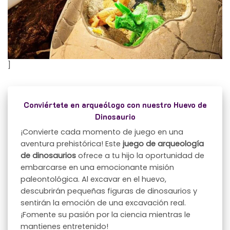
]
Conviértete en arqueólogo con nuestro Huevo de
Dinosaurio
¡Convierte cada momento de juego en una
aventura prehistórica! Este
juego de arqueología
de dinosaurios
ofrece a tu hijo la oportunidad de
embarcarse en una emocionante misión
paleontológica. Al excavar en el huevo,
descubrirán pequeñas figuras de dinosaurios y
sentirán la emoción de una excavación real.
¡Fomente su pasión por la ciencia mientras le
mantienes entretenido!