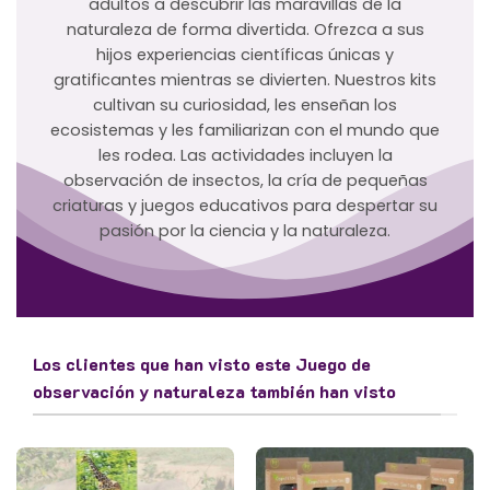
adultos a descubrir las maravillas de la
naturaleza de forma divertida. Ofrezca a sus
hijos experiencias científicas únicas y
gratificantes mientras se divierten. Nuestros kits
cultivan su curiosidad, les enseñan los
ecosistemas y les familiarizan con el mundo que
les rodea. Las actividades incluyen la
observación de insectos, la cría de pequeñas
criaturas y juegos educativos para despertar su
pasión por la ciencia y la naturaleza.
Los clientes que han visto este Juego de
observación y naturaleza también han visto