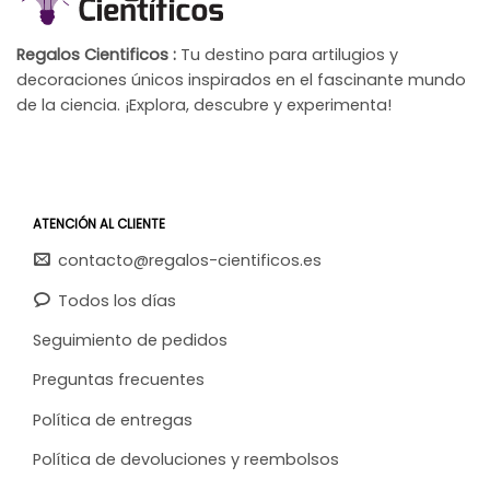
Regalos Cientificos :
Tu destino para artilugios y
decoraciones únicos inspirados en el fascinante mundo
de la ciencia. ¡Explora, descubre y experimenta!
ATENCIÓN AL CLIENTE
contacto@regalos-cientificos.es
Todos los días
Seguimiento de pedidos
Preguntas frecuentes
Política de entregas
Política de devoluciones y reembolsos