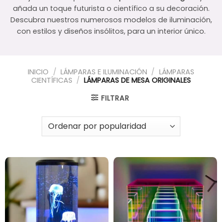
añada un toque futurista o científico a su decoración.
Descubra nuestros numerosos modelos de iluminación,
con estilos y diseños insólitos, para un interior único.
INICIO
/
LÁMPARAS E ILUMINACIÓN
/
LÁMPARAS
CIENTÍFICAS
/
LÁMPARAS DE MESA ORIGINALES
FILTRAR