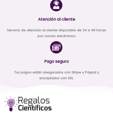
Atención al cliente
Servicio de atención al cliente disponible de 24 a 48 horas
por correo electrónico
Pago seguro
Tus pagos están asegurados con Stripe y Paypal y
encriptados con SSL.