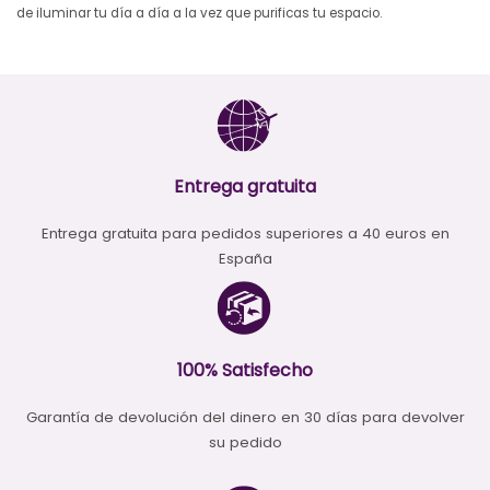
de iluminar tu día a día a la vez que purificas tu espacio.
Entrega gratuita
Entrega gratuita para pedidos superiores a 40 euros en
España
100% Satisfecho
Garantía de devolución del dinero en 30 días para devolver
su pedido