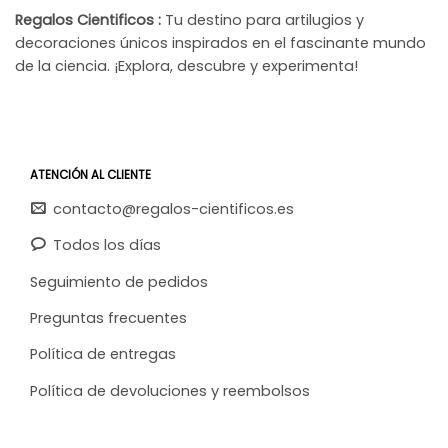
Regalos Cientificos :
Tu destino para artilugios y
decoraciones únicos inspirados en el fascinante mundo
de la ciencia. ¡Explora, descubre y experimenta!
ATENCIÓN AL CLIENTE
contacto@regalos-cientificos.es
Todos los días
Seguimiento de pedidos
Preguntas frecuentes
Política de entregas
Política de devoluciones y reembolsos