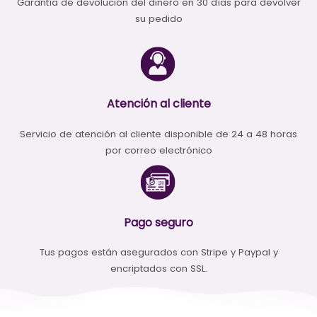
Garantía de devolución del dinero en 30 días para devolver
su pedido
Atención al cliente
Servicio de atención al cliente disponible de 24 a 48 horas
por correo electrónico
Pago seguro
Tus pagos están asegurados con Stripe y Paypal y
encriptados con SSL.