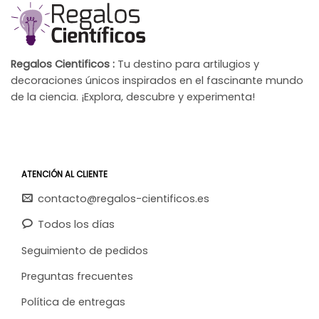
Regalos Cientificos :
Tu destino para artilugios y
decoraciones únicos inspirados en el fascinante mundo
de la ciencia. ¡Explora, descubre y experimenta!
ATENCIÓN AL CLIENTE
contacto@regalos-cientificos.es
Todos los días
Seguimiento de pedidos
Preguntas frecuentes
Política de entregas