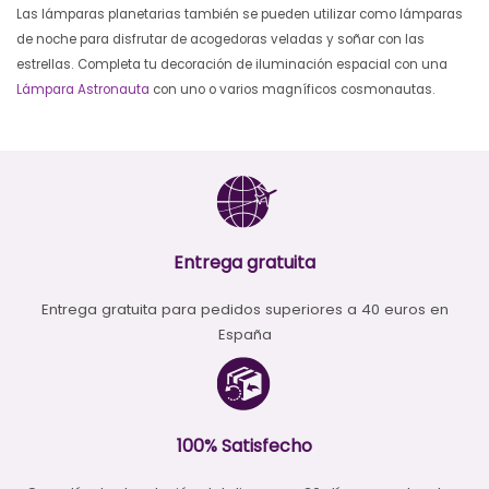
Las lámparas planetarias también se pueden utilizar como lámparas
de noche para disfrutar de acogedoras veladas y soñar con las
estrellas.
Completa tu decoración de iluminación espacial con una
Lámpara Astronauta
con uno o varios magníficos cosmonautas.
Entrega gratuita
Entrega gratuita para pedidos superiores a 40 euros en
España
100% Satisfecho