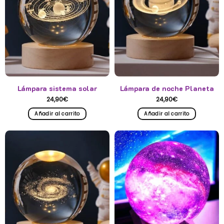
Lámpara sistema solar
Lámpara de noche Planeta
24,90
€
24,90
€
Añadir al carrito
Añadir al carrito