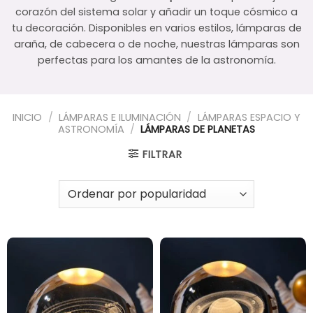
corazón del sistema solar y añadir un toque cósmico a
tu decoración. Disponibles en varios estilos, lámparas de
araña, de cabecera o de noche, nuestras lámparas son
perfectas para los amantes de la astronomía.
INICIO
/
LÁMPARAS E ILUMINACIÓN
/
LÁMPARAS ESPACIO Y
ASTRONOMÍA
/
LÁMPARAS DE PLANETAS
FILTRAR