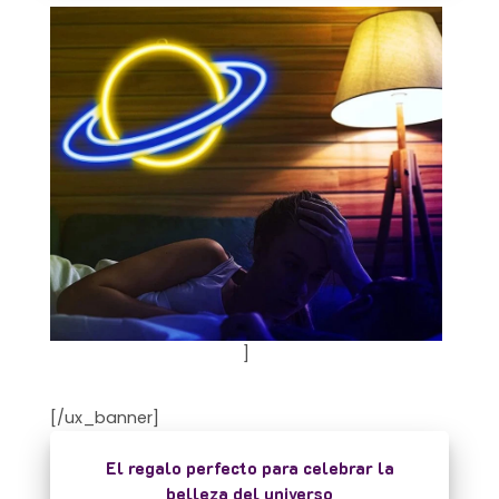
]
[/ux_banner]
El regalo perfecto para celebrar la
belleza del universo