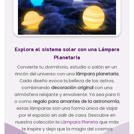
Explora el sistema solar con una Lámpara
Planetaria
Convierte tu dormitorio, estudio o salón en un
rincón del universo con una
lámpara planetaria
.
Cada diseño evoca la belleza de los astros,
combinando
decoración original
con una
atmósfera relajante y envolvente. Ya sea para ti
o como
regalo para amantes de la astronomía
,
estas lámparas son una forma única de viajar
por el espacio sin salir de casa. Descubre en
nuestra colección la
Lámpara Planeta
que más
te inspire y deja que la magia del cosmos