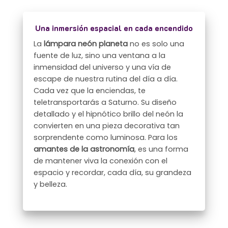
Una inmersión espacial en cada encendido
La
lámpara neón planeta
no es solo una
fuente de luz, sino una ventana a la
inmensidad del universo y una vía de
escape de nuestra rutina del día a día.
Cada vez que la enciendas, te
teletransportarás a Saturno. Su diseño
detallado y el hipnótico brillo del neón la
convierten en una pieza decorativa tan
sorprendente como luminosa. Para los
amantes de la astronomía
, es una forma
de mantener viva la conexión con el
espacio y recordar, cada día, su grandeza
y belleza.