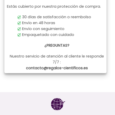
Estás cubierto por nuestra protección de compra.
30 días de satisfacción o reembolso
Envío en 48 horas
Envío con seguimiento
Empaquetado con cuidado
¿PREGUNTAS?
Nuestro servicio de atención al cliente le responde
7/7 :
contacto@regalos-cientificos.es