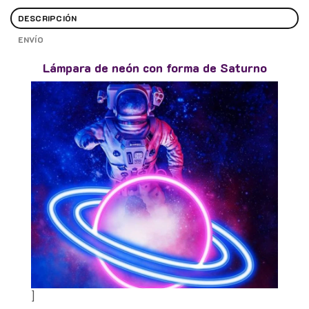
DESCRIPCIÓN
ENVÍO
Lámpara de neón con forma de Saturno
]