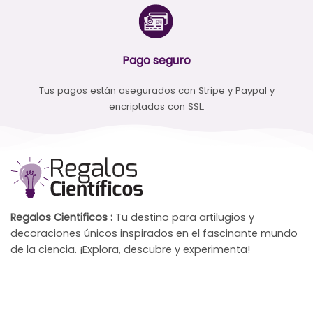
Pago seguro
Tus pagos están asegurados con Stripe y Paypal y
encriptados con SSL.
Regalos Cientificos :
Tu destino para artilugios y
decoraciones únicos inspirados en el fascinante mundo
de la ciencia. ¡Explora, descubre y experimenta!