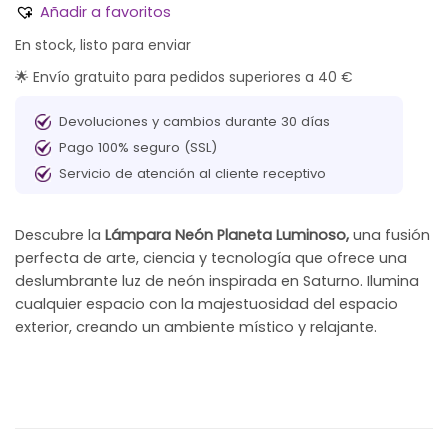
Añadir a favoritos
En stock, listo para enviar
🌟 Envío gratuito para pedidos superiores a 40 €
Devoluciones y cambios durante 30 días
Pago 100% seguro (SSL)
Servicio de atención al cliente receptivo
Descubre la
Lámpara Neón Planeta Luminoso,
una fusión
perfecta de arte, ciencia y tecnología que ofrece una
deslumbrante luz de neón inspirada en Saturno. Ilumina
cualquier espacio con la majestuosidad del espacio
exterior, creando un ambiente místico y relajante.