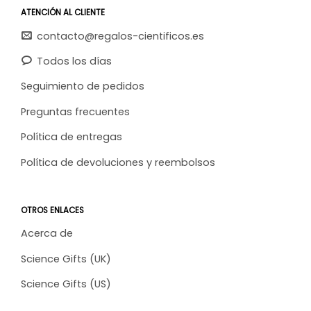
ATENCIÓN AL CLIENTE
contacto@regalos-cientificos.es
Todos los días
Seguimiento de pedidos
Preguntas frecuentes
Política de entregas
Política de devoluciones y reembolsos
OTROS ENLACES
Acerca de
Science Gifts (UK)
Science Gifts (US)