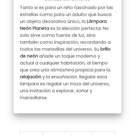
Tanto si es para un niño fascinado por las
estrellas como para un adulto que busca
un objeto decorativo único, la
Lámpara
Neón Planeta
es la elección perfecta. No
solo sirve como fuente de luz, sino
también como inspiración, recordando a
todos las maravillas del universo. Su
brillo
de neón
añade un toque moderno y
actual a cualquier habitación, al tiempo
que crea una atmósfera propicia para la
relajación
y la ensoñación. Regalar esta
lámpara es regalar un trozo del universo,
una invitación a explorar, soñar y
maravillarse.