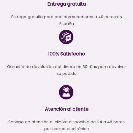
Entrega gratuita
Entrega gratuita para pedidos superiores a 40 euros en
España
100% Satisfecho
Garantía de devolución del dinero en 30 días para devolver
su pedido
Atención al cliente
Servicio de atención al cliente disponible de 24 a 48 horas
por correo electrónico