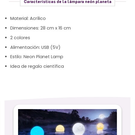
Características de la lámpara neón planeta
Material: Acrílico
Dimensiones: 28 cm x 16 cm
2 colores
Alimentación: USB (5V)
Estilo: Neon Planet Lamp
Idea de regalo científica