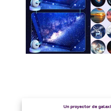
Un proyector de galaxi