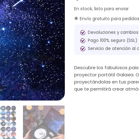
En stock, listo para enviar
🌟 Envío gratuito para pedido
Devoluciones y cambios
Pago 100% seguro (SSL)
Servicio de atención al 
Descubre los fabulosos pais
proyector portátil Galaxia.
proyectándolas en tus pare
que te permitirá crear atmó