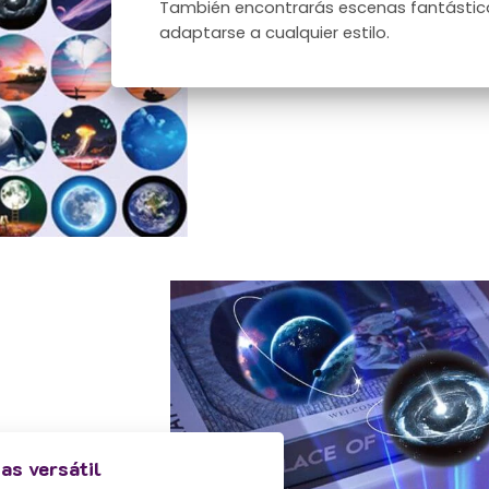
También encontrarás escenas fantástic
adaptarse a cualquier estilo.
as versátil