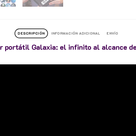
DESCRIPCIÓN
INFORMACIÓN ADICIONAL
ENVÍO
r portátil Galaxia: el infinito al alcance d