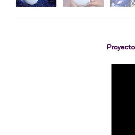
Proyecto