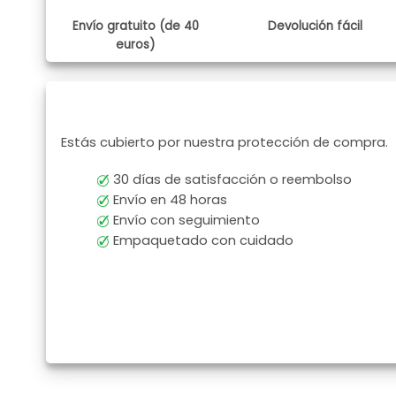
Envío gratuito (de 40
Devolución fácil
euros)
Estás cubierto por nuestra protección de compra.
30 días de satisfacción o reembolso
Envío en 48 horas
Envío con seguimiento
Empaquetado con cuidado