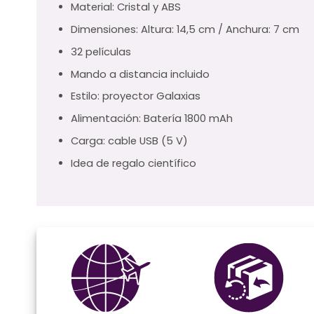
Material: Cristal y ABS
Dimensiones: Altura: 14,5 cm / Anchura: 7 cm
32 películas
Mando a distancia incluido
Estilo: proyector Galaxias
Alimentación: Batería 1800 mAh
Carga: cable USB (5 V)
Idea de regalo científico