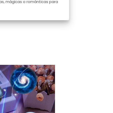
as, mágicas o románticas para