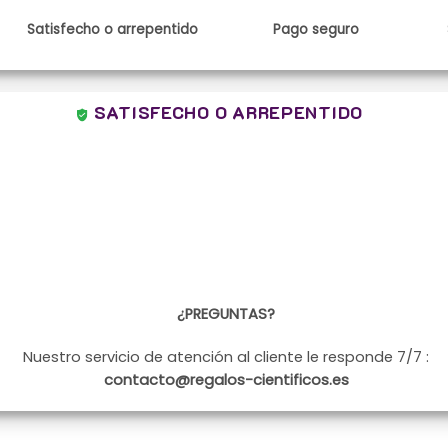
Satisfecho o arrepentido
Pago seguro
SATISFECHO O ARREPENTIDO
¿PREGUNTAS?
Nuestro servicio de atención al cliente le responde 7/7 :
contacto@regalos-cientificos.es