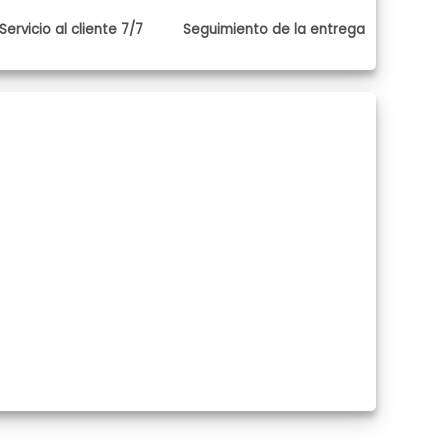
Servicio al cliente 7/7
Seguimiento de la entrega