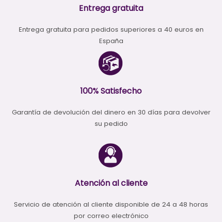
Entrega gratuita
Entrega gratuita para pedidos superiores a 40 euros en
España
100% Satisfecho
Garantía de devolución del dinero en 30 días para devolver
su pedido
Atención al cliente
Servicio de atención al cliente disponible de 24 a 48 horas
por correo electrónico