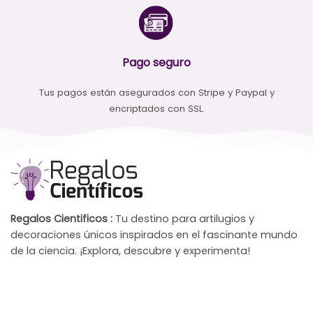
Pago seguro
Tus pagos están asegurados con Stripe y Paypal y
encriptados con SSL.
Regalos Cientificos :
Tu destino para artilugios y
decoraciones únicos inspirados en el fascinante mundo
de la ciencia. ¡Explora, descubre y experimenta!