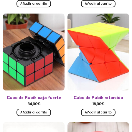
Añadir al carrito
Añadir al carrito
Cubo de Rubik caja fuerte
Cubo de Rubik retorcido
34,90
€
16,90
€
Añadir al carrito
Añadir al carrito