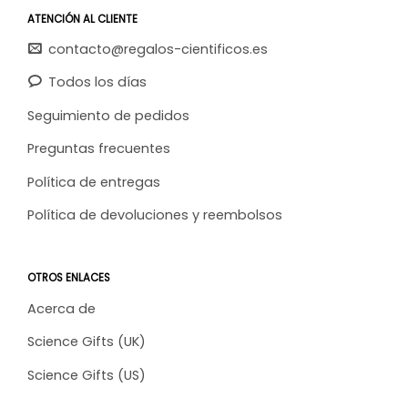
ATENCIÓN AL CLIENTE
contacto@regalos-cientificos.es
Todos los días
Seguimiento de pedidos
Preguntas frecuentes
Política de entregas
Política de devoluciones y reembolsos
OTROS ENLACES
Acerca de
Science Gifts (UK)
Science Gifts (US)