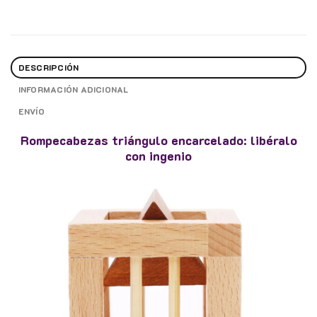
DESCRIPCIÓN
INFORMACIÓN ADICIONAL
ENVÍO
Rompecabezas triángulo encarcelado: libéralo
con ingenio