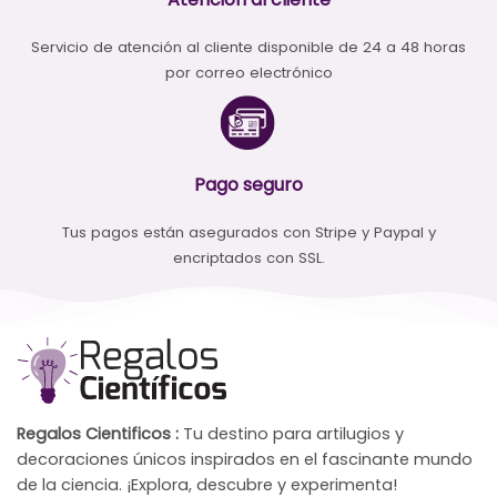
Servicio de atención al cliente disponible de 24 a 48 horas
por correo electrónico
Pago seguro
Tus pagos están asegurados con Stripe y Paypal y
encriptados con SSL.
Regalos Cientificos :
Tu destino para artilugios y
decoraciones únicos inspirados en el fascinante mundo
de la ciencia. ¡Explora, descubre y experimenta!