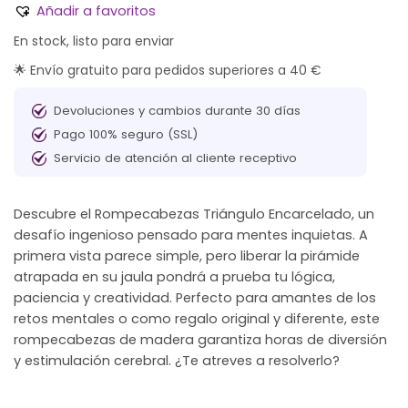
Añadir a favoritos
En stock, listo para enviar
🌟 Envío gratuito para pedidos superiores a 40 €
Devoluciones y cambios durante 30 días
Pago 100% seguro (SSL)
Servicio de atención al cliente receptivo
Descubre el Rompecabezas Triángulo Encarcelado, un
desafío ingenioso pensado para mentes inquietas. A
primera vista parece simple, pero liberar la pirámide
atrapada en su jaula pondrá a prueba tu lógica,
paciencia y creatividad. Perfecto para amantes de los
retos mentales o como regalo original y diferente, este
rompecabezas de madera garantiza horas de diversión
y estimulación cerebral. ¿Te atreves a resolverlo?