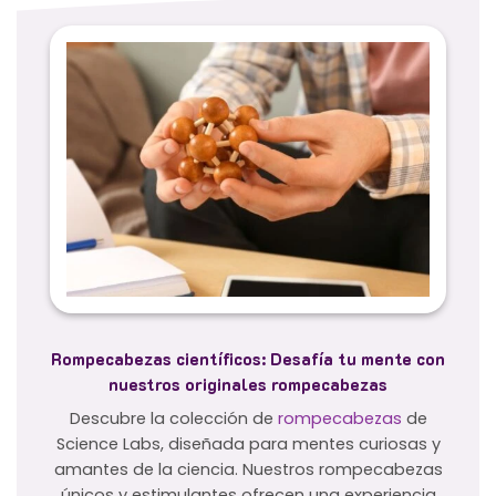
Rompecabezas científicos: Desafía tu mente con
nuestros originales rompecabezas
Descubre la colección de
rompecabezas
de
Science Labs, diseñada para mentes curiosas y
amantes de la ciencia. Nuestros rompecabezas
únicos y estimulantes ofrecen una experiencia