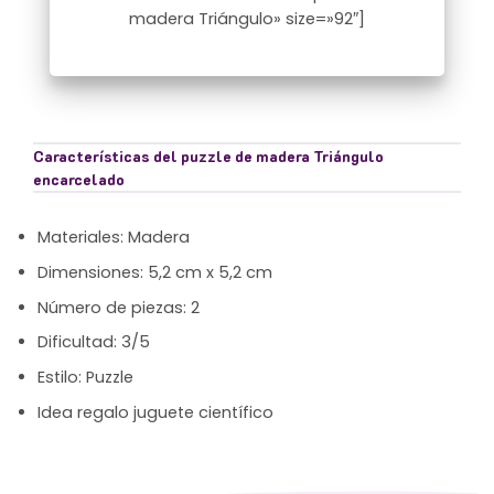
madera Triángulo» size=»92″]
Características del puzzle de madera Triángulo
encarcelado
Materiales: Madera
Dimensiones: 5,2 cm x 5,2 cm
Número de piezas: 2
Dificultad: 3/5
Estilo: Puzzle
Idea regalo juguete científico