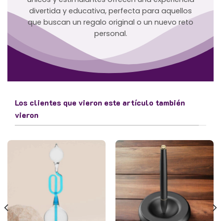
divertida y educativa, perfecta para aquellos
que buscan un regalo original o un nuevo reto
personal.
Los clientes que vieron este artículo también
vieron