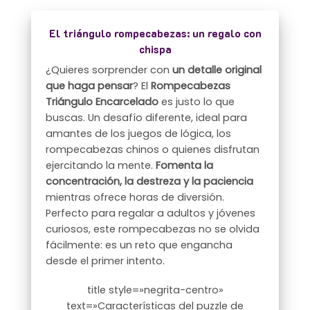
El triángulo rompecabezas: un regalo con
chispa
¿Quieres sorprender con
un detalle original
que haga pensar
? El
Rompecabezas
Triángulo Encarcelado
es justo lo que
buscas. Un desafío diferente, ideal para
amantes de los juegos de lógica, los
rompecabezas chinos o quienes disfrutan
ejercitando la mente.
Fomenta la
concentración, la destreza y la paciencia
mientras ofrece horas de diversión.
Perfecto para regalar a adultos y jóvenes
curiosos, este rompecabezas no se olvida
fácilmente: es un reto que engancha
desde el primer intento.
title style=»negrita-centro»
text=»Características del puzzle de