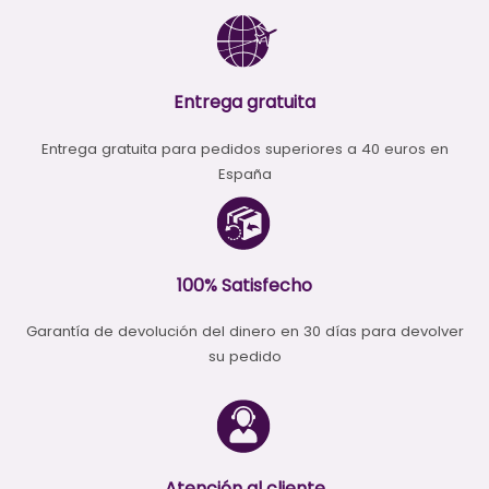
Entrega gratuita
Entrega gratuita para pedidos superiores a 40 euros en
España
100% Satisfecho
Garantía de devolución del dinero en 30 días para devolver
su pedido
Atención al cliente