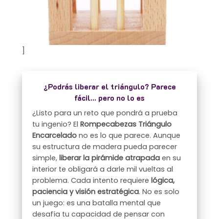
]
¿Podrás liberar el triángulo? Parece
fácil… pero no lo es
¿Listo para un reto que pondrá a prueba
tu ingenio? El
Rompecabezas Triángulo
Encarcelado
no es lo que parece. Aunque
su estructura de madera pueda parecer
simple,
liberar la pirámide atrapada
en su
interior te obligará a darle mil vueltas al
problema. Cada intento requiere
lógica,
paciencia y visión estratégica
. No es solo
un juego: es una batalla mental que
desafía tu capacidad de pensar con