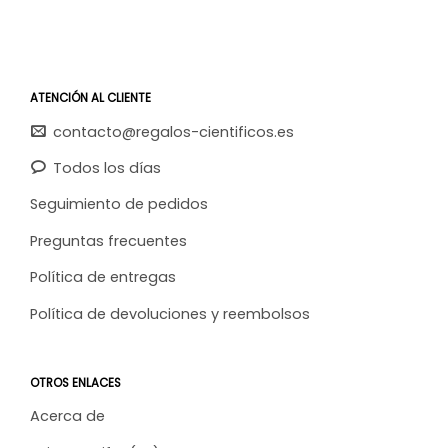
ATENCIÓN AL CLIENTE
contacto@regalos-cientificos.es
Todos los días
Seguimiento de pedidos
Preguntas frecuentes
Política de entregas
Política de devoluciones y reembolsos
OTROS ENLACES
Acerca de