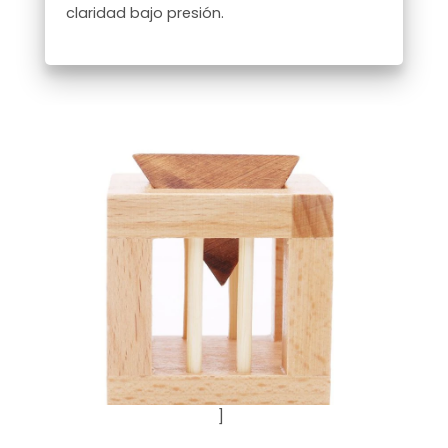
claridad bajo presión.
]