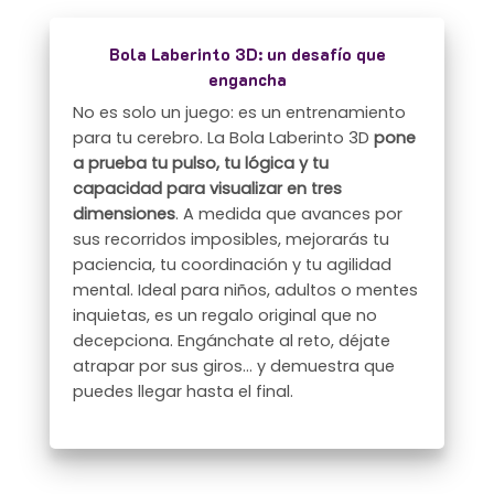
Bola Laberinto 3D: un desafío que
engancha
No es solo un juego: es un entrenamiento
para tu cerebro. La Bola Laberinto 3D
pone
a prueba tu pulso, tu lógica y tu
capacidad para visualizar en tres
dimensiones
. A medida que avances por
sus recorridos imposibles, mejorarás tu
paciencia, tu coordinación y tu agilidad
mental. Ideal para niños, adultos o mentes
inquietas, es un regalo original que no
decepciona. Engánchate al reto, déjate
atrapar por sus giros… y demuestra que
puedes llegar hasta el final.