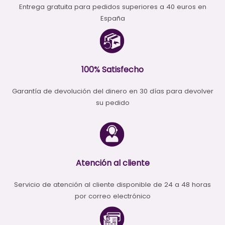
Entrega gratuita para pedidos superiores a 40 euros en
España
100% Satisfecho
Garantía de devolución del dinero en 30 días para devolver
su pedido
Atención al cliente
Servicio de atención al cliente disponible de 24 a 48 horas
por correo electrónico