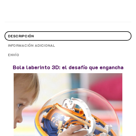
DESCRIPCIÓN
INFORMACIÓN ADICIONAL
ENVÍO
Bola laberinto 3D: el desafío que engancha