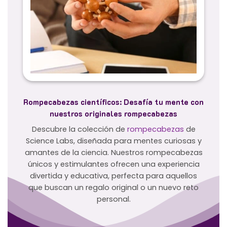
Rompecabezas científicos: Desafía tu mente con
nuestros originales rompecabezas
Descubre la colección de
rompecabezas
de
Science Labs, diseñada para mentes curiosas y
amantes de la ciencia. Nuestros rompecabezas
únicos y estimulantes ofrecen una experiencia
divertida y educativa, perfecta para aquellos
que buscan un regalo original o un nuevo reto
personal.