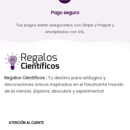
Pago seguro
Tus pagos están asegurados con Stripe y Paypal y
encriptados con SSL.
Regalos Cientificos :
Tu destino para artilugios y
decoraciones únicos inspirados en el fascinante mundo
de la ciencia. ¡Explora, descubre y experimenta!
ATENCIÓN AL CLIENTE