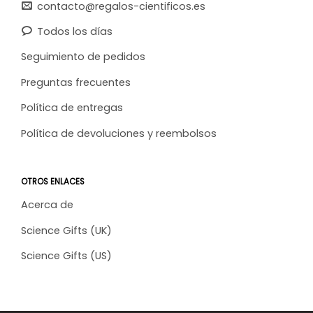
contacto@regalos-cientificos.es
Todos los días
Seguimiento de pedidos
Preguntas frecuentes
Política de entregas
Política de devoluciones y reembolsos
OTROS ENLACES
Acerca de
Science Gifts (UK)
Science Gifts (US)