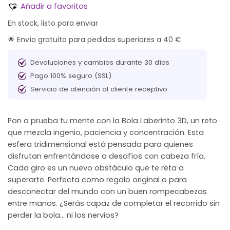
Añadir a favoritos
En stock, listo para enviar
🌟 Envío gratuito para pedidos superiores a 40 €
Devoluciones y cambios durante 30 días
Pago 100% seguro (SSL)
Servicio de atención al cliente receptivo
Pon a prueba tu mente con la Bola Laberinto 3D, un reto
que mezcla ingenio, paciencia y concentración. Esta
esfera tridimensional está pensada para quienes
disfrutan enfrentándose a desafíos con cabeza fría.
Cada giro es un nuevo obstáculo que te reta a
superarte. Perfecta como regalo original o para
desconectar del mundo con un buen rompecabezas
entre manos. ¿Serás capaz de completar el recorrido sin
perder la bola… ni los nervios?