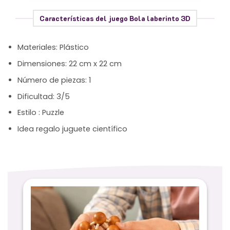
Características del juego Bola laberinto 3D
Materiales: Plástico
Dimensiones: 22 cm x 22 cm
Número de piezas: 1
Dificultad: 3/5
Estilo : Puzzle
Idea regalo juguete científico