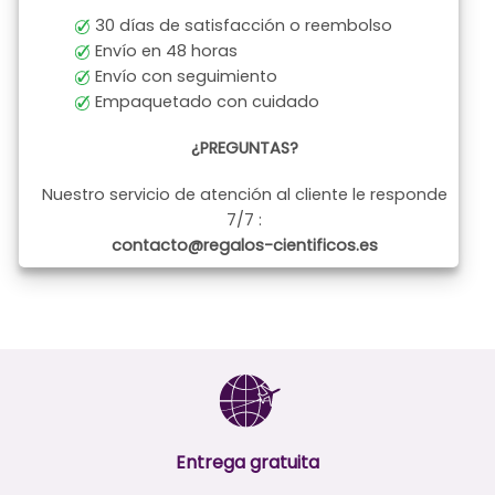
30 días de satisfacción o reembolso
Envío en 48 horas
Envío con seguimiento
Empaquetado con cuidado
¿PREGUNTAS?
Nuestro servicio de atención al cliente le responde
7/7 :
contacto@regalos-cientificos.es
Entrega gratuita