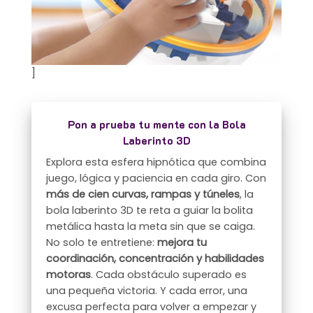
]
Pon a prueba tu mente con la Bola
Laberinto 3D
Explora esta esfera hipnótica que combina
juego, lógica y paciencia en cada giro. Con
más de cien curvas, rampas y túneles
, la
bola laberinto 3D te reta a guiar la bolita
metálica hasta la meta sin que se caiga.
No solo te entretiene:
mejora tu
coordinación, concentración y habilidades
motoras
. Cada obstáculo superado es
una pequeña victoria. Y cada error, una
excusa perfecta para volver a empezar y