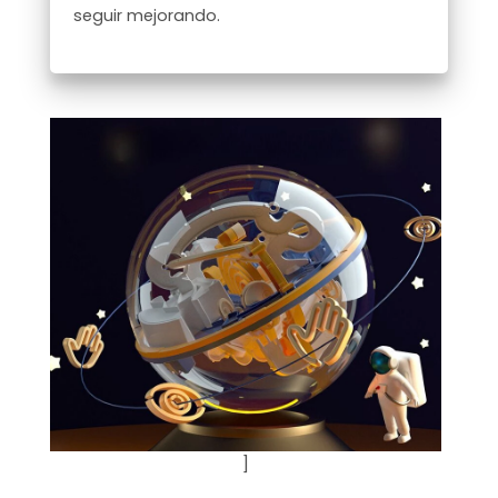
seguir mejorando.
]