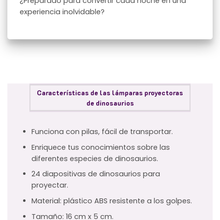
¿Preparado para convertir cada noche en una
experiencia inolvidable?
Características de las lámparas proyectoras
de dinosaurios
Funciona con pilas, fácil de transportar.
Enriquece tus conocimientos sobre las
diferentes especies de dinosaurios.
24 diapositivas de dinosaurios para
proyectar.
Material: plástico ABS resistente a los golpes.
Tamaño: 16 cm x 5 cm.