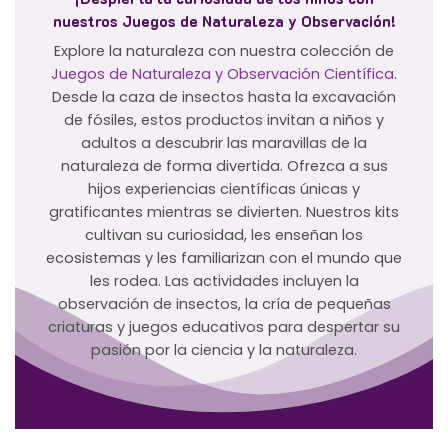
nuestros Juegos de Naturaleza y Observación!
Explore la naturaleza con nuestra colección de
Juegos de Naturaleza y Observación Científica
.
Desde la caza de insectos hasta la excavación
de fósiles, estos productos invitan a niños y
adultos a descubrir las maravillas de la
naturaleza de forma divertida. Ofrezca a sus
hijos experiencias científicas únicas y
gratificantes mientras se divierten. Nuestros kits
cultivan su curiosidad, les enseñan los
ecosistemas y les familiarizan con el mundo que
les rodea. Las actividades incluyen la
observación de insectos, la cría de pequeñas
criaturas y juegos educativos para despertar su
pasión por la ciencia y la naturaleza.