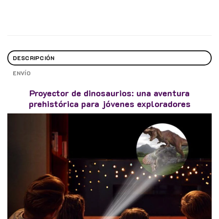
DESCRIPCIÓN
ENVÍO
Proyector de dinosaurios: una aventura
prehistórica para jóvenes exploradores