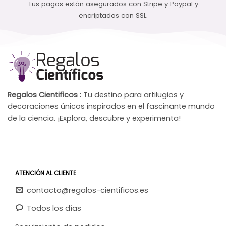
Tus pagos están asegurados con Stripe y Paypal y
encriptados con SSL.
Regalos Cientificos :
Tu destino para artilugios y
decoraciones únicos inspirados en el fascinante mundo
de la ciencia. ¡Explora, descubre y experimenta!
ATENCIÓN AL CLIENTE
contacto@regalos-cientificos.es
Todos los días