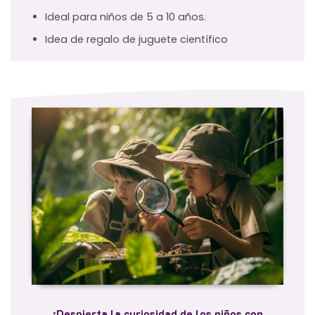
Ideal para niños de 5 a 10 años.
Idea de regalo de juguete científico
¡Despierta la curiosidad de los niños con