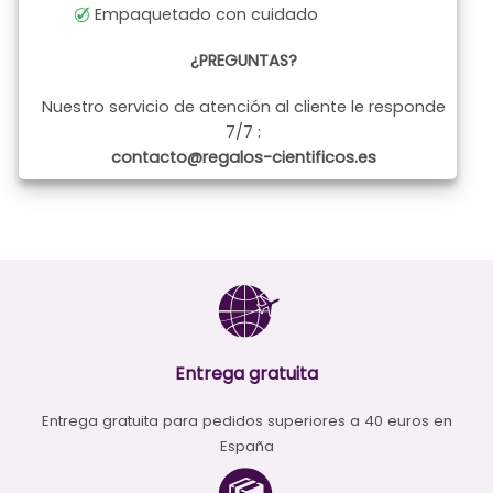
Empaquetado con cuidado
¿PREGUNTAS?
Nuestro servicio de atención al cliente le responde
7/7 :
contacto@regalos-cientificos.es
Entrega gratuita
Entrega gratuita para pedidos superiores a 40 euros en
España