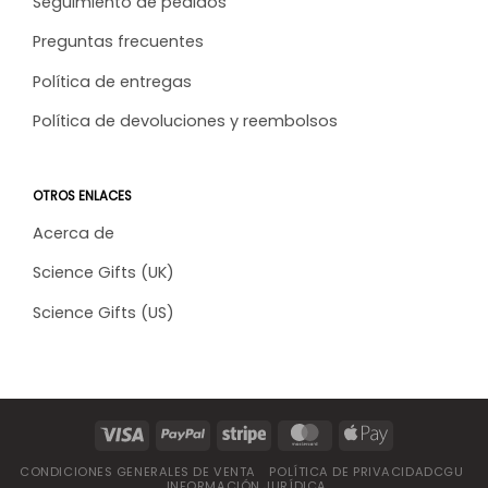
Seguimiento de pedidos
Preguntas frecuentes
Política de entregas
Política de devoluciones y reembolsos
OTROS ENLACES
Acerca de
Science Gifts (UK)
Science Gifts (US)
CONDICIONES GENERALES DE VENTA
POLÍTICA DE PRIVACIDADCGU
INFORMACIÓN JURÍDICA