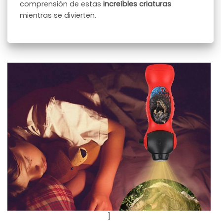
comprensión de estas
increíbles criaturas
mientras se divierten.
]