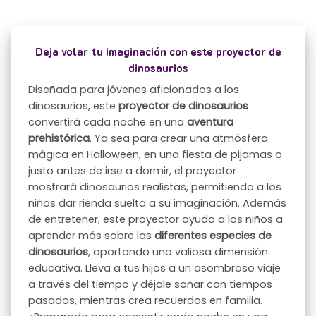
Deja volar tu imaginación con este proyector de
dinosaurios
Diseñada para jóvenes aficionados a los
dinosaurios, este
proyector de dinosaurios
convertirá cada noche en una
aventura
prehistórica
. Ya sea para crear una atmósfera
mágica en Halloween, en una fiesta de pijamas o
justo antes de irse a dormir, el proyector
mostrará dinosaurios realistas, permitiendo a los
niños dar rienda suelta a su imaginación. Además
de entretener, este proyector ayuda a los niños a
aprender más sobre las
diferentes especies de
dinosaurios
, aportando una valiosa dimensión
educativa. Lleva a tus hijos a un asombroso viaje
a través del tiempo y déjale soñar con tiempos
pasados, mientras crea recuerdos en familia.