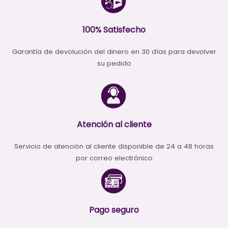
100% Satisfecho
Garantía de devolución del dinero en 30 días para devolver
su pedido
Atención al cliente
Servicio de atención al cliente disponible de 24 a 48 horas
por correo electrónico
Pago seguro