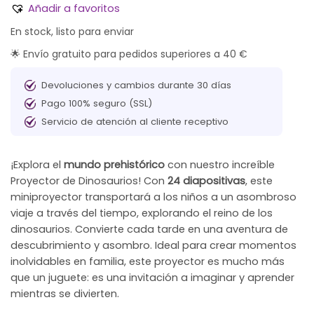
Añadir a favoritos
En stock, listo para enviar
🌟 Envío gratuito para pedidos superiores a 40 €
Devoluciones y cambios durante 30 días
Pago 100% seguro (SSL)
Servicio de atención al cliente receptivo
¡Explora el
mundo prehistórico
con nuestro increíble
Proyector de Dinosaurios! Con
24 diapositivas
, este
miniproyector transportará a los niños a un asombroso
viaje a través del tiempo, explorando el reino de los
dinosaurios. Convierte cada tarde en una aventura de
descubrimiento y asombro. Ideal para crear momentos
inolvidables en familia, este proyector es mucho más
que un juguete: es una invitación a imaginar y aprender
mientras se divierten.