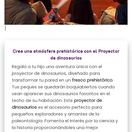
]
Crea una atmósfera prehistórica con el Proyector
de dinosaurios
Regala a tu hijo una aventura única con el
proyector de dinosaurios, diseñado para
transformar tu pared en un
fresco prehistórico
.
Tus peques se quedarán boquiabiertos cuando
vean aparecer sus dinosaurios favoritos en el
techo de su habitación. Este
proyector de
dinosaurios
es el accesorio perfecto para
pequeños exploradores y amantes de la
paleontología. Fomenta el interés por la ciencia y
la historia proporcionándoles una mejor