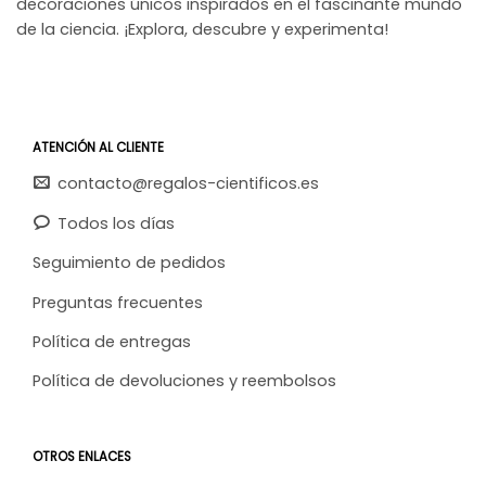
decoraciones únicos inspirados en el fascinante mundo
de la ciencia. ¡Explora, descubre y experimenta!
ATENCIÓN AL CLIENTE
contacto@regalos-cientificos.es
Todos los días
Seguimiento de pedidos
Preguntas frecuentes
Política de entregas
Política de devoluciones y reembolsos
OTROS ENLACES