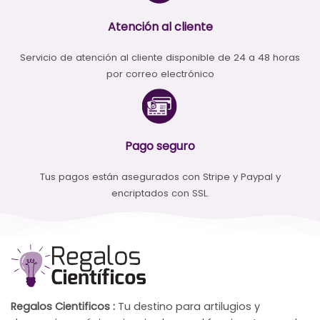
Atención al cliente
Servicio de atención al cliente disponible de 24 a 48 horas
por correo electrónico
Pago seguro
Tus pagos están asegurados con Stripe y Paypal y
encriptados con SSL.
Regalos Cientificos :
Tu destino para artilugios y