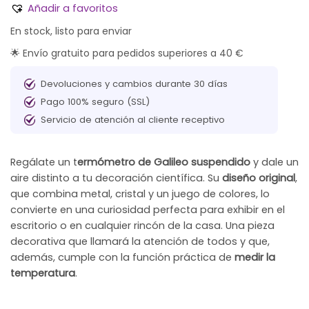
Añadir a favoritos
En stock, listo para enviar
🌟 Envío gratuito para pedidos superiores a 40 €
Devoluciones y cambios durante 30 días
Pago 100% seguro (SSL)
Servicio de atención al cliente receptivo
Regálate un t
ermómetro de Galileo suspendido
y dale un
aire distinto a tu decoración científica. Su
diseño original
,
que combina metal, cristal y un juego de colores, lo
convierte en una curiosidad perfecta para exhibir en el
escritorio o en cualquier rincón de la casa. Una pieza
decorativa que llamará la atención de todos y que,
además, cumple con la función práctica de
medir la
temperatura
.