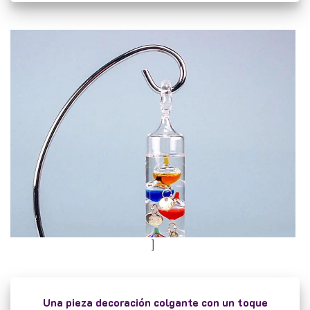
]
Una pieza decoración colgante con un toque