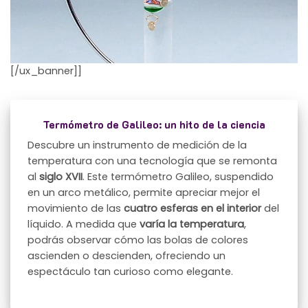
[/ux_banner]]
Termómetro de Galileo: un hito de la ciencia
Descubre un instrumento de medición de la
temperatura con una tecnología que se remonta
al
siglo XVII
. Este termómetro Galileo, suspendido
en un arco metálico, permite apreciar mejor el
movimiento de las
cuatro esferas en el interior
del
líquido. A medida que
varía la temperatura
,
podrás observar cómo las bolas de colores
ascienden o descienden, ofreciendo un
espectáculo tan curioso como elegante.