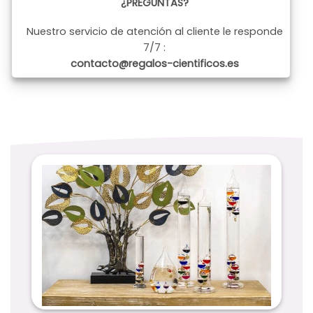
¿PREGUNTAS?
Nuestro servicio de atención al cliente le responde
7/7 :
contacto@regalos-cientificos.es