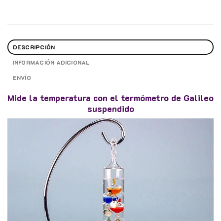
DESCRIPCIÓN
INFORMACIÓN ADICIONAL
ENVÍO
Mide la temperatura con el termómetro de Galileo
suspendido