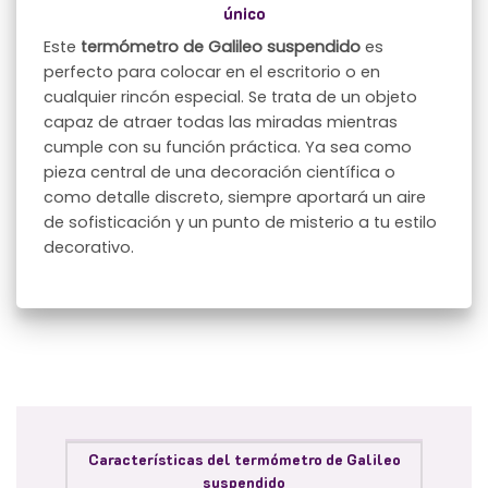
único
Este
termómetro de Galileo suspendido
es
perfecto para colocar en el escritorio o en
cualquier rincón especial. Se trata de un objeto
capaz de atraer todas las miradas mientras
cumple con su función práctica. Ya sea como
pieza central de una decoración científica o
como detalle discreto, siempre aportará un aire
de sofisticación y un punto de misterio a tu estilo
decorativo.
Características del termómetro de Galileo
suspendido