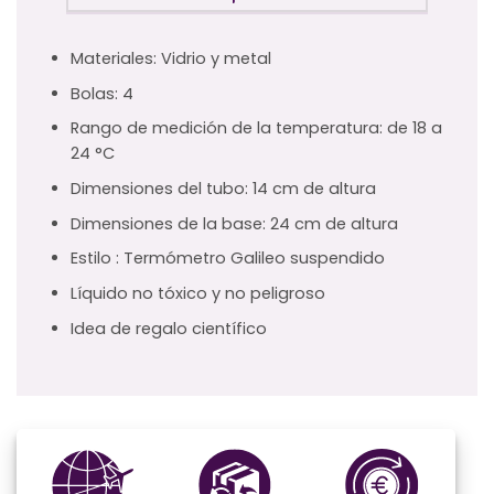
Materiales: Vidrio y metal
Bolas: 4
Rango de medición de la temperatura: de 18 a
24 °C
Dimensiones del tubo: 14 cm de altura
Dimensiones de la base: 24 cm de altura
Estilo : Termómetro Galileo suspendido
Líquido no tóxico y no peligroso
Idea de regalo científico