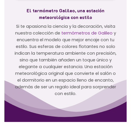
El termómetro Galileo, una estación
meteorológica con estilo
Si te apasiona la ciencia y la decoración, visita
nuestra colección de
termómetros de Galileo
y
encuentra el modelo que mejor encaje con tu
estilo. Sus esferas de colores flotantes no solo
indican la temperatura ambiente con precisión,
sino que también añaden un toque único y
elegante a cualquier estancia. Una estación
meteorológica original que convierte el salón o
el dormitorio en un espacio lleno de encanto,
además de ser un regalo ideal para sorprender
con estilo.