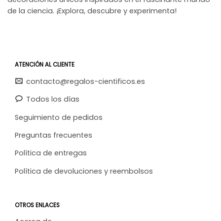
de la ciencia. ¡Explora, descubre y experimenta!
ATENCIÓN AL CLIENTE
contacto@regalos-cientificos.es
Todos los días
Seguimiento de pedidos
Preguntas frecuentes
Política de entregas
Política de devoluciones y reembolsos
OTROS ENLACES