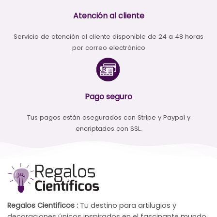
Atención al cliente
Servicio de atención al cliente disponible de 24 a 48 horas
por correo electrónico
Pago seguro
Tus pagos están asegurados con Stripe y Paypal y
encriptados con SSL.
Regalos Cientificos :
Tu destino para artilugios y
decoraciones únicos inspirados en el fascinante mundo