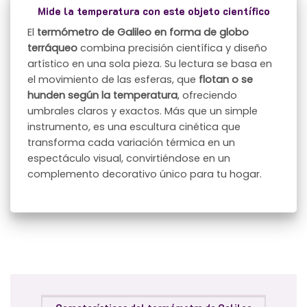
Mide la temperatura con este objeto científico
El
termómetro de Galileo en forma de globo
terráqueo
combina precisión científica y diseño
artístico en una sola pieza. Su lectura se basa en
el movimiento de las esferas, que
flotan o se
hunden según la temperatura
, ofreciendo
umbrales claros y exactos. Más que un simple
instrumento, es una escultura cinética que
transforma cada variación térmica en un
espectáculo visual, convirtiéndose en un
complemento decorativo único para tu hogar.