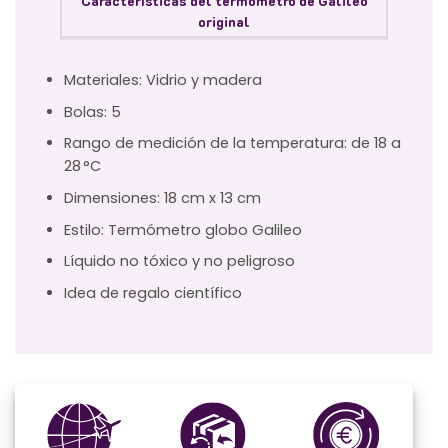
Características del termómetro de Galileo
original
Materiales: Vidrio y madera
Bolas: 5
Rango de medición de la temperatura: de 18 a
28 °C
Dimensiones: 18 cm x 13 cm
Estilo: Termómetro globo Galileo
Líquido no tóxico y no peligroso
Idea de regalo científico