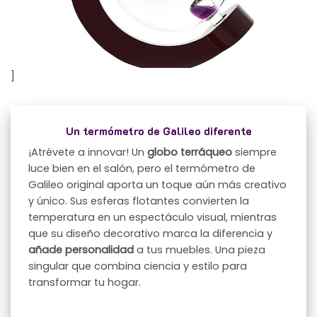
]
Un termómetro de Galileo diferente
¡Atrévete a innovar! Un
globo terráqueo
siempre
luce bien en el salón, pero el termómetro de
Galileo original aporta un toque aún más creativo
y único. Sus esferas flotantes convierten la
temperatura en un espectáculo visual, mientras
que su diseño decorativo marca la diferencia y
añade personalidad
a tus muebles. Una pieza
singular que combina ciencia y estilo para
transformar tu hogar.