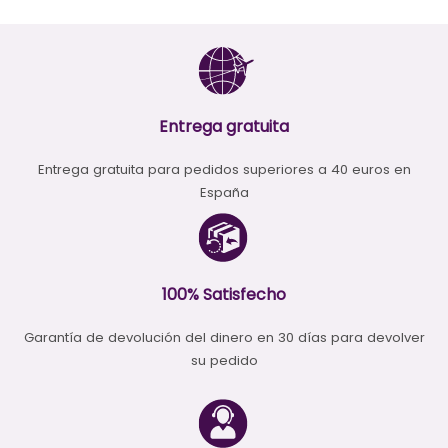
Entrega gratuita
Entrega gratuita para pedidos superiores a 40 euros en
España
100% Satisfecho
Garantía de devolución del dinero en 30 días para devolver
su pedido