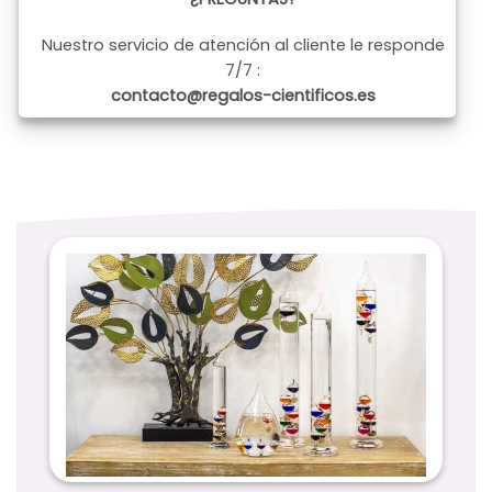
Nuestro servicio de atención al cliente le responde
7/7 :
contacto@regalos-cientificos.es