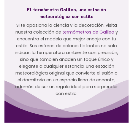
El termómetro Galileo, una estación
meteorológica con estilo
Si te apasiona la ciencia y la decoración, visita
nuestra colección de
termómetros de Galileo
y
encuentra el modelo que mejor encaje con tu
estilo. Sus esferas de colores flotantes no solo
indican la temperatura ambiente con precisión,
sino que también añaden un toque único y
elegante a cualquier estancia. Una estación
meteorológica original que convierte el salón o
el dormitorio en un espacio lleno de encanto,
además de ser un regalo ideal para sorprender
con estilo.