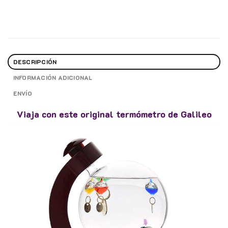
DESCRIPCIÓN
INFORMACIÓN ADICIONAL
ENVÍO
Viaja con este original termómetro de Galileo