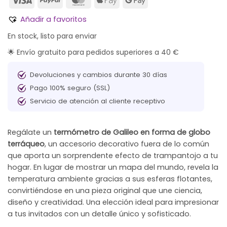
Añadir a favoritos
En stock, listo para enviar
🌟 Envío gratuito para pedidos superiores a 40 €
Devoluciones y cambios durante 30 días
Pago 100% seguro (SSL)
Servicio de atención al cliente receptivo
Regálate un
termómetro de Galileo en forma de globo
terráqueo
, un accesorio decorativo fuera de lo común
que aporta un sorprendente efecto de trampantojo a tu
hogar. En lugar de mostrar un mapa del mundo, revela la
temperatura ambiente gracias a sus esferas flotantes,
convirtiéndose en una pieza original que une ciencia,
diseño y creatividad. Una elección ideal para impresionar
a tus invitados con un detalle único y sofisticado.