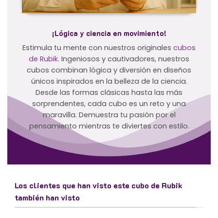
¡Lógica y ciencia en movimiento!
Estimula tu mente con nuestros originales
cubos
de Rubik
. Ingeniosos y cautivadores, nuestros
cubos combinan lógica y diversión en diseños
únicos inspirados en la belleza de la ciencia.
Desde las formas clásicas hasta las más
sorprendentes, cada cubo es un reto y una
maravilla. Demuestra tu pasión por el
pensamiento mientras te diviertes con estilo.
Los clientes que han visto este cubo de Rubik
también han visto