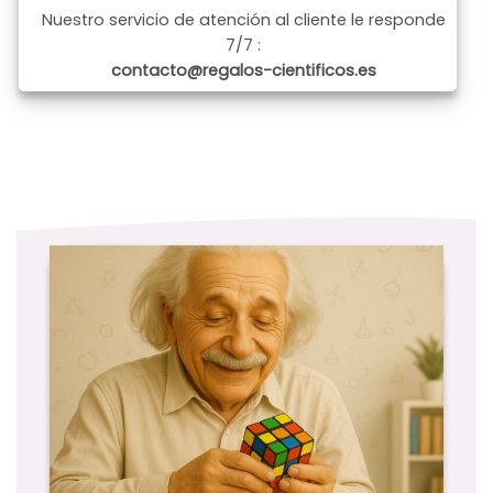
Nuestro servicio de atención al cliente le responde
7/7 :
contacto@regalos-cientificos.es