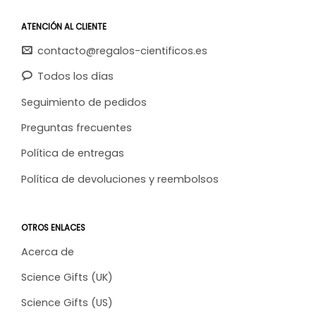
ATENCIÓN AL CLIENTE
contacto@regalos-cientificos.es
Todos los días
Seguimiento de pedidos
Preguntas frecuentes
Política de entregas
Política de devoluciones y reembolsos
OTROS ENLACES
Acerca de
Science Gifts (UK)
Science Gifts (US)