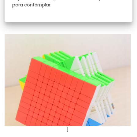
para contemplar.
]