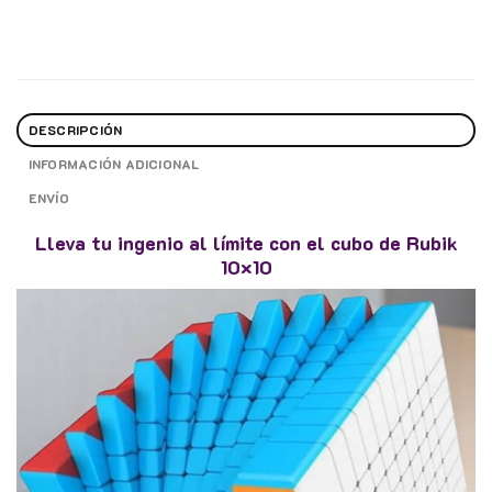
DESCRIPCIÓN
INFORMACIÓN ADICIONAL
ENVÍO
Lleva tu ingenio al límite con el cubo de Rubik
10×10