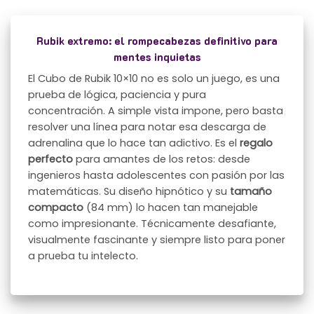
Rubik extremo: el rompecabezas definitivo para
mentes inquietas
El Cubo de Rubik 10×10 no es solo un juego, es una
prueba de lógica, paciencia y pura
concentración. A simple vista impone, pero basta
resolver una línea para notar esa descarga de
adrenalina que lo hace tan adictivo. Es el
regalo
perfecto
para amantes de los retos: desde
ingenieros hasta adolescentes con pasión por las
matemáticas. Su diseño hipnótico y su
tamaño
compacto
(84 mm) lo hacen tan manejable
como impresionante. Técnicamente desafiante,
visualmente fascinante y siempre listo para poner
a prueba tu intelecto.