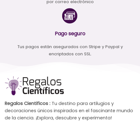
por correo electrónico
Pago seguro
Tus pagos están asegurados con Stripe y Paypal y
encriptados con SSL.
Regalos Cientificos :
Tu destino para artilugios y
decoraciones únicos inspirados en el fascinante mundo
de la ciencia. ¡Explora, descubre y experimenta!