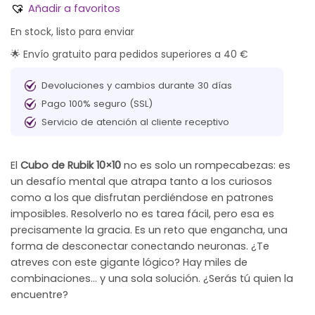
Añadir a favoritos
En stock, listo para enviar
🌟 Envío gratuito para pedidos superiores a 40 €
Devoluciones y cambios durante 30 días
Pago 100% seguro (SSL)
Servicio de atención al cliente receptivo
El
Cubo de Rubik 10×10
no es solo un rompecabezas: es
un desafío mental que atrapa tanto a los curiosos
como a los que disfrutan perdiéndose en patrones
imposibles. Resolverlo no es tarea fácil, pero esa es
precisamente la gracia. Es un reto que engancha, una
forma de desconectar conectando neuronas. ¿Te
atreves con este gigante lógico? Hay miles de
combinaciones… y una sola solución. ¿Serás tú quien la
encuentre?