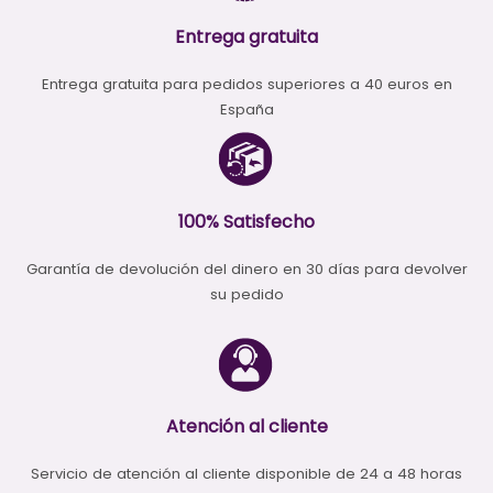
Entrega gratuita
Entrega gratuita para pedidos superiores a 40 euros en
España
100% Satisfecho
Garantía de devolución del dinero en 30 días para devolver
su pedido
Atención al cliente
Servicio de atención al cliente disponible de 24 a 48 horas