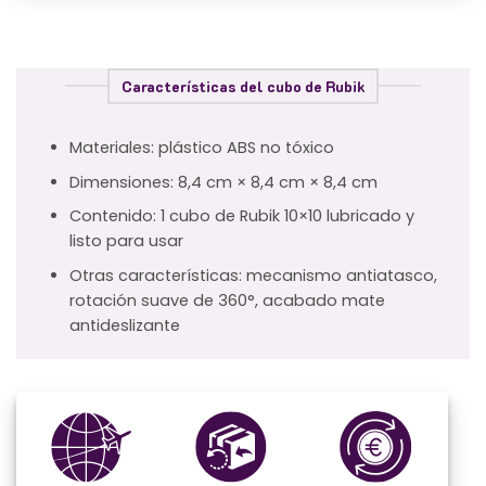
Características del cubo de Rubik
Materiales: plástico ABS no tóxico
Dimensiones: 8,4 cm × 8,4 cm × 8,4 cm
Contenido: 1 cubo de Rubik 10×10 lubricado y
listo para usar
Otras características: mecanismo antiatasco,
rotación suave de 360°, acabado mate
antideslizante