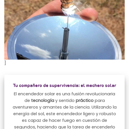
]
Tu compañero de supervivencia: el mechero solar
El encendedor solar es una fusión revolucionaria
de
tecnología
y sentido
práctico
para
aventureros y amantes de la ciencia. Utilizando la
energía del sol, este encendedor ligero y robusto
es capaz de hacer fuego en cuestión de
segundos, haciendo que la tarea de encenderlo