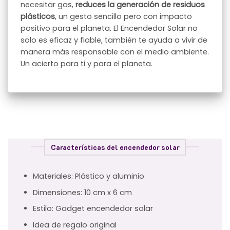
necesitar gas,
reduces la generación de residuos
plásticos
, un gesto sencillo pero con impacto
positivo para el planeta. El Encendedor Solar no
solo es eficaz y fiable, también te ayuda a vivir de
manera más responsable con el medio ambiente.
Un acierto para ti y para el planeta.
Características del encendedor solar
Materiales: Plástico y aluminio
Dimensiones: 10 cm x 6 cm
Estilo: Gadget encendedor solar
Idea de regalo original