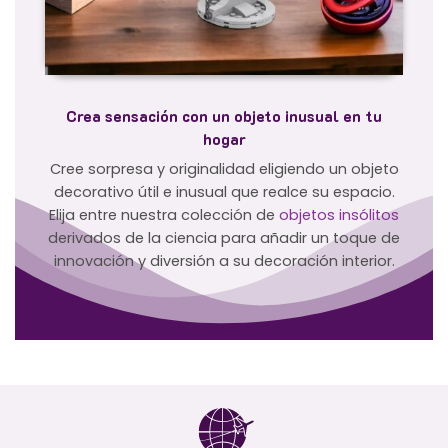
Crea sensación con un objeto inusual en tu
hogar
Cree sorpresa y originalidad eligiendo un objeto
decorativo útil e inusual que realce su espacio.
Elija entre nuestra colección de
objetos insólitos
derivados de la ciencia para añadir un toque de
innovación y diversión a su decoración interior.