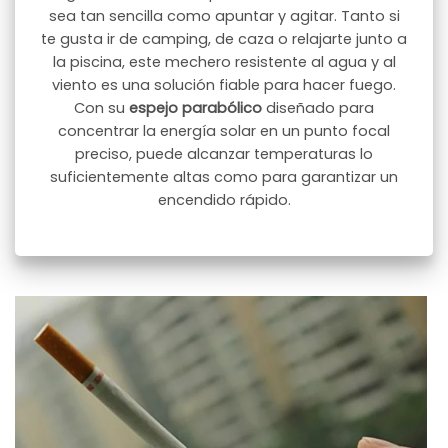
sea tan sencilla como apuntar y agitar. Tanto si
te gusta ir de camping, de caza o relajarte junto a
la piscina, este mechero resistente al agua y al
viento es una solución fiable para hacer fuego.
Con su
espejo parabólico
diseñado para
concentrar la energía solar en un punto focal
preciso, puede alcanzar temperaturas lo
suficientemente altas como para garantizar un
encendido rápido.