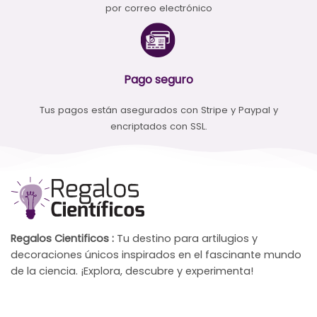
por correo electrónico
Pago seguro
Tus pagos están asegurados con Stripe y Paypal y
encriptados con SSL.
Regalos Cientificos :
Tu destino para artilugios y
decoraciones únicos inspirados en el fascinante mundo
de la ciencia. ¡Explora, descubre y experimenta!