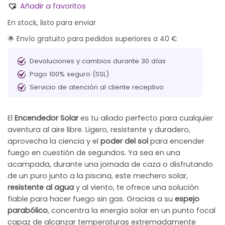
Añadir a favoritos
En stock, listo para enviar
🌟 Envío gratuito para pedidos superiores a 40 €
Devoluciones y cambios durante 30 días
Pago 100% seguro (SSL)
Servicio de atención al cliente receptivo
El
Encendedor Solar
es tu aliado perfecto para cualquier
aventura al aire libre. Ligero, resistente y duradero,
aprovecha la ciencia y el
poder del sol
para encender
fuego en cuestión de segundos. Ya sea en una
acampada, durante una jornada de caza o disfrutando
de un puro junto a la piscina, este mechero solar,
resistente al agua
y al viento, te ofrece una solución
fiable para hacer fuego sin gas. Gracias a su
espejo
parabólico
, concentra la energía solar en un punto focal
capaz de alcanzar temperaturas extremadamente