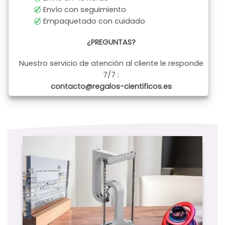
Envío con seguimiento
Empaquetado con cuidado
¿PREGUNTAS?
Nuestro servicio de atención al cliente le responde
7/7 :
contacto@regalos-cientificos.es