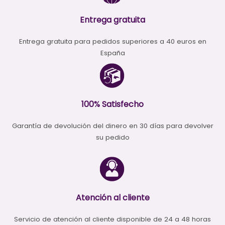
Entrega gratuita
Entrega gratuita para pedidos superiores a 40 euros en
España
100% Satisfecho
Garantía de devolución del dinero en 30 días para devolver
su pedido
Atención al cliente
Servicio de atención al cliente disponible de 24 a 48 horas