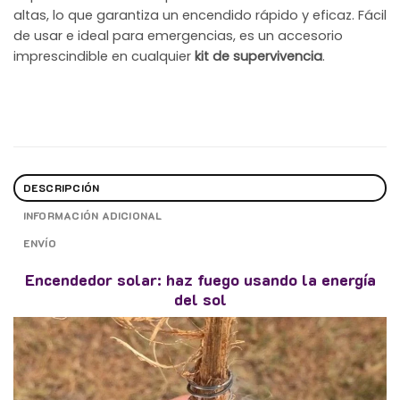
altas, lo que garantiza un encendido rápido y eficaz. Fácil
de usar e ideal para emergencias, es un accesorio
imprescindible en cualquier
kit de supervivencia
.
DESCRIPCIÓN
INFORMACIÓN ADICIONAL
ENVÍO
Encendedor solar: haz fuego usando la energía
del sol