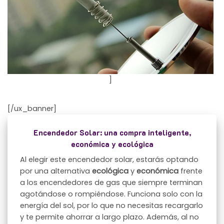
]
[/ux_banner]
Encendedor Solar: una compra inteligente,
económica y ecológica
Al elegir este encendedor solar, estarás optando
por una alternativa
ecológica
y
económica
frente
a los encendedores de gas que siempre terminan
agotándose o rompiéndose. Funciona solo con la
energía del sol, por lo que no necesitas recargarlo
y te permite ahorrar a largo plazo. Además, al no