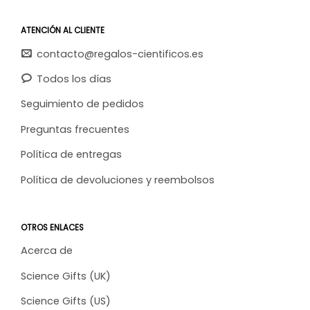
ATENCIÓN AL CLIENTE
contacto@regalos-cientificos.es
Todos los días
Seguimiento de pedidos
Preguntas frecuentes
Política de entregas
Política de devoluciones y reembolsos
OTROS ENLACES
Acerca de
Science Gifts (UK)
Science Gifts (US)