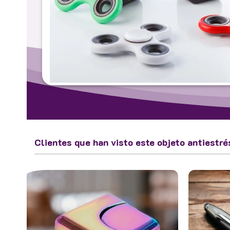
Clientes que han visto este objeto antiestré