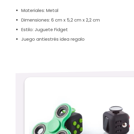
Materiales: Metal
Dimensiones: 6 cm x 5,2 cm x 2,2 cm
Estilo: Juguete Fidget
Juego antiestrés idea regalo