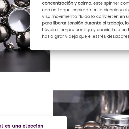
concentración y calma
, este spinner co
con un toque inspirado en la ciencia y el
y su movimiento fluido lo convierten en
para
liberar tensión durante el trabajo, 
Llévalo siempre contigo y conviértelo en t
hazlo girar y deja que el estrés desapare
al es una elección