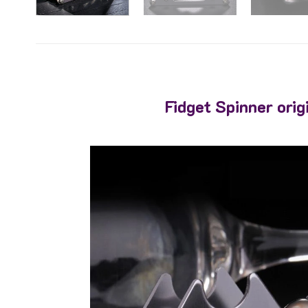
Fidget Spinner orig