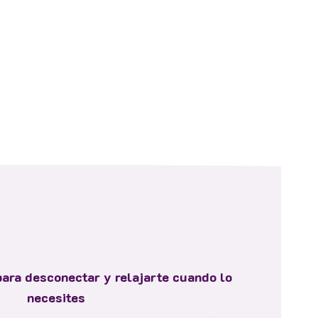
ara desconectar y relajarte cuando lo
necesites