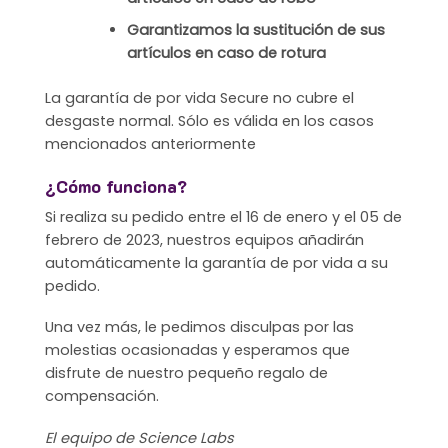
Garantizamos la sustitución de sus
artículos en caso de rotura
La garantía de por vida Secure no cubre el
desgaste normal. Sólo es válida en los casos
mencionados anteriormente
¿Cómo funciona?
Si realiza su pedido entre el 16 de enero y el 05 de
febrero de 2023, nuestros equipos añadirán
automáticamente la garantía de por vida a su
pedido.
Una vez más, le pedimos disculpas por las
molestias ocasionadas y esperamos que
disfrute de nuestro pequeño regalo de
compensación.
El equipo de Science Labs