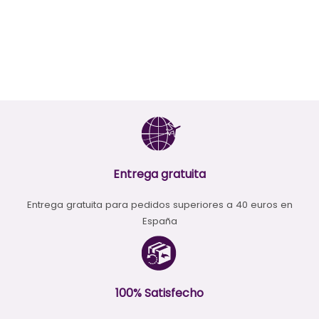
Entrega gratuita
Entrega gratuita para pedidos superiores a 40 euros en
España
100% Satisfecho