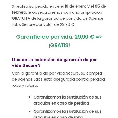
Si realiza su pedido entre el
16 de enero y el 05 de
febrero
, le obsequiaremos con una ampliación
GRATUITA
de la garantía de por vida de Science
Labs Secure por valor de 29,90 €.
Garantía de por vida:
29,90 €
=>
¡GRATIS!
Qué es la extensión de garantía de por
vida Secure?
Con la garantía de por vida Secure, su compra
de Science Labs está asegurada contra pérdida,
robo y rotura.
Garantizamos la sustitución de sus
artículos en caso de pérdida
Garantizamos la sustitución de sus
artículos en caso de robo