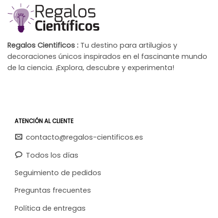
Regalos Cientificos :
Tu destino para artilugios y
decoraciones únicos inspirados en el fascinante mundo
de la ciencia. ¡Explora, descubre y experimenta!
ATENCIÓN AL CLIENTE
contacto@regalos-cientificos.es
Todos los días
Seguimiento de pedidos
Preguntas frecuentes
Política de entregas