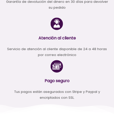
Garantía de devolución del dinero en 30 días para devolver
su pedido
Atención al cliente
Servicio de atención al cliente disponible de 24 a 48 horas
por correo electrónico
Pago seguro
Tus pagos están asegurados con Stripe y Paypal y
encriptados con SSL.