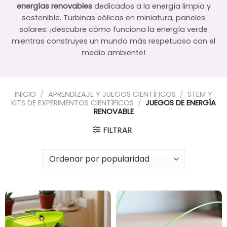
energías renovables
dedicados a la energía limpia y
sostenible. Turbinas eólicas en miniatura, paneles
solares: ¡descubre cómo funciona la energía verde
mientras construyes un mundo más respetuoso con el
medio ambiente!
INICIO
/
APRENDIZAJE Y JUEGOS CIENTÍFICOS
/
STEM Y
KITS DE EXPERIMENTOS CIENTÍFICOS
/
JUEGOS DE ENERGÍA
RENOVABLE
FILTRAR