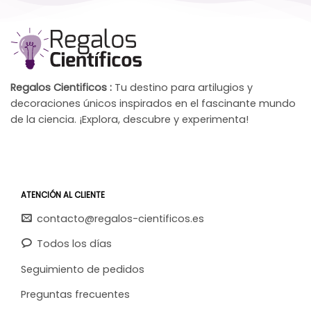
Regalos Cientificos :
Tu destino para artilugios y
decoraciones únicos inspirados en el fascinante mundo
de la ciencia. ¡Explora, descubre y experimenta!
ATENCIÓN AL CLIENTE
contacto@regalos-cientificos.es
Todos los días
Seguimiento de pedidos
Preguntas frecuentes