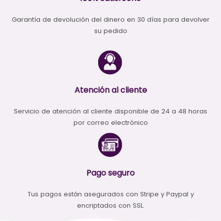
Garantía de devolución del dinero en 30 días para devolver
su pedido
Atención al cliente
Servicio de atención al cliente disponible de 24 a 48 horas
por correo electrónico
Pago seguro
Tus pagos están asegurados con Stripe y Paypal y
encriptados con SSL.