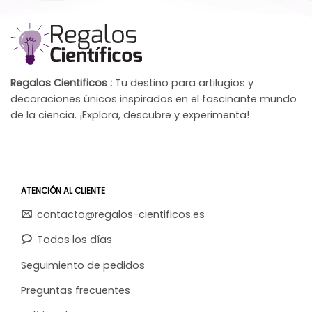
Regalos Cientificos :
Tu destino para artilugios y
decoraciones únicos inspirados en el fascinante mundo
de la ciencia. ¡Explora, descubre y experimenta!
ATENCIÓN AL CLIENTE
contacto@regalos-cientificos.es
Todos los días
Seguimiento de pedidos
Preguntas frecuentes