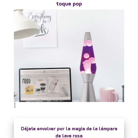
toque pop
]
Déjate envolver por la magia de la lámpara
de lava rosa