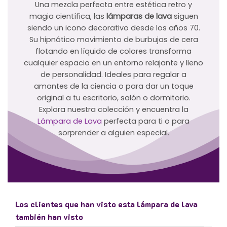
Una mezcla perfecta entre estética retro y
magia científica, las
lámparas de lava
siguen
siendo un icono decorativo desde los años 70.
Su hipnótico movimiento de burbujas de cera
flotando en líquido de colores transforma
cualquier espacio en un entorno relajante y lleno
de personalidad. Ideales para regalar a
amantes de la ciencia o para dar un toque
original a tu escritorio, salón o dormitorio.
Explora nuestra colección y encuentra la
Lámpara de Lava
perfecta para ti o para
sorprender a alguien especial.
Los clientes que han visto esta lámpara de lava
también han visto