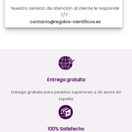
Nuestro servicio de atención al cliente le responde
7/7 :
contacto@regalos-cientificos.es
Entrega gratuita
Entrega gratuita para pedidos superiores a 40 euros en
España
100% Satisfecho