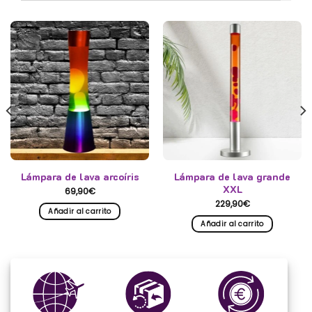
Lámpara de lava arcoíris
Lámpara de lava grande
XXL
69,90
€
229,90
€
Añadir al carrito
Añadir al carrito