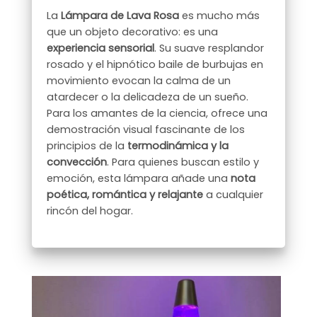
La
Lámpara de Lava Rosa
es mucho más
que un objeto decorativo: es una
experiencia sensorial
. Su suave resplandor
rosado y el hipnótico baile de burbujas en
movimiento evocan la calma de un
atardecer o la delicadeza de un sueño.
Para los amantes de la ciencia, ofrece una
demostración visual fascinante de los
principios de la
termodinámica y la
convección
. Para quienes buscan estilo y
emoción, esta lámpara añade una
nota
poética, romántica y relajante
a cualquier
rincón del hogar.