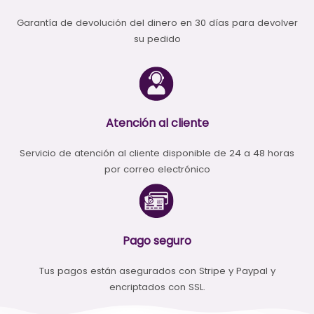
Garantía de devolución del dinero en 30 días para devolver
su pedido
Atención al cliente
Servicio de atención al cliente disponible de 24 a 48 horas
por correo electrónico
Pago seguro
Tus pagos están asegurados con Stripe y Paypal y
encriptados con SSL.