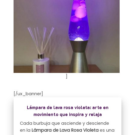
]
[/ux_banner]
Lámpara de lava rosa violeta: arte en
movimiento que inspira y relaja
Cada burbuja que asciende y desciende
en la
Lámpara de Lava Rosa Violeta
es una