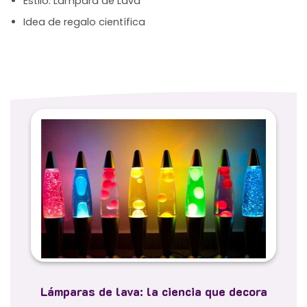
Estilo: Lámpara de Lava
Idea de regalo científica
Lámparas de lava: la ciencia que decora