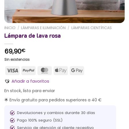
INICIO
/
LÁMPARAS E ILUMINACIÓN
/
LÁMPARAS CIENTÍFICAS
Lámpara de lava rosa
69,90
€
Sin existencias
Añadir a favoritos
En stock, listo para enviar
🌟 Envío gratuito para pedidos superiores a 40 €
Devoluciones y cambios durante 30 días
Pago 100% seguro (SSL)
Servicio de atención al cliente receptivo