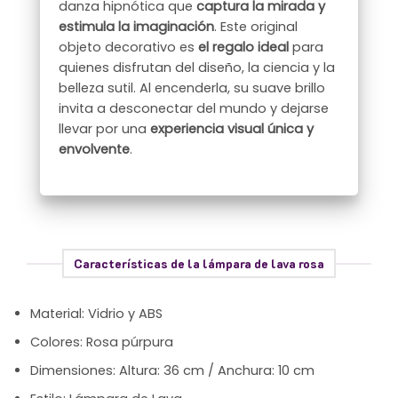
danza hipnótica que
captura la mirada y
estimula la imaginación
. Este original
objeto decorativo es
el regalo ideal
para
quienes disfrutan del diseño, la ciencia y la
belleza sutil. Al encenderla, su suave brillo
invita a desconectar del mundo y dejarse
llevar por una
experiencia visual única y
envolvente
.
Características de la lámpara de lava rosa
Material: Vidrio y ABS
Colores: Rosa púrpura
Dimensiones: Altura: 36 cm / Anchura: 10 cm