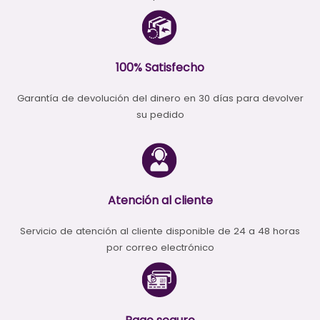
100% Satisfecho
Garantía de devolución del dinero en 30 días para devolver
su pedido
Atención al cliente
Servicio de atención al cliente disponible de 24 a 48 horas
por correo electrónico