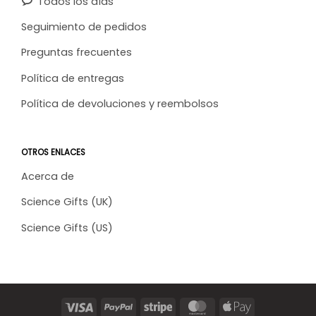
Todos los días
Seguimiento de pedidos
Preguntas frecuentes
Política de entregas
Política de devoluciones y reembolsos
OTROS ENLACES
Acerca de
Science Gifts (UK)
Science Gifts (US)