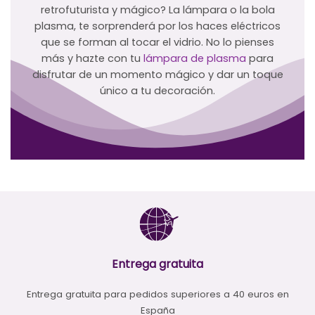
retrofuturista y mágico? La lámpara o la bola
plasma, te sorprenderá por los haces eléctricos
que se forman al tocar el vidrio. No lo pienses
más y hazte con tu
lámpara de plasma
para
disfrutar de un momento mágico y dar un toque
único a tu decoración.
Entrega gratuita
Entrega gratuita para pedidos superiores a 40 euros en
España