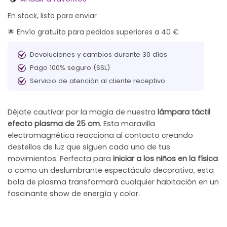
En stock, listo para enviar
🌟 Envío gratuito para pedidos superiores a 40 €
Devoluciones y cambios durante 30 días
Pago 100% seguro (SSL)
Servicio de atención al cliente receptivo
Déjate cautivar por la magia de nuestra
lámpara táctil
efecto plasma de 25 cm
. Esta maravilla
electromagnética reacciona al contacto creando
destellos de luz que siguen cada uno de tus
movimientos. Perfecta para
iniciar a los niños en la física
o como un deslumbrante espectáculo decorativo, esta
bola de plasma transformará cualquier habitación en un
fascinante show de energía y color.