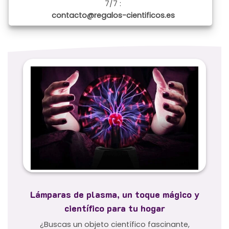
7/7 :
contacto@regalos-cientificos.es
Lámparas de plasma, un toque mágico y
científico para tu hogar
¿Buscas un objeto científico fascinante,