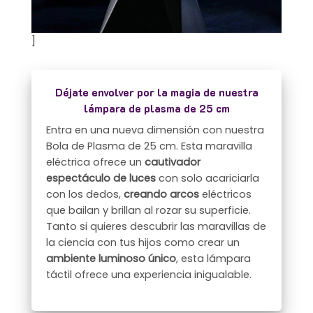
]
Déjate envolver por la magia de nuestra
lámpara de plasma de 25 cm
Entra en una nueva dimensión con nuestra
Bola de Plasma de 25 cm. Esta maravilla
eléctrica ofrece un
cautivador
espectáculo de luces
con solo acariciarla
con los dedos,
creando arcos
eléctricos
que bailan y brillan al rozar su superficie.
Tanto si quieres descubrir las maravillas de
la ciencia con tus hijos como crear un
ambiente luminoso único
, esta lámpara
táctil ofrece una experiencia inigualable.