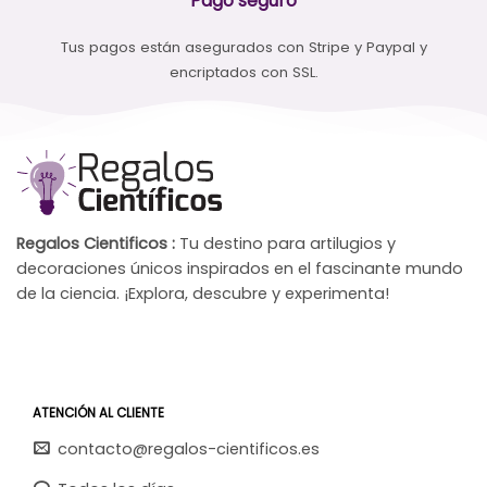
Pago seguro
Tus pagos están asegurados con Stripe y Paypal y
encriptados con SSL.
Regalos Cientificos :
Tu destino para artilugios y
decoraciones únicos inspirados en el fascinante mundo
de la ciencia. ¡Explora, descubre y experimenta!
ATENCIÓN AL CLIENTE
contacto@regalos-cientificos.es