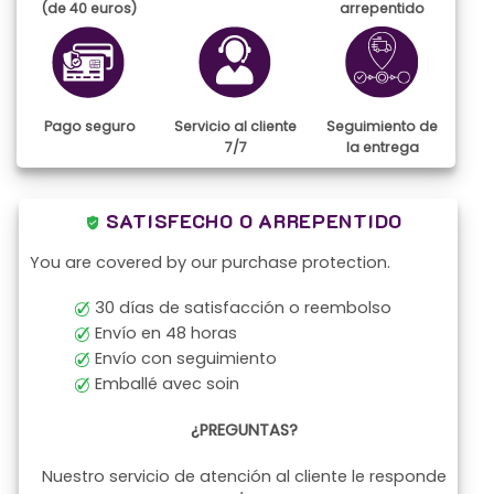
(de 40 euros)
arrepentido
Pago seguro
Servicio al cliente
Seguimiento de
7/7
la entrega
SATISFECHO O ARREPENTIDO
You are covered by our purchase protection.
30 días de satisfacción o reembolso
Envío en 48 horas
Envío con seguimiento
Emballé avec soin
¿PREGUNTAS?
Nuestro servicio de atención al cliente le responde