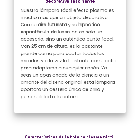
decorativa fascinante
Nuestra lámpara táctil efecto plasma es
mucho más que un objeto decorativo.
Con su
aire futurista
y su
hipnótico
espectáculo de luces
, no es solo un
accesorio, sino un auténtico punto focal.
Con
25 cm de altura
, es lo bastante
grande como para captar todas las
miradas y a la vez lo bastante compacta
para adaptarse a cualquier rincón. Ya
seas un apasionado de la ciencia o un
amante del diseño original, esta lámpara
aportará un destello único de brillo y
personalidad a tu entorno.
Características de la bola de plasma táctil