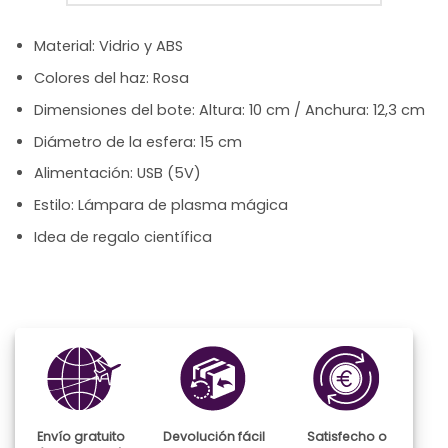
Material: Vidrio y ABS
Colores del haz: Rosa
Dimensiones del bote: Altura: 10 cm / Anchura: 12,3 cm
Diámetro de la esfera: 15 cm
Alimentación: USB (5V)
Estilo: Lámpara de plasma mágica
Idea de regalo científica
Envío gratuito
Devolución fácil
Satisfecho o