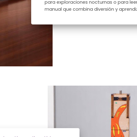
para exploraciones nocturnas o para leer
manual que combina diversión y aprendiz