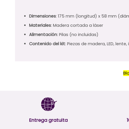
Dimensiones
: 175 mm (longitud) x 58 mm (diá
Materiales
: Madera cortada a láser
Alimentación
: Pilas (no incluidas)
Contenido del kit
: Piezas de madera, LED, lente, 
Bl
Entrega gratuita