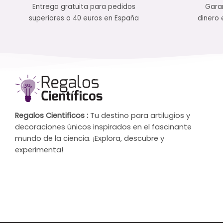
Entrega gratuita para pedidos
Garan
superiores a 40 euros en España
dinero 
Regalos Cientificos :
Tu destino para artilugios y
decoraciones únicos inspirados en el fascinante
mundo de la ciencia. ¡Explora, descubre y
experimenta!