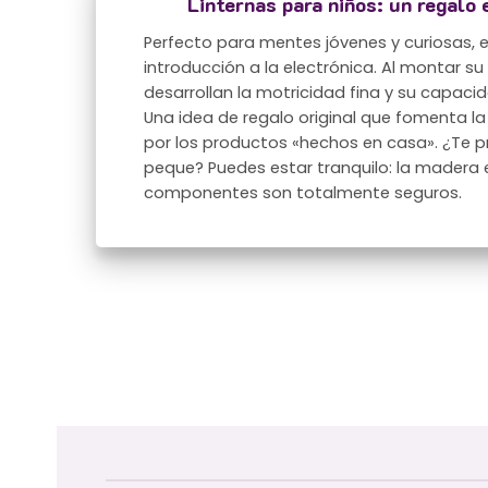
Linternas para niños: un regalo 
Perfecto para mentes jóvenes y curiosas, es
introducción a la electrónica. Al montar su
desarrollan la motricidad fina y su capaci
Una idea de regalo original que fomenta la
por los productos «hechos en casa». ¿Te p
peque? Puedes estar tranquilo: la madera e
componentes son totalmente seguros.