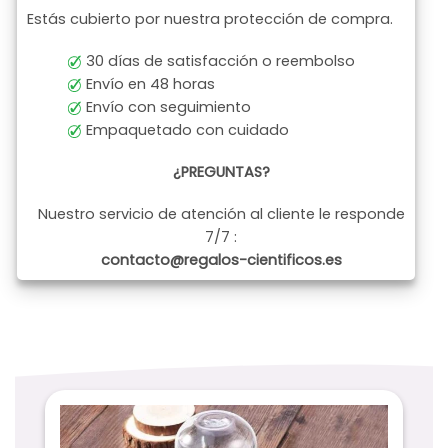
Estás cubierto por nuestra protección de compra.
30 días de satisfacción o reembolso
Envío en 48 horas
Envío con seguimiento
Empaquetado con cuidado
¿PREGUNTAS?
Nuestro servicio de atención al cliente le responde
7/7 :
contacto@regalos-cientificos.es