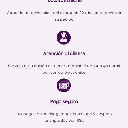
100% Satisfecho
Garantía de devolución del dinero en 30 días para devolver
su pedido
Atención al cliente
Servicio de atención al cliente disponible de 24 a 48 horas
por correo electrónico
Pago seguro
Tus pagos están asegurados con Stripe y Paypal y
encriptados con SSL.