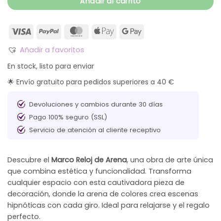
Añadir al carrito
Añadir a favoritos
En stock, listo para enviar
🌟 Envío gratuito para pedidos superiores a 40 €
Devoluciones y cambios durante 30 días
Pago 100% seguro (SSL)
Servicio de atención al cliente receptivo
Descubre el
Marco Reloj de Arena
, una obra de arte única
que combina estética y funcionalidad. Transforma
cualquier espacio con esta cautivadora pieza de
decoración, donde la arena de colores crea escenas
hipnóticas con cada giro. Ideal para relajarse y el regalo
perfecto.