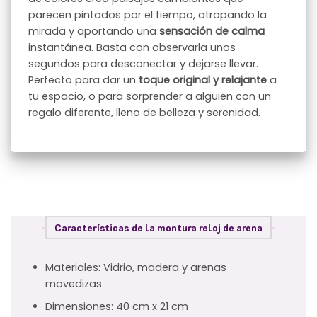
parecen pintados por el tiempo, atrapando la
mirada y aportando una
sensación de calma
instantánea. Basta con observarla unos
segundos para desconectar y dejarse llevar.
Perfecto para dar un
toque original y relajante
a
tu espacio, o para sorprender a alguien con un
regalo diferente, lleno de belleza y serenidad.
Características de la montura reloj de arena
Materiales: Vidrio, madera y arenas
movedizas
Dimensiones: 40 cm x 21 cm