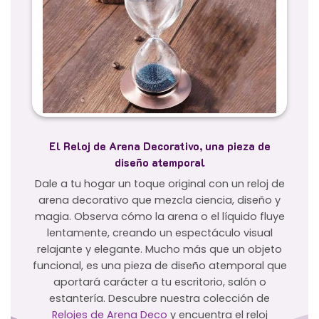
El Reloj de Arena Decorativo, una pieza de
diseño atemporal
Dale a tu hogar un toque original con un reloj de
arena decorativo que mezcla ciencia, diseño y
magia. Observa cómo la arena o el líquido fluye
lentamente, creando un espectáculo visual
relajante y elegante. Mucho más que un objeto
funcional, es una pieza de diseño atemporal que
aportará carácter a tu escritorio, salón o
estantería. Descubre nuestra colección de
Relojes de Arena Deco
y encuentra el reloj