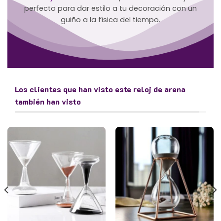
perfecto para dar estilo a tu decoración con un
guiño a la física del tiempo.
Los clientes que han visto este reloj de arena
también han visto