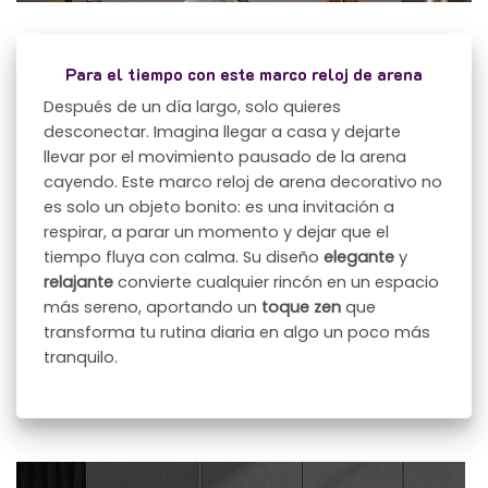
Para el tiempo con este marco reloj de arena
Después de un día largo, solo quieres
desconectar. Imagina llegar a casa y dejarte
llevar por el movimiento pausado de la arena
cayendo. Este marco reloj de arena decorativo no
es solo un objeto bonito: es una invitación a
respirar, a parar un momento y dejar que el
tiempo fluya con calma. Su diseño
elegante
y
relajante
convierte cualquier rincón en un espacio
más sereno, aportando un
toque zen
que
transforma tu rutina diaria en algo un poco más
tranquilo.