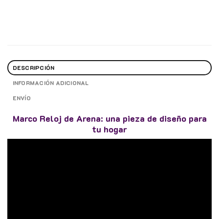
DESCRIPCIÓN
INFORMACIÓN ADICIONAL
ENVÍO
Marco Reloj de Arena: una pieza de diseño para
tu hogar