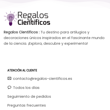
Regalos Cientificos :
Tu destino para artilugios y
decoraciones únicos inspirados en el fascinante mundo
de la ciencia. ¡Explora, descubre y experimenta!
ATENCIÓN AL CLIENTE
contacto@regalos-cientificos.es
Todos los días
Seguimiento de pedidos
Preguntas frecuentes