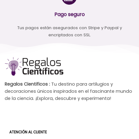
Pago seguro
Tus pagos están asegurados con Stripe y Paypal y
encriptados con SSL.
Regalos Cientificos :
Tu destino para artilugios y
decoraciones únicos inspirados en el fascinante mundo
de la ciencia. ¡Explora, descubre y experimenta!
ATENCIÓN AL CLIENTE