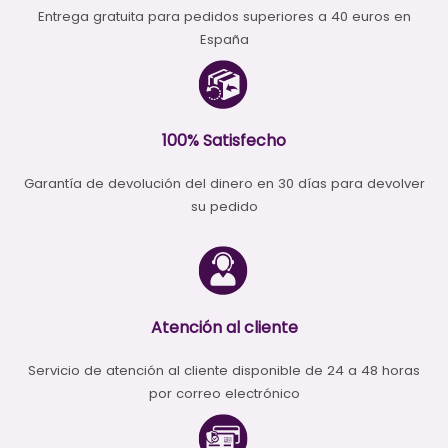
Entrega gratuita para pedidos superiores a 40 euros en
España
100% Satisfecho
Garantía de devolución del dinero en 30 días para devolver
su pedido
Atención al cliente
Servicio de atención al cliente disponible de 24 a 48 horas
por correo electrónico