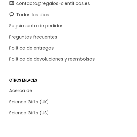
contacto@regalos-cientificos.es
Todos los días
Seguimiento de pedidos
Preguntas frecuentes
Política de entregas
Política de devoluciones y reembolsos
OTROS ENLACES
Acerca de
Science Gifts (UK)
Science Gifts (US)