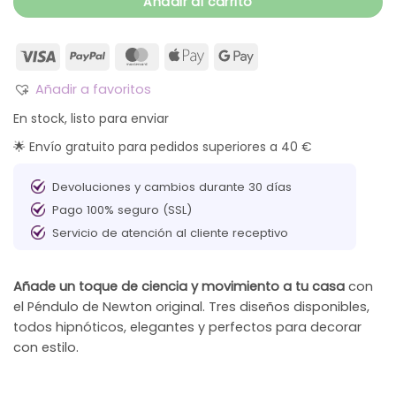
Añadir al carrito
Añadir a favoritos
En stock, listo para enviar
🌟 Envío gratuito para pedidos superiores a 40 €
Devoluciones y cambios durante 30 días
Pago 100% seguro (SSL)
Servicio de atención al cliente receptivo
Añade un toque de ciencia y movimiento a tu casa
con
el Péndulo de Newton original. Tres diseños disponibles,
todos hipnóticos, elegantes y perfectos para decorar
con estilo.