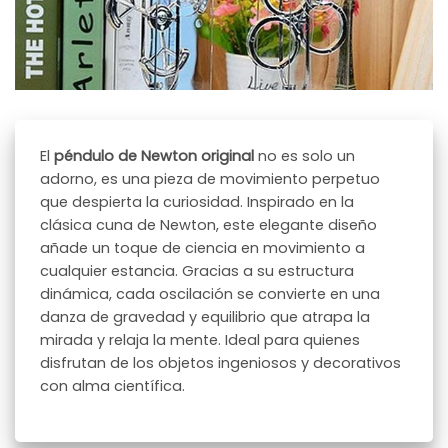
El
péndulo de Newton original
no es solo un
adorno, es una pieza de movimiento perpetuo
que despierta la curiosidad. Inspirado en la
clásica cuna de Newton, este elegante diseño
añade un toque de ciencia en movimiento a
cualquier estancia. Gracias a su estructura
dinámica, cada oscilación se convierte en una
danza de gravedad y equilibrio que atrapa la
mirada y relaja la mente. Ideal para quienes
disfrutan de los objetos ingeniosos y decorativos
con alma científica.