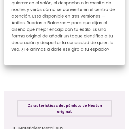
quieras: en el salón, el despacho o la mesita de
noche, y verás cómo se convierte en el centro de
atención. Está disponible en tres versiones —
Anillos, Ruedas o Balanzas— para que elijas el
diseño que mejor encaja con tu estilo. Es una
forma original de añadir un toque científico a tu
decoración y despertar la curiosidad de quien lo
vea. ¿Te animas a darle ese giro a tu espacio?
Características del péndulo de Newton
original
Materiales: Metal, ABS