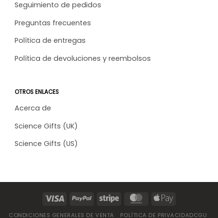
Seguimiento de pedidos
Preguntas frecuentes
Política de entregas
Política de devoluciones y reembolsos
OTROS ENLACES
Acerca de
Science Gifts (UK)
Science Gifts (US)
CONDICIONES GENERALES DE VENTA
POLÍTICA DE PRIVACIDADCGU