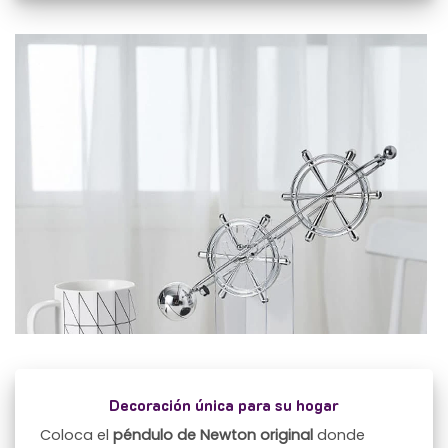
Decoración única para su hogar
Coloca el
péndulo de Newton original
donde