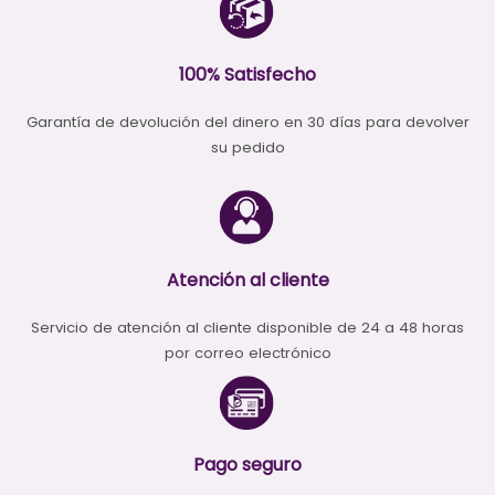
producto
100% Satisfecho
Garantía de devolución del dinero en 30 días para devolver
su pedido
Atención al cliente
Servicio de atención al cliente disponible de 24 a 48 horas
por correo electrónico
Pago seguro