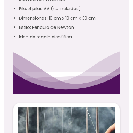
Pila: 4 pilas AA (no incluidas)
Dimensiones: 10 cm x 10 cm x 30 cm
Estilo: Péndulo de Newton
Idea de regalo científica