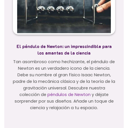
El péndulo de Newton: un imprescindible para
los amantes de la ciencia
Tan asombroso como hechizante, el péndulo de
Newton es un verdadero icono de la ciencia.
Debe su nombre al gran físico Isaac Newton,
padre de la mecánica clásica y de la teoría de la
gravitación universal. Descubre nuestra
colección de
péndulos de Newton
y déjate
sorprender por sus diseños. Añade un toque de
ciencia y relajación a tu espacio.