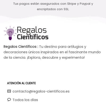
Tus pagos están asegurados con Stripe y Paypal y
encriptados con SSL.
Regalos Cientificos :
Tu destino para artilugios y
decoraciones únicos inspirados en el fascinante mundo
de la ciencia. ¡Explora, descubre y experimenta!
ATENCIÓN AL CLIENTE
contacto@regalos-cientificos.es
Todos los días