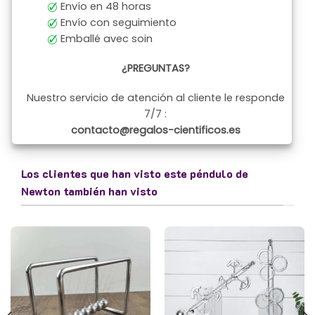
Envío en 48 horas
Envío con seguimiento
Emballé avec soin
¿PREGUNTAS?
Nuestro servicio de atención al cliente le responde
7/7 :
contacto@regalos-cientificos.es
Los clientes que han visto este péndulo de
Newton también han visto