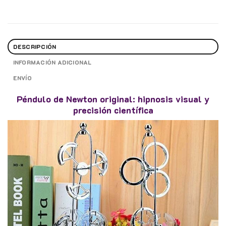
DESCRIPCIÓN
INFORMACIÓN ADICIONAL
ENVÍO
Péndulo de Newton original: hipnosis visual y
precisión científica