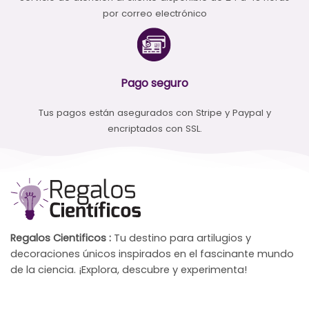
por correo electrónico
Pago seguro
Tus pagos están asegurados con Stripe y Paypal y
encriptados con SSL.
Regalos Cientificos :
Tu destino para artilugios y
decoraciones únicos inspirados en el fascinante mundo
de la ciencia. ¡Explora, descubre y experimenta!