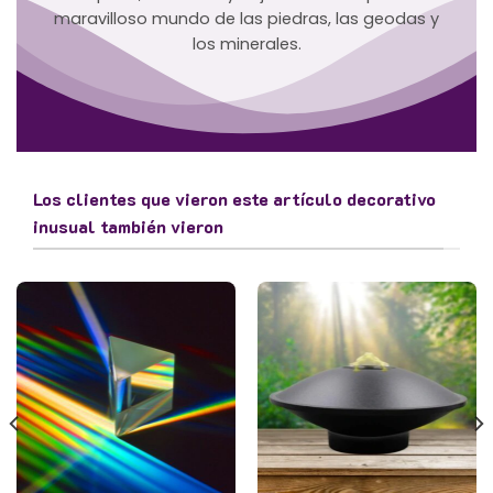
maravilloso mundo de las piedras, las geodas y
los minerales.
Los clientes que vieron este artículo decorativo
inusual también vieron