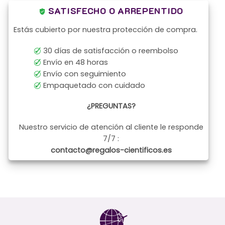
SATISFECHO O ARREPENTIDO
Estás cubierto por nuestra protección de compra.
30 días de satisfacción o reembolso
Envío en 48 horas
Envío con seguimiento
Empaquetado con cuidado
¿PREGUNTAS?
Nuestro servicio de atención al cliente le responde
7/7 :
contacto@regalos-cientificos.es