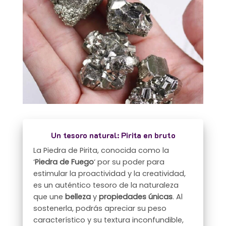
Un tesoro natural: Pirita en bruto
La Piedra de Pirita, conocida como la
‘
Piedra de Fuego
‘ por su poder para
estimular la proactividad y la creatividad,
es un auténtico tesoro de la naturaleza
que une
belleza
y
propiedades únicas
. Al
sostenerla, podrás apreciar su peso
característico y su textura inconfundible,