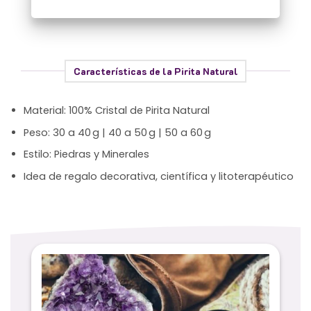
Características de la Pirita Natural
Material: 100% Cristal de Pirita Natural
Peso: 30 a 40 g | 40 a 50 g | 50 a 60 g
Estilo: Piedras y Minerales
Idea de regalo decorativa, científica y litoterapéutico