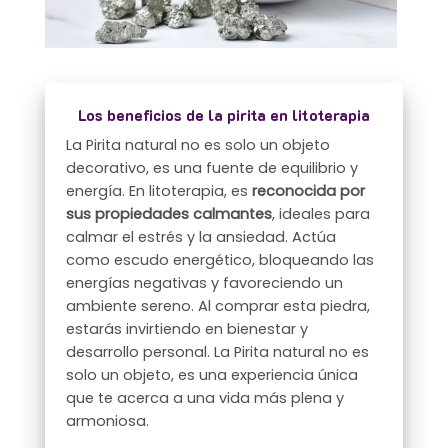
Los beneficios de la pirita en litoterapia
La Pirita natural no es solo un objeto
decorativo, es una fuente de equilibrio y
energía. En litoterapia, es
reconocida por
sus propiedades calmantes
, ideales para
calmar el estrés y la ansiedad. Actúa
como escudo energético, bloqueando las
energías negativas y favoreciendo un
ambiente sereno. Al comprar esta piedra,
estarás invirtiendo en bienestar y
desarrollo personal. La Pirita natural no es
solo un objeto, es una experiencia única
que te acerca a una vida más plena y
armoniosa.