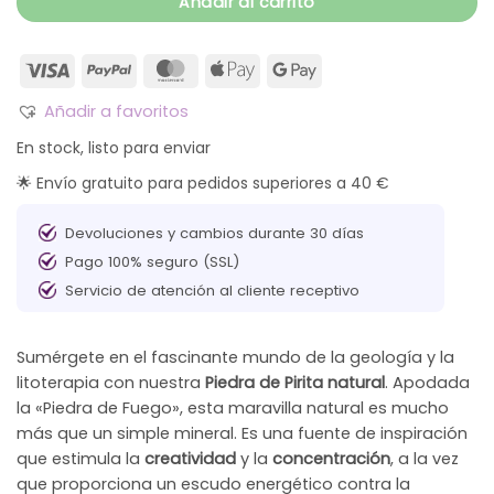
Añadir al carrito
Añadir a favoritos
En stock, listo para enviar
🌟 Envío gratuito para pedidos superiores a 40 €
Devoluciones y cambios durante 30 días
Pago 100% seguro (SSL)
Servicio de atención al cliente receptivo
Sumérgete en el fascinante mundo de la geología y la
litoterapia con nuestra
Piedra de Pirita natural
. Apodada
la «Piedra de Fuego», esta maravilla natural es mucho
más que un simple mineral. Es una fuente de inspiración
que estimula la
creatividad
y la
concentración
, a la vez
que proporciona un escudo energético contra la