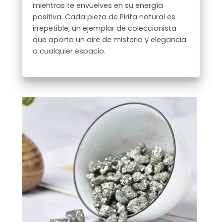
mientras te envuelves en su energía
positiva. Cada pieza de Pirita natural es
irrepetible, un ejemplar de coleccionista
que aporta un aire de misterio y elegancia
a cualquier espacio.