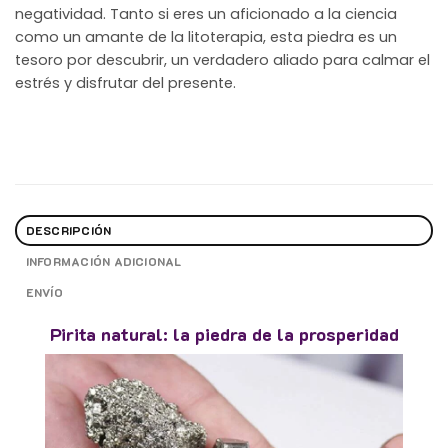
negatividad. Tanto si eres un aficionado a la ciencia
como un amante de la litoterapia, esta piedra es un
tesoro por descubrir, un verdadero aliado para calmar el
estrés y disfrutar del presente.
DESCRIPCIÓN
INFORMACIÓN ADICIONAL
ENVÍO
Pirita natural: la piedra de la prosperidad