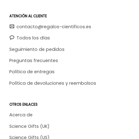
ATENCIÓN AL CLIENTE
contacto@regalos-cientificos.es
Todos los días
Seguimiento de pedidos
Preguntas frecuentes
Política de entregas
Política de devoluciones y reembolsos
OTROS ENLACES
Acerca de
Science Gifts (UK)
Science Gifts (US)