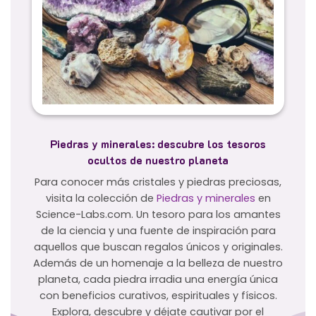
Piedras y minerales: descubre los tesoros
ocultos de nuestro planeta
Para conocer más cristales y piedras preciosas,
visita la colección de
Piedras y minerales
en
Science-Labs.com. Un tesoro para los amantes
de la ciencia y una fuente de inspiración para
aquellos que buscan regalos únicos y originales.
Además de un homenaje a la belleza de nuestro
planeta, cada piedra irradia una energía única
con beneficios curativos, espirituales y físicos.
Explora, descubre y déjate cautivar por el