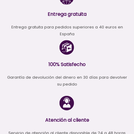
Entrega gratuita
Entrega gratuita para pedidos superiores a 40 euros en
España
100% Satisfecho
Garantía de devolución del dinero en 30 días para devolver
su pedido
Atención al cliente
Servicio de atención al cliente disponible de 24 a 48 horas