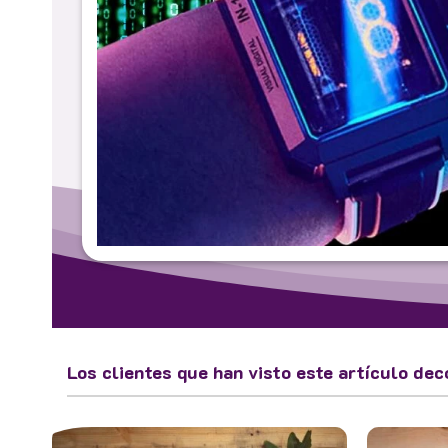
Los clientes que han visto este artículo dec