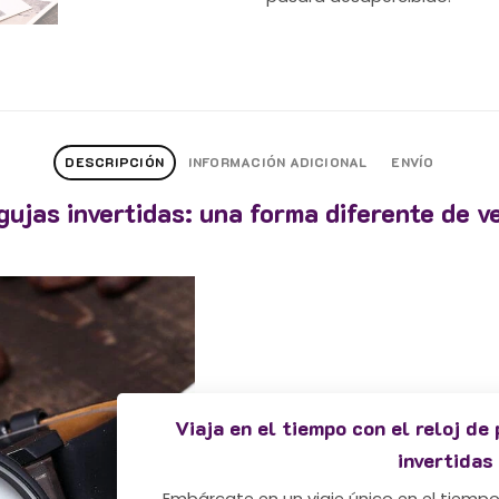
DESCRIPCIÓN
INFORMACIÓN ADICIONAL
ENVÍO
gujas invertidas: una forma diferente de v
Viaja en el tiempo con el reloj de
invertidas