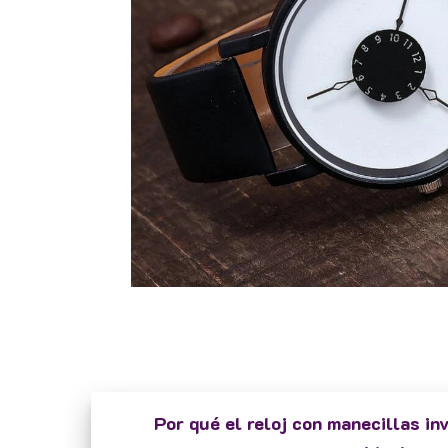
Por qué el reloj con manecillas in