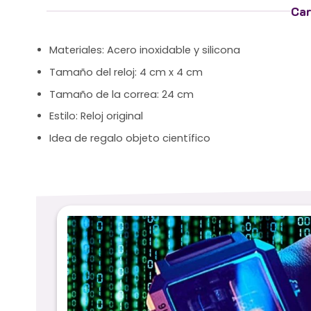
Car
Materiales: Acero inoxidable y silicona
Tamaño del reloj: 4 cm x 4 cm
Tamaño de la correa: 24 cm
Estilo: Reloj original
Idea de regalo objeto científico