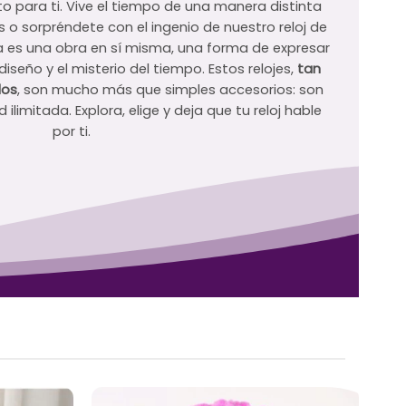
to para ti. Vive el tiempo de una manera distinta
s o sorpréndete con el ingenio de nuestro reloj de
 es una obra en sí misma, una forma de expresar
 diseño y el misterio del tiempo. Estos relojes,
tan
dos
, son mucho más que simples accesorios: son
ilimitada. Explora, elige y deja que tu reloj hable
por ti.