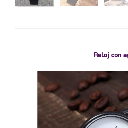
Reloj con a