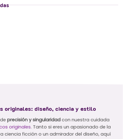
idas
s originales: diseño, ciencia y estilo
 de
precisión y singularidad
con nuestra cuidada
icos originales
. Tanto si eres un apasionado de la
a ciencia ficción o un admirador del diseño, aquí