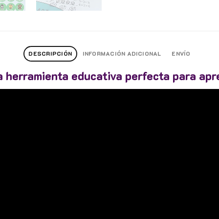
DESCRIPCIÓN
INFORMACIÓN ADICIONAL
ENVÍO
a herramienta educativa perfecta para apr