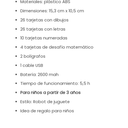
Materiales: plástico ABS
Dimensiones: 15,3 cm x 10,5 cm
26 tarjetas con dibujos
26 tarjetas con letras
10 tarjetas numeradas
4 tarjetas de desafío matemático
2 bolígrafos
1 cable USB
Batería: 2600 mah
Tiempo de funcionamiento: 5,5 h
Para niños a partir de 3 años
Estilo: Robot de juguete
Idea de regalo para niños