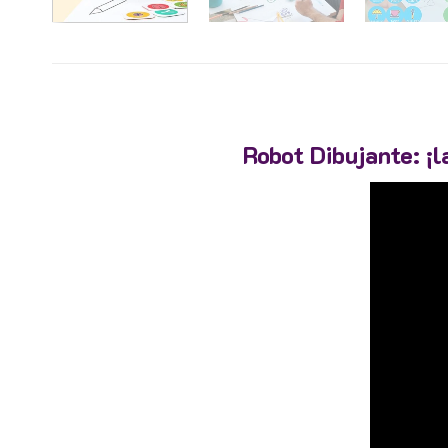
Robot Dibujante: ¡l