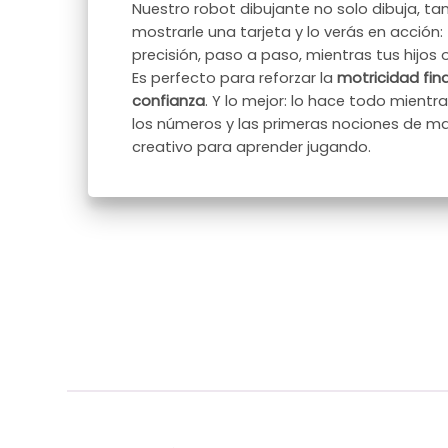
Nuestro robot dibujante no solo dibuja, t
mostrarle una tarjeta y lo verás en acción:
precisión, paso a paso, mientras tus hijos 
Es perfecto para reforzar la
motricidad fin
confianza
. Y lo mejor: lo hace todo mientra
los números y las primeras nociones de m
creativo para aprender jugando.