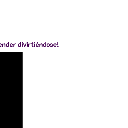
ender divirtiéndose!