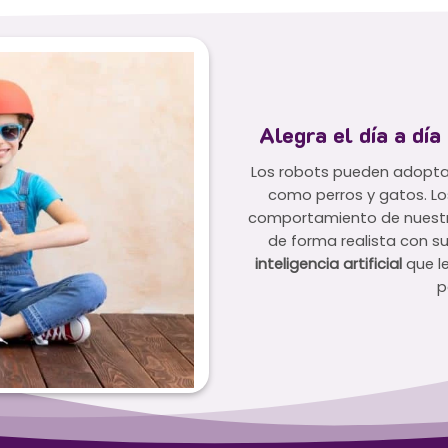
Alegra el día a día
Los robots pueden adopta
como perros y gatos. Lo
comportamiento de nuestro
de forma realista con su
inteligencia artificial
que le
p