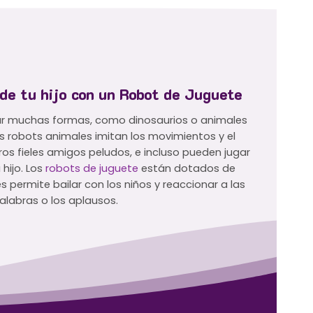
 de tu hijo con un Robot de Juguete
r muchas formas, como dinosaurios o animales
s robots animales imitan los movimientos y el
s fieles amigos peludos, e incluso pueden jugar
 hijo. Los
robots de juguete
están dotados de
s permite bailar con los niños y reaccionar a las
alabras o los aplausos.