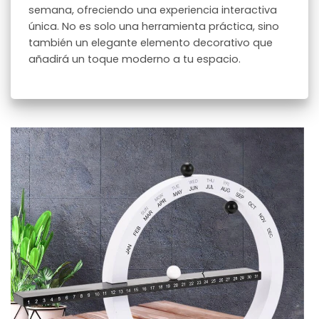
semana, ofreciendo una experiencia interactiva
única. No es solo una herramienta práctica, sino
también un elegante elemento decorativo que
añadirá un toque moderno a tu espacio.