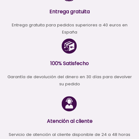
Entrega gratuita
Entrega gratuita para pedidos superiores a 40 euros en
España
100% Satisfecho
Garantía de devolución del dinero en 30 días para devolver
su pedido
Atención al cliente
Servicio de atención al cliente disponible de 24 a 48 horas