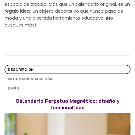
espacio de trabajo. Más que un calendario original, es un
regalo ideal
, un objeto decorativo que nunca pasa de
moda y una divertida herramienta educativa. ¡No
busques más!
DESCRIPCIÓN
INFORMACIÓN ADICIONAL
ENVÍO
Calendario Perpetuo Magnético: diseño y
funcionalidad