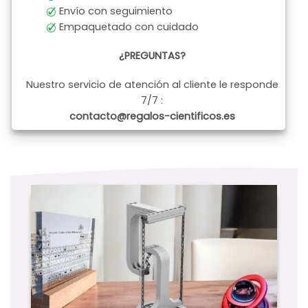
Envío con seguimiento
Empaquetado con cuidado
¿PREGUNTAS?
Nuestro servicio de atención al cliente le responde
7/7 :
contacto@regalos-cientificos.es