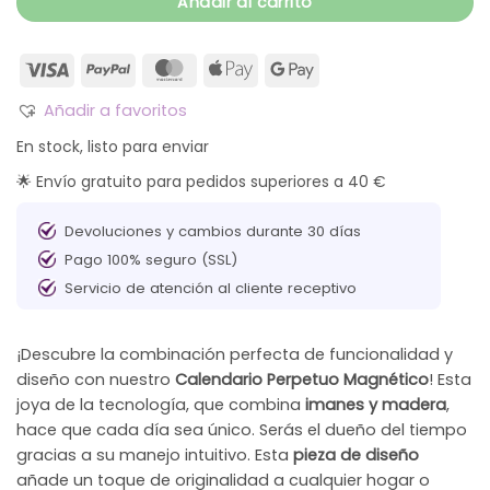
Añadir al carrito
Añadir a favoritos
En stock, listo para enviar
🌟 Envío gratuito para pedidos superiores a 40 €
Devoluciones y cambios durante 30 días
Pago 100% seguro (SSL)
Servicio de atención al cliente receptivo
¡Descubre la combinación perfecta de funcionalidad y
diseño con nuestro
Calendario Perpetuo Magnético
! Esta
joya de la tecnología, que combina
imanes y madera
,
hace que cada día sea único. Serás el dueño del tiempo
gracias a su manejo intuitivo. Esta
pieza de diseño
añade un toque de originalidad a cualquier hogar o