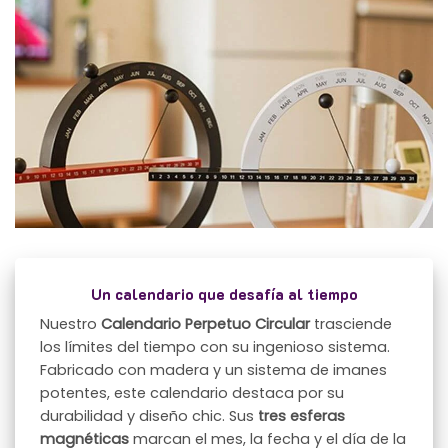
Un calendario que desafía al tiempo
Nuestro
Calendario Perpetuo Circular
trasciende
los límites del tiempo con su ingenioso sistema.
Fabricado con madera y un sistema de imanes
potentes, este calendario destaca por su
durabilidad y diseño chic. Sus
tres esferas
magnéticas
marcan el mes, la fecha y el día de la