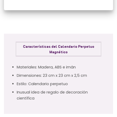
Características del Calendario Perpetuo
Magnético
Materiales: Madera, ABS e imán
Dimensiones: 23 cm x 23 cm x 2,5 cm
Estilo: Calendario perpetuo
Inusual idea de regalo de decoración
científica