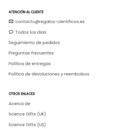
ATENCIÓN AL CLIENTE
contacto@regalos-cientificos.es
Todos los días
Seguimiento de pedidos
Preguntas frecuentes
Política de entregas
Política de devoluciones y reembolsos
OTROS ENLACES
Acerca de
Science Gifts (UK)
Science Gifts (US)