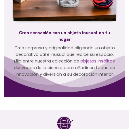
Crea sensación con un objeto inusual en tu
hogar
Cree sorpresa y originalidad eligiendo un objeto
decorativo útil e inusual que realce su espacio.
Elija entre nuestra colección de
objetos insólitos
derivados de la ciencia para añadir un toque de
innovación y diversión a su decoración interior.