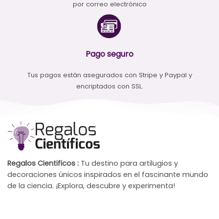
por correo electrónico
Pago seguro
Tus pagos están asegurados con Stripe y Paypal y
encriptados con SSL.
Regalos Cientificos :
Tu destino para artilugios y
decoraciones únicos inspirados en el fascinante mundo
de la ciencia. ¡Explora, descubre y experimenta!