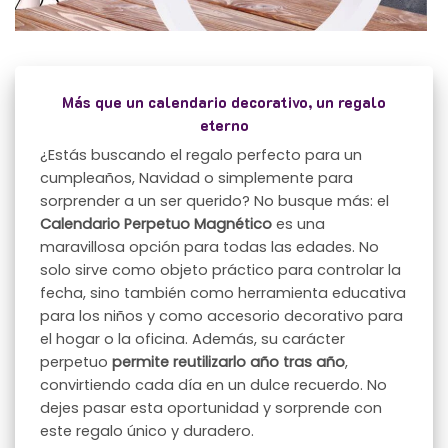
Más que un calendario decorativo, un regalo
eterno
¿Estás buscando el regalo perfecto para un
cumpleaños, Navidad o simplemente para
sorprender a un ser querido? No busque más: el
Calendario Perpetuo Magnético
es una
maravillosa opción para todas las edades. No
solo sirve como objeto práctico para controlar la
fecha, sino también como herramienta educativa
para los niños y como accesorio decorativo para
el hogar o la oficina. Además, su carácter
perpetuo
permite reutilizarlo año tras año
,
convirtiendo cada día en un dulce recuerdo. No
dejes pasar esta oportunidad y sorprende con
este regalo único y duradero.