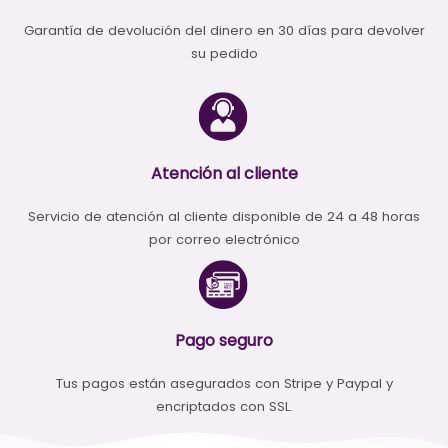
Garantía de devolución del dinero en 30 días para devolver
su pedido
Atención al cliente
Servicio de atención al cliente disponible de 24 a 48 horas
por correo electrónico
Pago seguro
Tus pagos están asegurados con Stripe y Paypal y
encriptados con SSL.