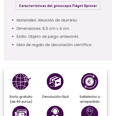
Características del giroscopio Fidget Spinner
Materiales: Aleación de aluminio
Dimensiones: 6,5 cm x 4 cm
Estilo: Objeto de juego antiestrés
Idea de regalo de decoración científica
Envío gratuito
Devolución fácil
Satisfecho o
(de 40 euros)
arrepentido