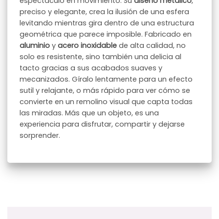
espectáculo en movimiento. Su
diseño metálico
,
preciso y elegante, crea la ilusión de una esfera
levitando mientras gira dentro de una estructura
geométrica que parece imposible. Fabricado en
aluminio
y
acero inoxidable
de alta calidad, no
solo es resistente, sino también una delicia al
tacto gracias a sus acabados suaves y
mecanizados. Gíralo lentamente para un efecto
sutil y relajante, o más rápido para ver cómo se
convierte en un remolino visual que capta todas
las miradas. Más que un objeto, es una
experiencia para disfrutar, compartir y dejarse
sorprender.