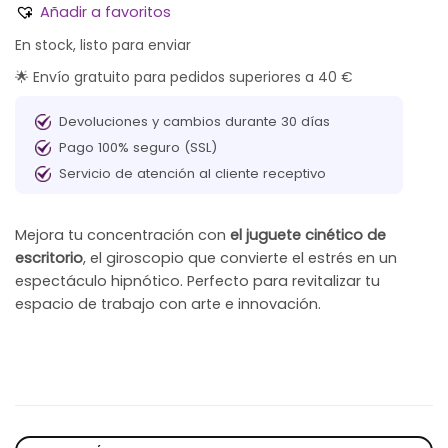
Añadir a favoritos
En stock, listo para enviar
🌟 Envío gratuito para pedidos superiores a 40 €
Devoluciones y cambios durante 30 días
Pago 100% seguro (SSL)
Servicio de atención al cliente receptivo
Mejora tu concentración con
el juguete cinético de
escritorio
, el giroscopio que convierte el estrés en un
espectáculo hipnótico. Perfecto para revitalizar tu
espacio de trabajo con arte e innovación.