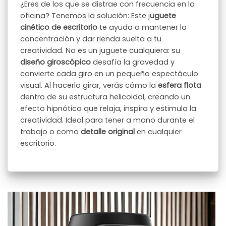
¿Eres de los que se distrae con frecuencia en la
oficina? Tenemos la solución: Este j
uguete
cinético de escritorio
te ayuda a mantener la
concentración y dar rienda suelta a tu
creatividad. No es un juguete cualquiera: su
diseño giroscópico
desafía la gravedad y
convierte cada giro en un pequeño espectáculo
visual. Al hacerlo girar, verás cómo la
esfera flota
dentro de su estructura helicoidal, creando un
efecto hipnótico que relaja, inspira y estimula la
creatividad. Ideal para tener a mano durante el
trabajo o como
detalle original
en cualquier
escritorio.