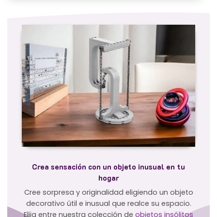
Crea sensación con un objeto inusual en tu
hogar
Cree sorpresa y originalidad eligiendo un objeto
decorativo útil e inusual que realce su espacio.
Elija entre nuestra colección de
objetos insólitos