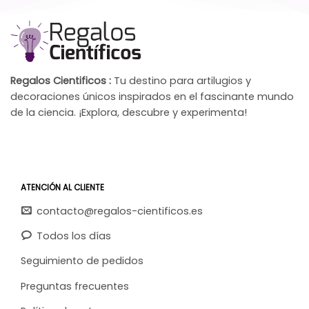
Regalos Cientificos :
Tu destino para artilugios y
decoraciones únicos inspirados en el fascinante mundo
de la ciencia. ¡Explora, descubre y experimenta!
ATENCIÓN AL CLIENTE
contacto@regalos-cientificos.es
Todos los días
Seguimiento de pedidos
Preguntas frecuentes