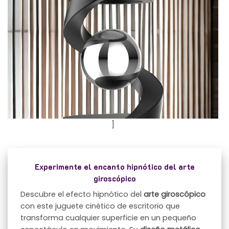
]
Experimente el encanto hipnótico del arte
giroscópico
Descubre el efecto hipnótico del
arte giroscópico
con este juguete cinético de escritorio que
transforma cualquier superficie en un pequeño