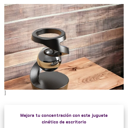
]
Mejora tu concentración con este juguete
cinético de escritorio