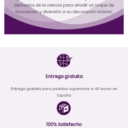
derivados de la ciencia para añadir un toque de
innovación y diversión a su decoración interior.
Entrega gratuita
Entrega gratuita para pedidos superiores a 40 euros en
España
100% Satisfecho