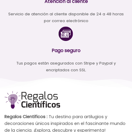
Atención al cliente
Servicio de atención al cliente disponible de 24 a 48 horas
por correo electrónico
Pago seguro
Tus pagos están asegurados con Stripe y Paypal y
encriptados con SSL.
Regalos Cientificos :
Tu destino para artilugios y
decoraciones únicos inspirados en el fascinante mundo
de la ciencia. ¡Explora, descubre y experimenta!