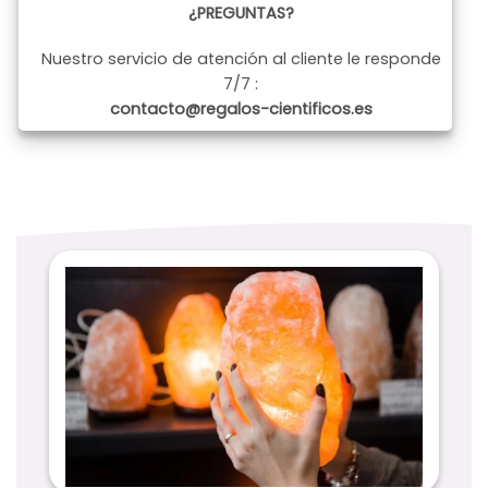
¿PREGUNTAS?
Nuestro servicio de atención al cliente le responde
7/7 :
contacto@regalos-cientificos.es