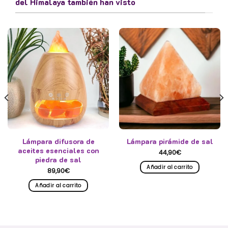
del Himalaya también han visto
Lámpara difusora de
Lámpara pirámide de sal
aceites esenciales con
44,90
€
piedra de sal
Añadir al carrito
89,90
€
Añadir al carrito