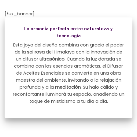
[/ux_banner]
La armonía perfecta entre naturaleza y
tecnología
Esta joya del diseño combina con gracia el poder
de
la sal rosa
del Himalaya con la innovación de
un difusor
ultrasónico
. Cuando la luz dorada se
combina con las esencias aromáticas, el Difusor
de Aceites Esenciales se convierte en una obra
maestra del ambiente, invitando a la relajación
profunda y a la
meditación
. Su halo cálido y
reconfortante iluminará tu espacio, añadiendo un
toque de misticismo a tu día a día.