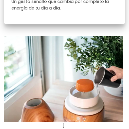
Un gesto sencillo que cambia por completo la
energía de tu día a día.
]