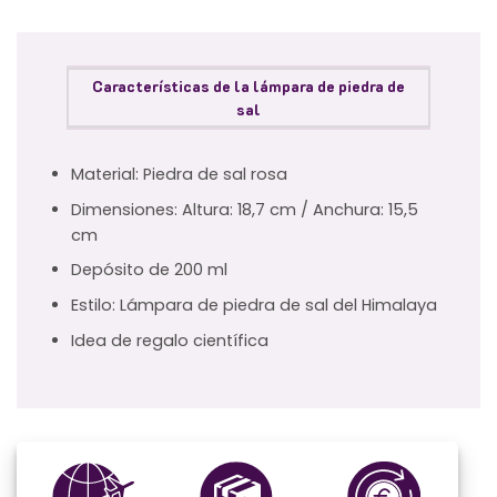
Características de la lámpara de piedra de
sal
Material: Piedra de sal rosa
Dimensiones: Altura: 18,7 cm / Anchura: 15,5
cm
Depósito de 200 ml
Estilo: Lámpara de piedra de sal del Himalaya
Idea de regalo científica