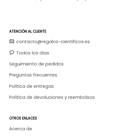
ATENCIÓN AL CLIENTE
contacto@regalos-cientificos.es
Todos los días
Seguimiento de pedidos
Preguntas frecuentes
Política de entregas
Política de devoluciones y reembolsos
OTROS ENLACES
Acerca de