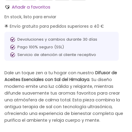
Añadir a favoritos
En stock, listo para enviar
🌟 Envío gratuito para pedidos superiores a 40 €
Devoluciones y cambios durante 30 días
Pago 100% seguro (SSL)
Servicio de atención al cliente receptivo
Dale un toque zen a tu hogar con nuestro
Difusor de
Aceites Esenciales con Sal del Himalaya
. Su diseño
moderno emite una luz cálida y relajante, mientras
difunde suavemente tus aromas favoritos para crear
una atmósfera de calma total. Esta pieza combina la
antigua terapia de sal con tecnología ultrasónica,
ofreciendo una experiencia de bienestar completa que
purifica el ambiente y relaja cuerpo y mente.