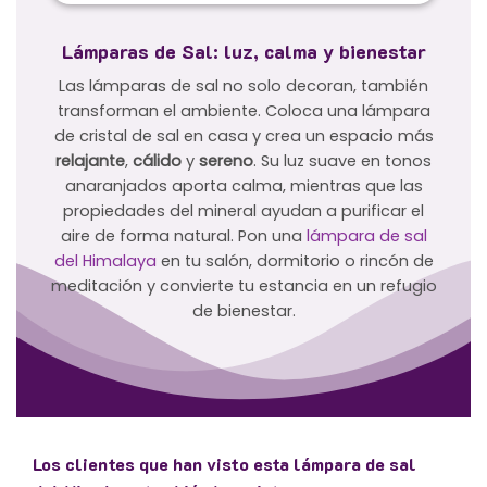
Lámparas de Sal: luz, calma y bienestar
Las lámparas de sal no solo decoran, también
transforman el ambiente. Coloca una lámpara
de cristal de sal en casa y crea un espacio más
relajante
,
cálido
y
sereno
. Su luz suave en tonos
anaranjados aporta calma, mientras que las
propiedades del mineral ayudan a purificar el
aire de forma natural. Pon una
lámpara de sal
del Himalaya
en tu salón, dormitorio o rincón de
meditación y convierte tu estancia en un refugio
de bienestar.
Los clientes que han visto esta lámpara de sal