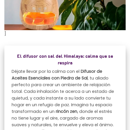
]
El difusor con sal del Himalaya: calma que se
respira
Déjate llevar por la calma con el
Difusor de
Aceites Esenciales con Piedra de Sal
, tu aliado
perfecto para crear un ambiente de relajación
total. Cada inhalación te acerca a un estado de
quietud, y cada instante a su lado convierte tu
hogar en un refugio de paz. Imagina tu espacio
transformado en un
rincón zen
, donde el estrés
no tiene lugar y el aire, cargado de aromas
suaves y naturales, te envuelve y eleva el ánimo.