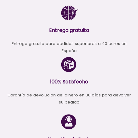
Entrega gratuita
Entrega gratuita para pedidos superiores a 40 euros en
España
100% Satisfecho
Garantía de devolución del dinero en 30 días para devolver
su pedido