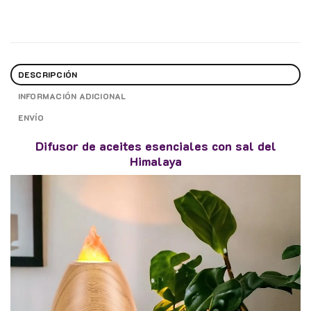
DESCRIPCIÓN
INFORMACIÓN ADICIONAL
ENVÍO
Difusor de aceites esenciales con sal del
Himalaya