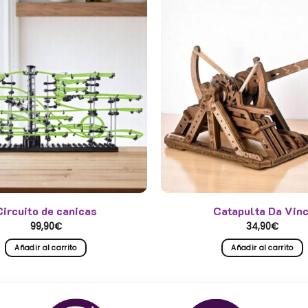
Circuito de canicas
Catapulta Da Vinc
99,90
€
34,90
€
Añadir al carrito
Añadir al carrito