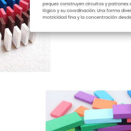
peques construyen circuitos y patrones
lógico y su coordinación. Una forma diver
motricidad fina y la concentración des