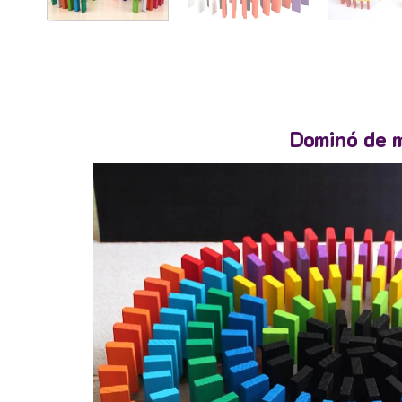
Dominó de m