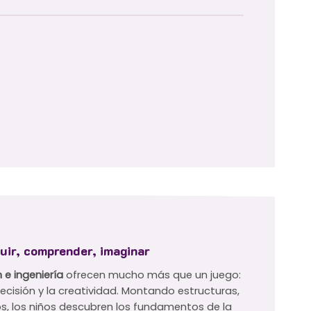
uir, comprender, imaginar
 e ingeniería
ofrecen mucho más que un juego:
precisión y la creatividad. Montando estructuras,
 los niños descubren los fundamentos de la