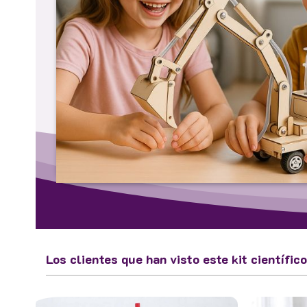
Los clientes que han visto este kit científic