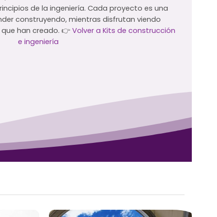
principios de la ingeniería. Cada proyecto es una
der construyendo, mientras disfrutan viendo
 que han creado. 👉
Volver a Kits de construcción
e ingeniería