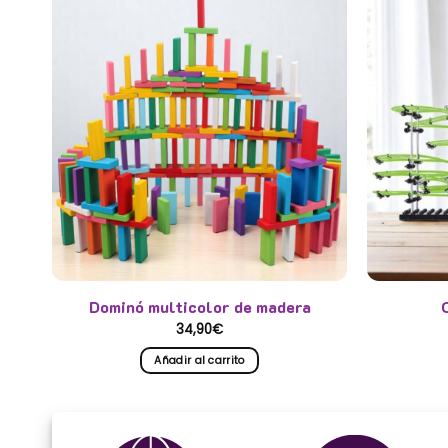
Dominó multicolor de madera
34,90
€
Añadir al carrito