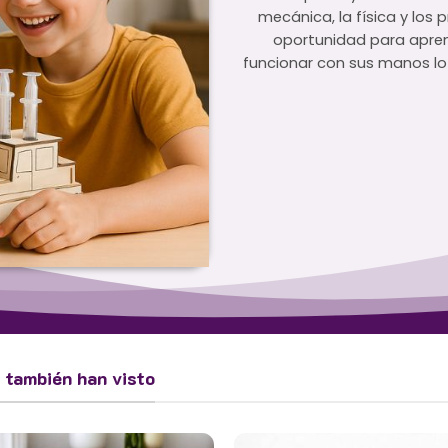
mecánica, la física y los 
oportunidad para apren
funcionar con sus manos lo
o también han visto