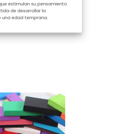
 que estimulan su pensamiento
tida de desarrollar la
de una edad temprana.