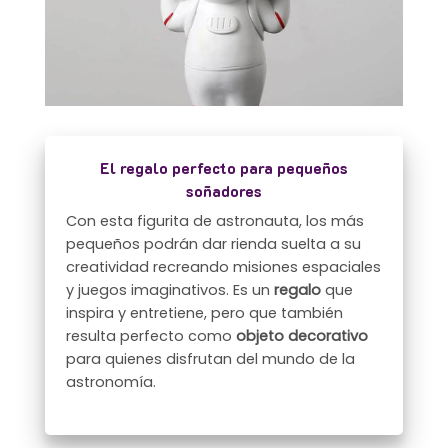
El regalo perfecto para pequeños
soñadores
Con esta figurita de astronauta, los más
pequeños podrán dar rienda suelta a su
creatividad recreando misiones espaciales
y juegos imaginativos. Es un
regalo
que
inspira y entretiene, pero que también
resulta perfecto como
objeto decorativo
para quienes disfrutan del mundo de la
astronomía.