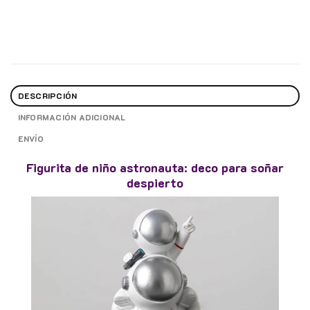
DESCRIPCIÓN
INFORMACIÓN ADICIONAL
ENVÍO
Figurita de niño astronauta: deco para soñar
despierto