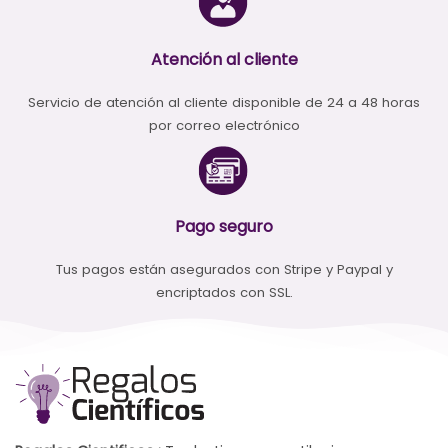
Atención al cliente
Servicio de atención al cliente disponible de 24 a 48 horas
por correo electrónico
Pago seguro
Tus pagos están asegurados con Stripe y Paypal y
encriptados con SSL.