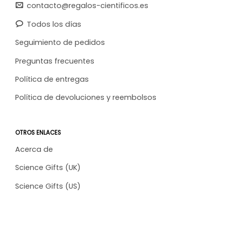
contacto@regalos-cientificos.es
Todos los días
Seguimiento de pedidos
Preguntas frecuentes
Política de entregas
Política de devoluciones y reembolsos
OTROS ENLACES
Acerca de
Science Gifts (UK)
Science Gifts (US)