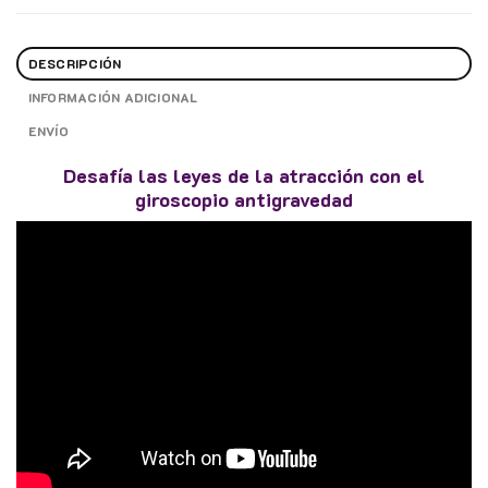
DESCRIPCIÓN
INFORMACIÓN ADICIONAL
ENVÍO
Desafía las leyes de la atracción con el
giroscopio antigravedad