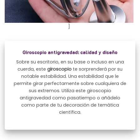
]
Giroscopio antigravedad: calidad y diseño
Sobre su escritorio, en su base o incluso en una
cuerda, este
giroscopio
te sorprenderá por su
notable estabilidad. Una estabilidad que le
permite girar perfectamente sobre cualquiera de
sus extremos. Utiliza este giroscopio
antigravedad como pasatiempo o añádelo
como parte de tu decoración de temática
científica.