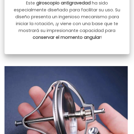
Este
giroscopio antigravedad
ha sido
especialmente diseñado para facilitar su uso. Su
diseño presenta un ingenioso mecanismo para
iniciar la rotación, ¡y viene con una base que te
mostrará su impresionante capacidad para
conservar el momento angular
!