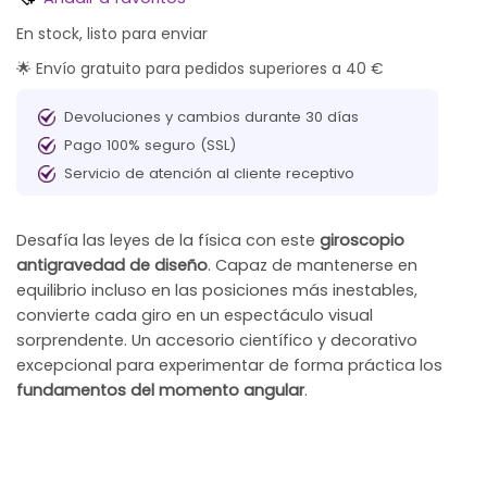
En stock, listo para enviar
🌟 Envío gratuito para pedidos superiores a 40 €
Devoluciones y cambios durante 30 días
Pago 100% seguro (SSL)
Servicio de atención al cliente receptivo
Desafía las leyes de la física con este
giroscopio
antigravedad de diseño
. Capaz de mantenerse en
equilibrio incluso en las posiciones más inestables,
convierte cada giro en un espectáculo visual
sorprendente. Un accesorio científico y decorativo
excepcional para experimentar de forma práctica los
fundamentos del momento angular
.