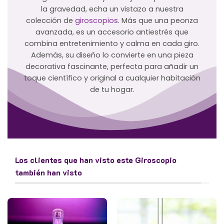
la gravedad, echa un vistazo a nuestra
colección de
giroscopios
. Más que una peonza
avanzada, es un accesorio antiestrés que
combina entretenimiento y calma en cada giro.
Además, su diseño lo convierte en una pieza
decorativa fascinante, perfecta para añadir un
toque científico y original a cualquier habitación
de tu hogar.
Los clientes que han visto este Giroscopio
también han visto