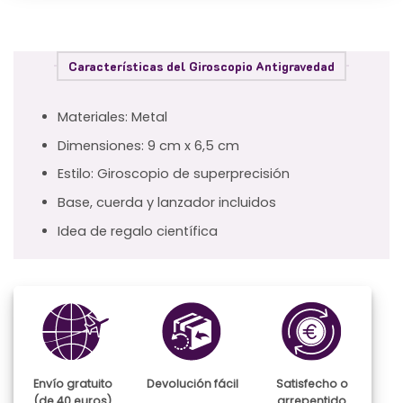
Características del Giroscopio Antigravedad
Materiales: Metal
Dimensiones: 9 cm x 6,5 cm
Estilo: Giroscopio de superprecisión
Base, cuerda y lanzador incluidos
Idea de regalo científica
Envío gratuito
Devolución fácil
Satisfecho o
(de 40 euros)
arrepentido