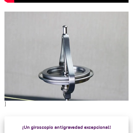
]
¡Un giroscopio antigravedad excepcional!