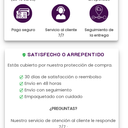
Pago seguro
Servicio al cliente
Seguimiento de
7/7
la entrega
SATISFECHO O ARREPENTIDO
Estás cubierto por nuestra protección de compra.
30 días de satisfacción o reembolso
Envío en 48 horas
Envío con seguimiento
Empaquetado con cuidado
¿PREGUNTAS?
Nuestro servicio de atención al cliente le responde
7/7 :