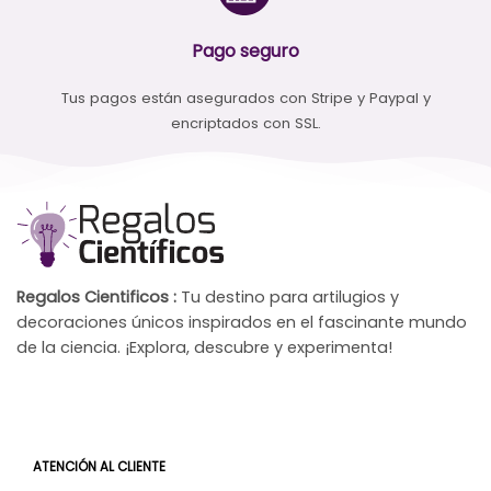
Pago seguro
Tus pagos están asegurados con Stripe y Paypal y
encriptados con SSL.
Regalos Cientificos :
Tu destino para artilugios y
decoraciones únicos inspirados en el fascinante mundo
de la ciencia. ¡Explora, descubre y experimenta!
ATENCIÓN AL CLIENTE