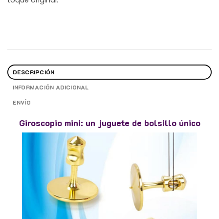
toque original.
DESCRIPCIÓN
INFORMACIÓN ADICIONAL
ENVÍO
Giroscopio mini: un juguete de bolsillo único