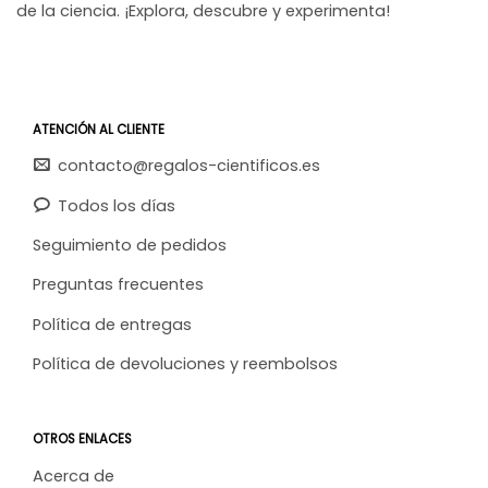
de la ciencia. ¡Explora, descubre y experimenta!
ATENCIÓN AL CLIENTE
contacto@regalos-cientificos.es
Todos los días
Seguimiento de pedidos
Preguntas frecuentes
Política de entregas
Política de devoluciones y reembolsos
OTROS ENLACES
Acerca de