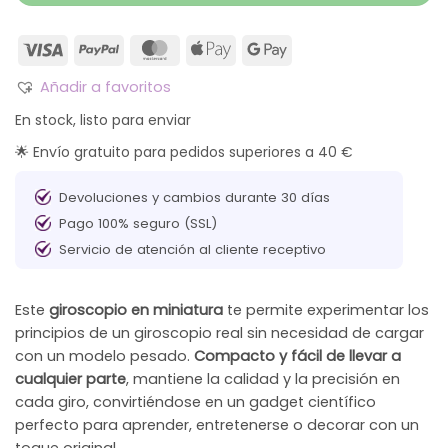
Añadir a favoritos
En stock, listo para enviar
🌟 Envío gratuito para pedidos superiores a 40 €
Devoluciones y cambios durante 30 días
Pago 100% seguro (SSL)
Servicio de atención al cliente receptivo
Este
giroscopio en miniatura
te permite experimentar los
principios de un giroscopio real sin necesidad de cargar
con un modelo pesado.
Compacto y fácil de llevar a
cualquier parte
, mantiene la calidad y la precisión en
cada giro, convirtiéndose en un gadget científico
perfecto para aprender, entretenerse o decorar con un