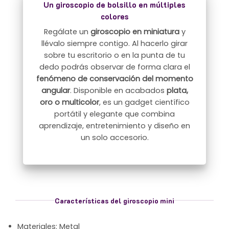
Un giroscopio de bolsillo en múltiples
colores
Regálate un
giroscopio en miniatura
y
llévalo siempre contigo. Al hacerlo girar
sobre tu escritorio o en la punta de tu
dedo podrás observar de forma clara el
fenómeno de conservación del momento
angular
. Disponible en acabados
plata,
oro o multicolor
, es un gadget científico
portátil y elegante que combina
aprendizaje, entretenimiento y diseño en
un solo accesorio.
Características del giroscopio mini
Materiales: Metal