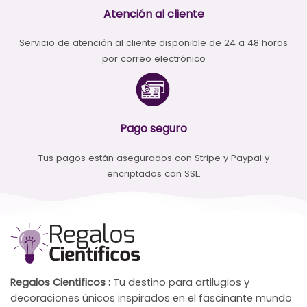
Atención al cliente
Servicio de atención al cliente disponible de 24 a 48 horas
por correo electrónico
Pago seguro
Tus pagos están asegurados con Stripe y Paypal y
encriptados con SSL.
Regalos Cientificos :
Tu destino para artilugios y
decoraciones únicos inspirados en el fascinante mundo