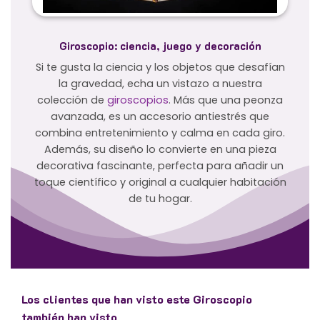
Giroscopio: ciencia, juego y decoración
Si te gusta la ciencia y los objetos que desafían
la gravedad, echa un vistazo a nuestra
colección de
giroscopios
. Más que una peonza
avanzada, es un accesorio antiestrés que
combina entretenimiento y calma en cada giro.
Además, su diseño lo convierte en una pieza
decorativa fascinante, perfecta para añadir un
toque científico y original a cualquier habitación
de tu hogar.
Los clientes que han visto este Giroscopio
también han visto