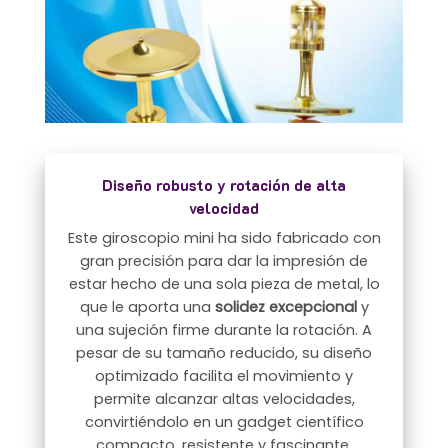
Diseño robusto y rotación de alta
velocidad
Este giroscopio mini ha sido fabricado con
gran precisión para dar la impresión de
estar hecho de una sola pieza de metal, lo
que le aporta una
solidez excepcional
y
una sujeción firme durante la rotación. A
pesar de su tamaño reducido, su diseño
optimizado facilita el movimiento y
permite alcanzar altas velocidades,
convirtiéndolo en un gadget científico
compacto, resistente y fascinante.