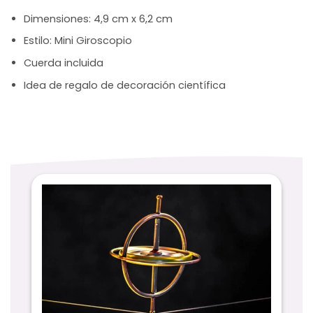
Dimensiones: 4,9 cm x 6,2 cm
Estilo: Mini Giroscopio
Cuerda incluida
Idea de regalo de decoración científica