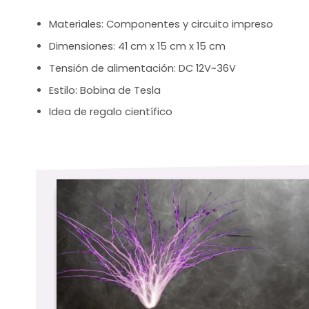
Materiales: Componentes y circuito impreso
Dimensiones: 41 cm x 15 cm x 15 cm
Tensión de alimentación:
DC 12V~36V
Estilo: Bobina de Tesla
Idea de regalo científico