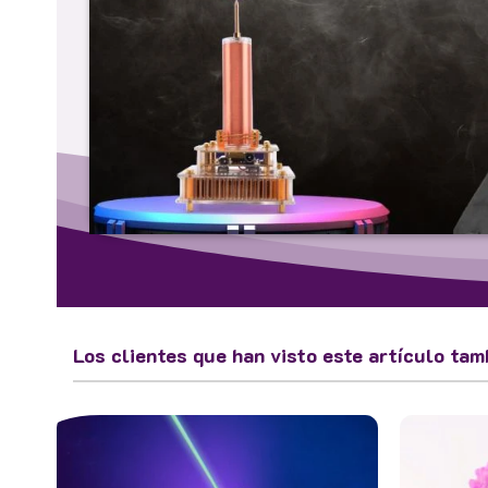
Los clientes que han visto este artículo tam