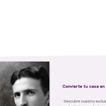
Convierte tu casa en 
Descubre nuestra exclus