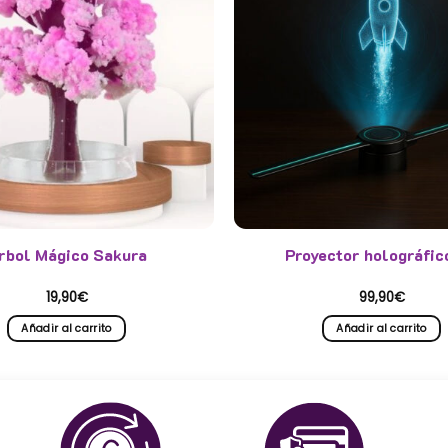
rbol Mágico Sakura
Proyector holográfic
19,90
€
99,90
€
Añadir al carrito
Añadir al carrito