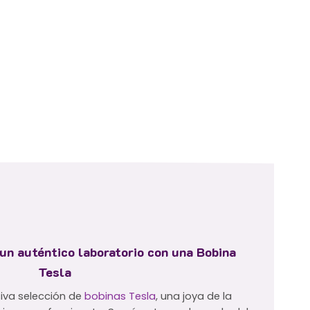
un auténtico laboratorio con una Bobina
Tesla
iva selección de
bobinas Tesla
, una joya de la