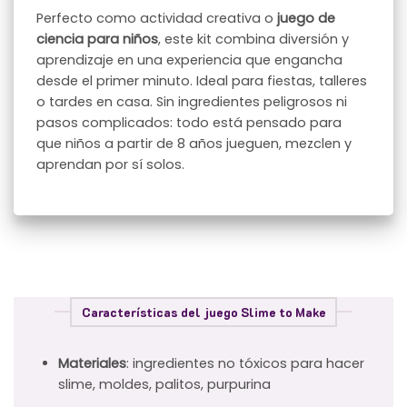
Perfecto como actividad creativa o
juego de
ciencia para niños
, este kit combina diversión y
aprendizaje en una experiencia que engancha
desde el primer minuto. Ideal para fiestas, talleres
o tardes en casa. Sin ingredientes peligrosos ni
pasos complicados: todo está pensado para
que niños a partir de 8 años jueguen, mezclen y
aprendan por sí solos.
Características del juego Slime to Make
Materiales
: ingredientes no tóxicos para hacer
slime, moldes, palitos, purpurina