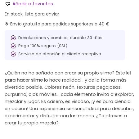
Añadir a favoritos
En stock, listo para enviar
🌟 Envío gratuito para pedidos superiores a 40 €
Devoluciones y cambios durante 30 días
Pago 100% seguro (SSL)
Servicio de atención al cliente receptivo
¿Quién no ha soñado con crear su propio slime? Este
kit
para hacer slime
lo hace realidad… y de la forma más
divertida posible. Colores neón, texturas pegajosas,
purpurina, ojos móviles… cada elemento invita a explorar,
mezclar y jugar. Es casero, es viscoso, ¡y es pura ciencia
en acción! Una experiencia sensorial ideal para descubrir,
experimentar y disfrutar con las manos. ¿Te atreves a
crear tu propia mezcla?