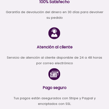
100% Satisfecho
Garantía de devolución del dinero en 30 días para devolver
su pedido
Atención al cliente
Servicio de atención al cliente disponible de 24 a 48 horas
por correo electrónico
Pago seguro
Tus pagos están asegurados con Stripe y Paypal y
encriptados con SSL.