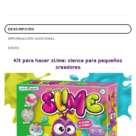
DESCRIPCIÓN
INFORMACIÓN ADICIONAL
ENVÍO
Kit para hacer slime: cienca para pequeños
creadores