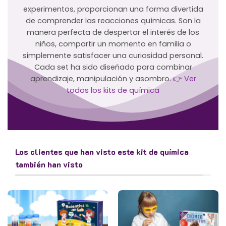
experimentos, proporcionan una forma divertida
de comprender las reacciones químicas. Son la
manera perfecta de despertar el interés de los
niños, compartir un momento en familia o
simplemente satisfacer una curiosidad personal.
Cada set ha sido diseñado para combinar
aprendizaje, manipulación y asombro.
👉 Ver
todos los kits de química
Los clientes que han visto este kit de química
también han visto