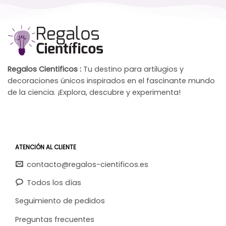
Regalos Cientificos :
Tu destino para artilugios y
decoraciones únicos inspirados en el fascinante mundo
de la ciencia. ¡Explora, descubre y experimenta!
ATENCIÓN AL CLIENTE
contacto@regalos-cientificos.es
Todos los días
Seguimiento de pedidos
Preguntas frecuentes