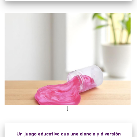
]
Un juego educativo que une ciencia y diversión