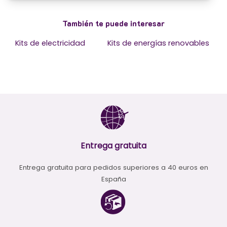
También te puede interesar
Kits de electricidad
Kits de energías renovables
Entrega gratuita
Entrega gratuita para pedidos superiores a 40 euros en
España