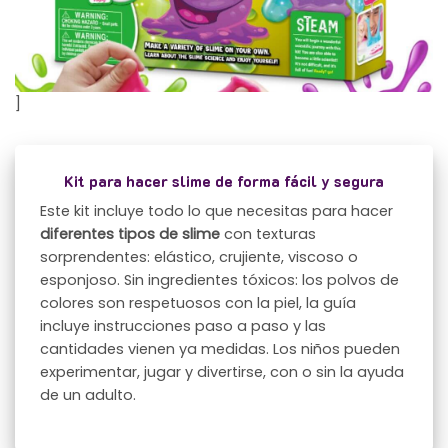
]
Kit para hacer slime de forma fácil y segura
Este kit incluye todo lo que necesitas para hacer
diferentes tipos de slime
con texturas
sorprendentes: elástico, crujiente, viscoso o
esponjoso. Sin ingredientes tóxicos: los polvos de
colores son respetuosos con la piel, la guía
incluye instrucciones paso a paso y las
cantidades vienen ya medidas. Los niños pueden
experimentar, jugar y divertirse, con o sin la ayuda
de un adulto.