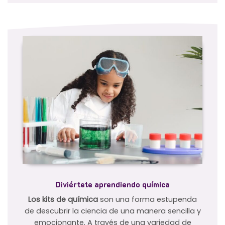
Diviértete aprendiendo química
Los kits de química
son una forma estupenda
de descubrir la ciencia de una manera sencilla y
emocionante. A través de una variedad de