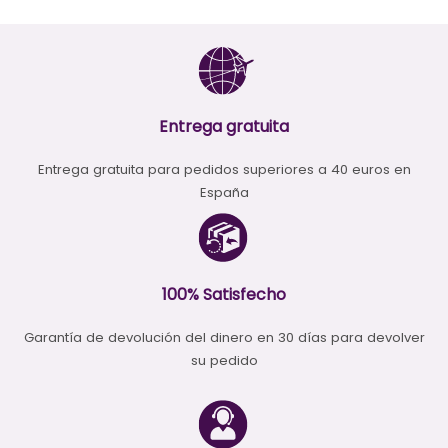
Entrega gratuita
Entrega gratuita para pedidos superiores a 40 euros en
España
100% Satisfecho
Garantía de devolución del dinero en 30 días para devolver
su pedido