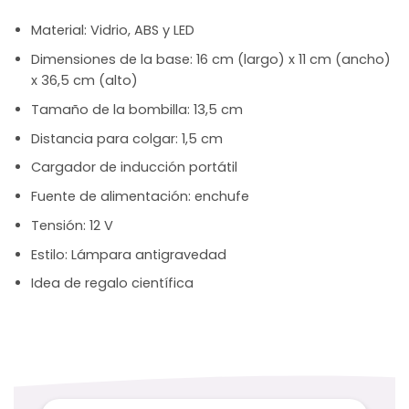
Material: Vidrio, ABS y LED
Dimensiones de la base: 16 cm (largo) x 11 cm (ancho)
x 36,5 cm (alto)
Tamaño de la bombilla: 13,5 cm
Distancia para colgar: 1,5 cm
Cargador de inducción portátil
Fuente de alimentación: enchufe
Tensión: 12 V
Estilo: Lámpara antigravedad
Idea de regalo científica