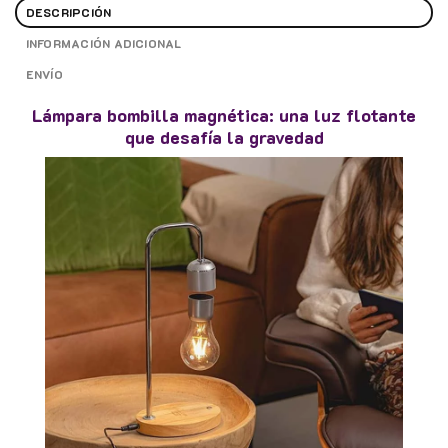
DESCRIPCIÓN
INFORMACIÓN ADICIONAL
ENVÍO
Lámpara bombilla magnética: una luz flotante
que desafía la gravedad