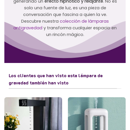
generando un
efecto hipnótico y relajante
. No es
solo una fuente de luz, es una pieza de
conversación que fascina a quien la ve.
Descubre nuestra
colección de lámparas
antigravedad
y transforma cualquier espacio en
un rincón mágico.
Los clientes que han visto esta lámpara de
gravedad también han visto