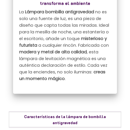
transforma el ambiente
La
Lámpara bombilla antigravedad
no es
solo una fuente de luz, es una pieza de
diseño que capta todas las miradas. Ideal
para la mesilla de noche, una estantería o
el escritorio, añade un toque
misterioso y
futurista
a cualquier rincón. Fabricada con
madera y metal de alta calidad
, esta
lámpara de levitación magnética es una
auténtica declaración de estilo. Cada vez
que la enciendes, no solo iluminas:
creas
un momento mágico
.
Características de la lámpara de bombilla
antigravedad