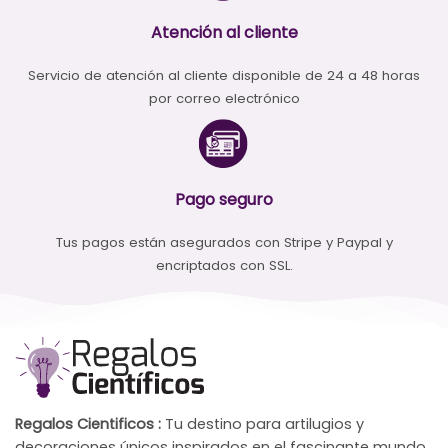
Atención al cliente
Servicio de atención al cliente disponible de 24 a 48 horas
por correo electrónico
Pago seguro
Tus pagos están asegurados con Stripe y Paypal y
encriptados con SSL.
Regalos Cientificos :
Tu destino para artilugios y
decoraciones únicos inspirados en el fascinante mundo