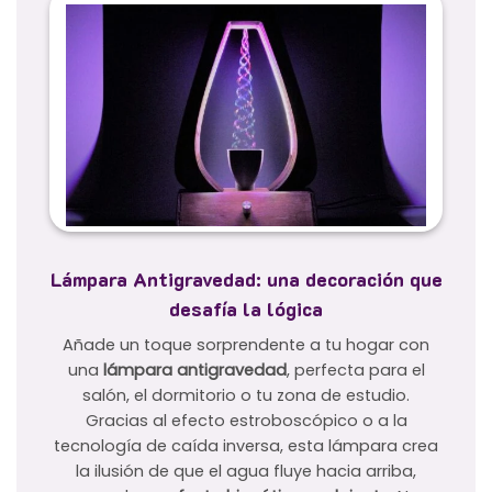
Lámpara Antigravedad: una decoración que
desafía la lógica
Añade un toque sorprendente a tu hogar con
una
lámpara antigravedad
, perfecta para el
salón, el dormitorio o tu zona de estudio.
Gracias al efecto estroboscópico o a la
tecnología de caída inversa, esta lámpara crea
la ilusión de que el agua fluye hacia arriba,