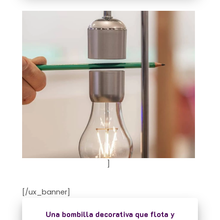
]
[/ux_banner]
Una bombilla decorativa que flota y