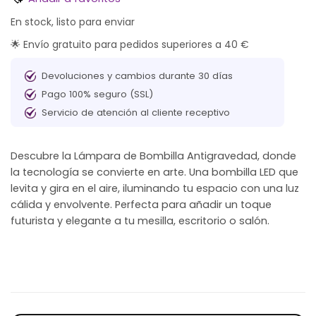
En stock, listo para enviar
🌟 Envío gratuito para pedidos superiores a 40 €
Devoluciones y cambios durante 30 días
Pago 100% seguro (SSL)
Servicio de atención al cliente receptivo
Descubre la Lámpara de Bombilla Antigravedad, donde
la tecnología se convierte en arte. Una bombilla LED que
levita y gira en el aire, iluminando tu espacio con una luz
cálida y envolvente. Perfecta para añadir un toque
futurista y elegante a tu mesilla, escritorio o salón.