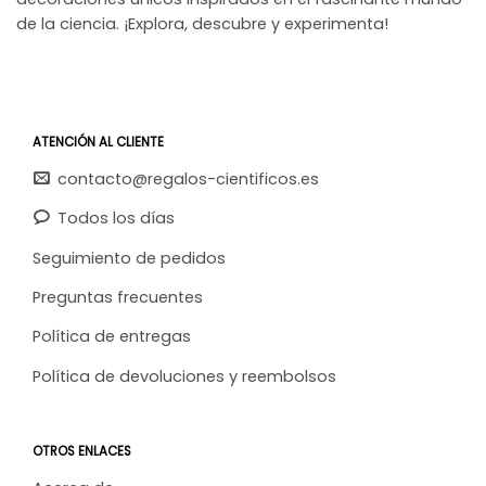
de la ciencia. ¡Explora, descubre y experimenta!
ATENCIÓN AL CLIENTE
contacto@regalos-cientificos.es
Todos los días
Seguimiento de pedidos
Preguntas frecuentes
Política de entregas
Política de devoluciones y reembolsos
OTROS ENLACES