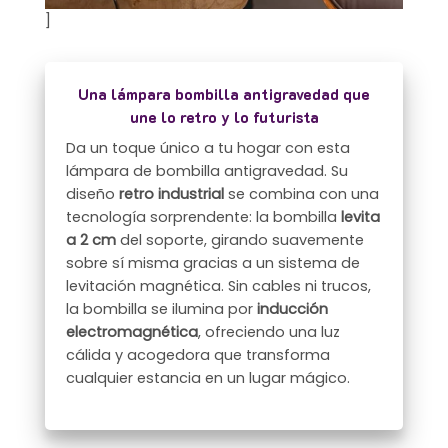
]
Una lámpara bombilla antigravedad que
une lo retro y lo futurista
Da un toque único a tu hogar con esta
lámpara de bombilla antigravedad. Su
diseño
retro industrial
se combina con una
tecnología sorprendente: la bombilla
levita
a 2 cm
del soporte, girando suavemente
sobre sí misma gracias a un sistema de
levitación magnética. Sin cables ni trucos,
la bombilla se ilumina por
inducción
electromagnética
, ofreciendo una luz
cálida y acogedora que transforma
cualquier estancia en un lugar mágico.