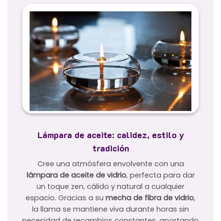
Lámpara de aceite: calidez, estilo y
tradición
Cree una atmósfera envolvente con una
lámpara de aceite de vidrio
, perfecta para dar
un toque zen, cálido y natural a cualquier
espacio. Gracias a su
mecha de fibra de vidrio
,
la llama se mantiene viva durante horas sin
necesidad de recambios constantes, aportando