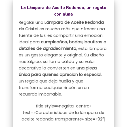
La Lámpara de Aceite Redonda, un regalo
con alma
Regalar una
Lámpara de Aceite Redonda
de Cristal
es mucho más que ofrecer una
fuente de luz: es compartir una emoción.
Ideal para
cumpleaños, bodas, bautizos o
detalles de agradecimiento
, esta lámpara
es un gesto elegante y original. Su diseño
nostálgico, su llama cálida y su valor
decorativo la convierten en
una pieza
única para quienes aprecian lo especial
.
Un regalo que deja huella y que
transforma cualquier rincón en un
recuerdo imborrable.
title style=»negrita-centro»
text=»Características de la lámpara de
aceite redonda transparente» size=»92″]