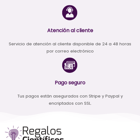
Atención al cliente
Servicio de atención al cliente disponible de 24 a 48 horas
por correo electrónico
Pago seguro
Tus pagos están asegurados con Stripe y Paypal y
encriptados con SSL.