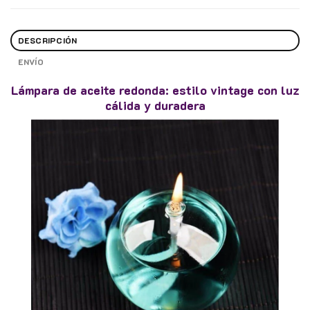
DESCRIPCIÓN
ENVÍO
Lámpara de aceite redonda: estilo vintage con luz
cálida y duradera