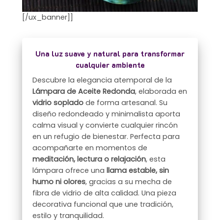
[/ux_banner]]
Una luz suave y natural para transformar
cualquier ambiente
Descubre la elegancia atemporal de la
Lámpara de Aceite Redonda
, elaborada en
vidrio soplado
de forma artesanal. Su
diseño redondeado y minimalista aporta
calma visual y convierte cualquier rincón
en un refugio de bienestar. Perfecta para
acompañarte en momentos de
meditación, lectura o relajación
, esta
lámpara ofrece una
llama estable, sin
humo ni olores
, gracias a su mecha de
fibra de vidrio de alta calidad. Una pieza
decorativa funcional que une tradición,
estilo y tranquilidad.