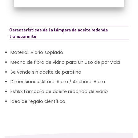
Características de la lámpara de aceite redonda
transparente
Material: Vidrio soplado
Mecha de fibra de vidrio para un uso de por vida
Se vende sin aceite de parafina
Dimensiones: Altura: 9 cm / Anchura: 8 cm
Estilo: Lámpara de aceite redonda de vidrio
Idea de regalo científico