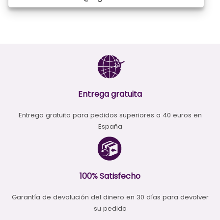
Entrega gratuita
Entrega gratuita para pedidos superiores a 40 euros en
España
100% Satisfecho
Garantía de devolución del dinero en 30 días para devolver
su pedido