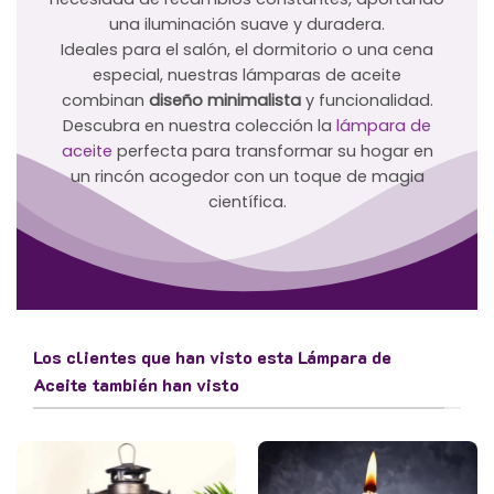
una iluminación suave y duradera.
Ideales para el salón, el dormitorio o una cena
especial, nuestras lámparas de aceite
combinan
diseño minimalista
y funcionalidad.
Descubra en nuestra colección la
lámpara de
aceite
perfecta para transformar su hogar en
un rincón acogedor con un toque de magia
científica.
Los clientes que han visto esta Lámpara de
Aceite también han visto