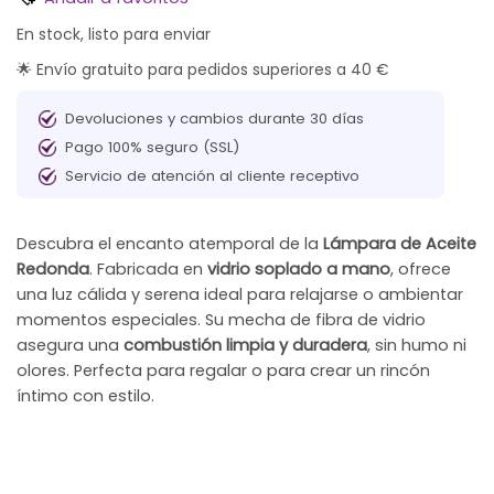
En stock, listo para enviar
🌟 Envío gratuito para pedidos superiores a 40 €
Devoluciones y cambios durante 30 días
Pago 100% seguro (SSL)
Servicio de atención al cliente receptivo
Descubra el encanto atemporal de la
Lámpara de Aceite
Redonda
. Fabricada en
vidrio soplado a mano
, ofrece
una luz cálida y serena ideal para relajarse o ambientar
momentos especiales. Su mecha de fibra de vidrio
asegura una
combustión limpia y duradera
, sin humo ni
olores. Perfecta para regalar o para crear un rincón
íntimo con estilo.