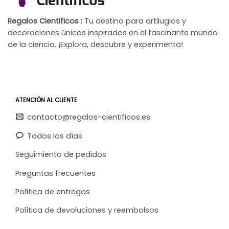
Regalos Cientificos :
Tu destino para artilugios y
decoraciones únicos inspirados en el fascinante mundo
de la ciencia. ¡Explora, descubre y experimenta!
ATENCIÓN AL CLIENTE
contacto@regalos-cientificos.es
Todos los días
Seguimiento de pedidos
Preguntas frecuentes
Política de entregas
Política de devoluciones y reembolsos