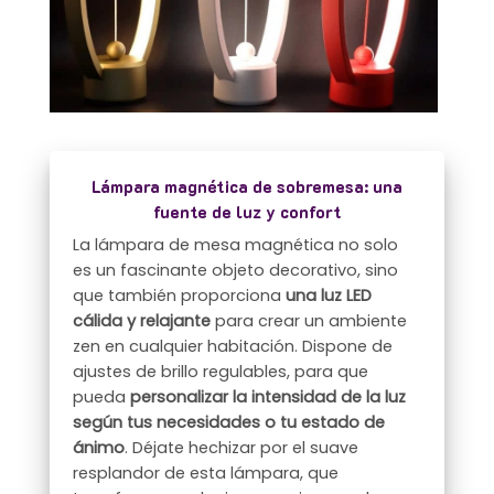
Lámpara magnética de sobremesa: una
fuente de luz y confort
La lámpara de mesa magnética no solo
es un fascinante objeto decorativo, sino
que también proporciona
una luz LED
cálida y relajante
para crear un ambiente
zen en cualquier habitación. Dispone de
ajustes de brillo regulables, para que
pueda
personalizar la intensidad de la luz
según tus necesidades o tu estado de
ánimo
. Déjate hechizar por el suave
resplandor de esta lámpara, que