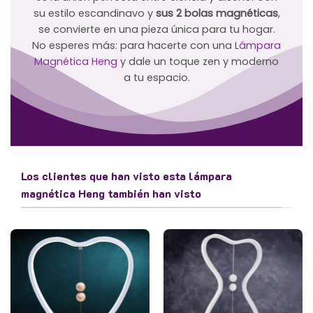
su estilo escandinavo y
sus 2 bolas magnéticas
,
se convierte en una pieza única para tu hogar.
No esperes más: para hacerte con una
Lámpara
Magnética Heng
y dale un toque zen y moderno
a tu espacio.
Los clientes que han visto esta lámpara
magnética Heng también han visto