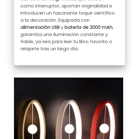
como interruptor, aportan originalidad e
introducen un fascinante toque científico
a la decoración. Equipada con
alimentación USB
y
batería de 2000 mAh
,
garantiza una iluminación constante y
fiable, ya sea para leer tu libro favorito o
relajarte tras un largo día.