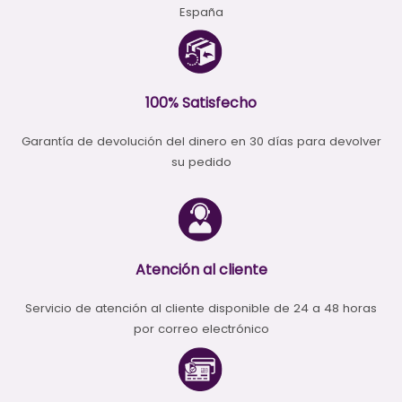
España
100% Satisfecho
Garantía de devolución del dinero en 30 días para devolver
su pedido
Atención al cliente
Servicio de atención al cliente disponible de 24 a 48 horas
por correo electrónico