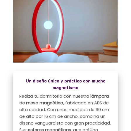
Un diseño único y práctico con mucho
magnetismo
Realza tu dormitorio con nuestra
lámpara
de mesa magnética
, fabricada en ABS de
alta calidad. Con unas medidas de 30 cm
de alto por 16 cm de ancho, combina un
diseño vanguardista con gran practicidad.
Sus
esferas magnéticas
, que actúan