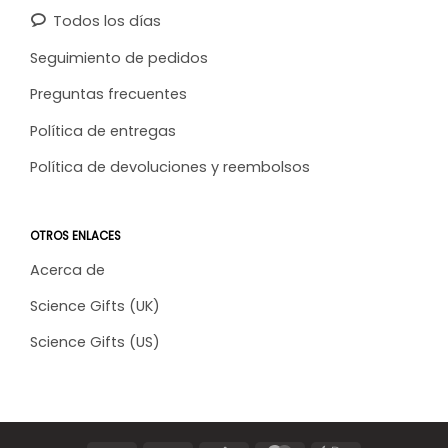
Todos los días
Seguimiento de pedidos
Preguntas frecuentes
Política de entregas
Política de devoluciones y reembolsos
OTROS ENLACES
Acerca de
Science Gifts (UK)
Science Gifts (US)