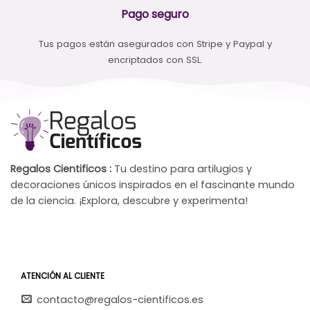
Pago seguro
Tus pagos están asegurados con Stripe y Paypal y
encriptados con SSL.
Regalos Cientificos :
Tu destino para artilugios y
decoraciones únicos inspirados en el fascinante mundo
de la ciencia. ¡Explora, descubre y experimenta!
ATENCIÓN AL CLIENTE
contacto@regalos-cientificos.es