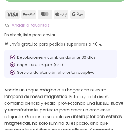
Añadir a favoritos
En stock, listo para enviar
🌟 Envío gratuito para pedidos superiores a 40 €
Devoluciones y cambios durante 30 días
Pago 100% seguro (SSL)
Servicio de atención al cliente receptivo
Añade un toque mágico a tu hogar con nuestra
lámpara de mesa magnética
. Esta joya del diseño
combina ciencia y estilo, proyectando una
luz LED suave
y reconfortante
, perfecta para crear un ambiente
relajante. Gracias a su exclusivo
interruptor con esferas
magnéticas
, no solo ilumina tu espacio, sino que