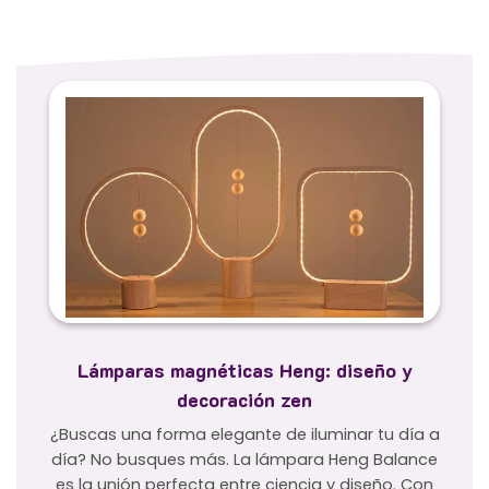
Lámparas magnéticas Heng: diseño y
decoración zen
¿Buscas una forma elegante de iluminar tu día a
día? No busques más. La lámpara Heng Balance
es la unión perfecta entre ciencia y diseño. Con