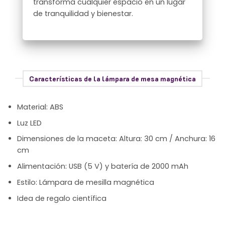
transforma cualquier espacio en un lugar
de tranquilidad y bienestar.
Características de la lámpara de mesa magnética
Material: ABS
Luz LED
Dimensiones de la maceta: Altura: 30 cm / Anchura: 16
cm
Alimentación: USB (5 V) y batería de 2000 mAh
Estilo: Lámpara de mesilla magnética
Idea de regalo científica