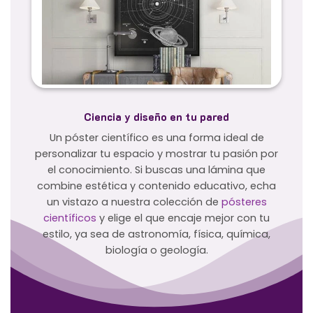
Ciencia y diseño en tu pared
Un póster científico es una forma ideal de
personalizar tu espacio y mostrar tu pasión por
el conocimiento. Si buscas una lámina que
combine estética y contenido educativo, echa
un vistazo a nuestra colección de
pósteres
científicos
y elige el que encaje mejor con tu
estilo, ya sea de astronomía, física, química,
biología o geología.