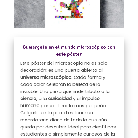
Sumérgete en el mundo microscópico con
este póster
Este póster del microscopio no es solo
decoración: es una puerta abierta al
universo microscópico
. Cada forma y
cada color celebran la belleza de lo
invisible. Una pieza que rinde tributo a la
ciencia
, a la
curiosidad
y al
impulso
humano
por explorar lo más pequeño.
Colgarlo en tu pared es tener un
recordatorio diario de todo lo que aún
queda por descubrir. Ideal para científicos,
estudiantes o simplemente curiosos de la