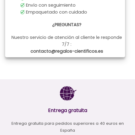
Envío con seguimiento
Empaquetado con cuidado
¿PREGUNTAS?
Nuestro servicio de atención al cliente le responde
7/7 :
contacto@regalos-cientificos.es
Entrega gratuita
Entrega gratuita para pedidos superiores a 40 euros en
España