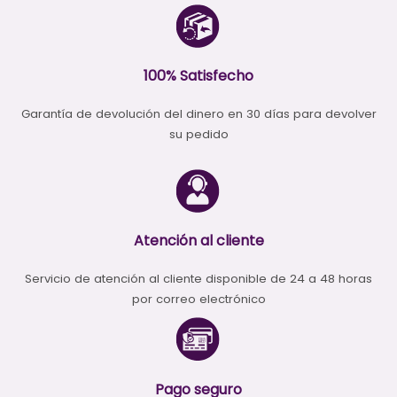
100% Satisfecho
Garantía de devolución del dinero en 30 días para devolver
su pedido
Atención al cliente
Servicio de atención al cliente disponible de 24 a 48 horas
por correo electrónico
Pago seguro