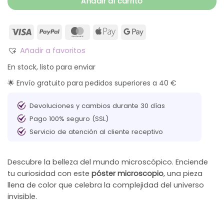
Añadir al carrito
Añadir a favoritos
En stock, listo para enviar
🌟 Envío gratuito para pedidos superiores a 40 €
Devoluciones y cambios durante 30 días
Pago 100% seguro (SSL)
Servicio de atención al cliente receptivo
Descubre la belleza del mundo microscópico. Enciende
tu curiosidad con este
póster microscopio
, una pieza
llena de color que celebra la complejidad del universo
invisible.