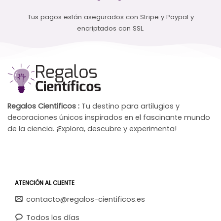
Tus pagos están asegurados con Stripe y Paypal y
encriptados con SSL.
Regalos Cientificos :
Tu destino para artilugios y
decoraciones únicos inspirados en el fascinante mundo
de la ciencia. ¡Explora, descubre y experimenta!
ATENCIÓN AL CLIENTE
contacto@regalos-cientificos.es
Todos los días