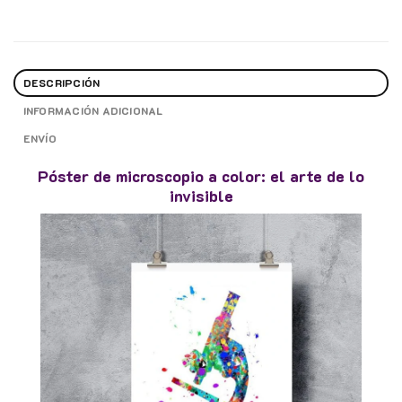
DESCRIPCIÓN
INFORMACIÓN ADICIONAL
ENVÍO
Póster de microscopio a color: el arte de lo
invisible