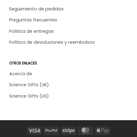
Seguimiento de pedidos
Preguntas frecuentes
Política de entregas
Política de devoluciones y reembolsos
OTROS ENLACES
Acerca de
Science Gifts (UK)
Science Gifts (US)