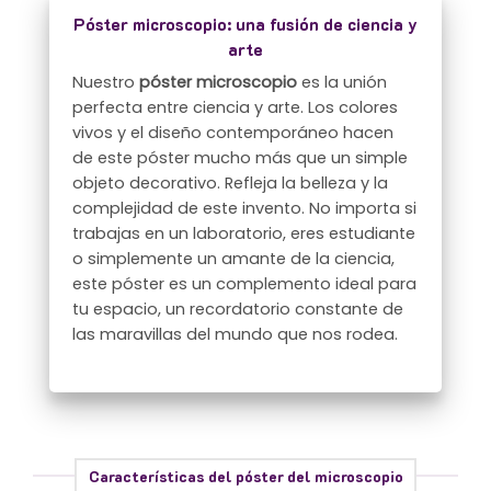
Póster microscopio: una fusión de ciencia y
arte
Nuestro
póster microscopio
es la unión
perfecta entre ciencia y arte. Los colores
vivos y el diseño contemporáneo hacen
de este póster mucho más que un simple
objeto decorativo. Refleja la belleza y la
complejidad de este invento. No importa si
trabajas en un laboratorio, eres estudiante
o simplemente un amante de la ciencia,
este póster es un complemento ideal para
tu espacio, un recordatorio constante de
las maravillas del mundo que nos rodea.
Características del póster del microscopio