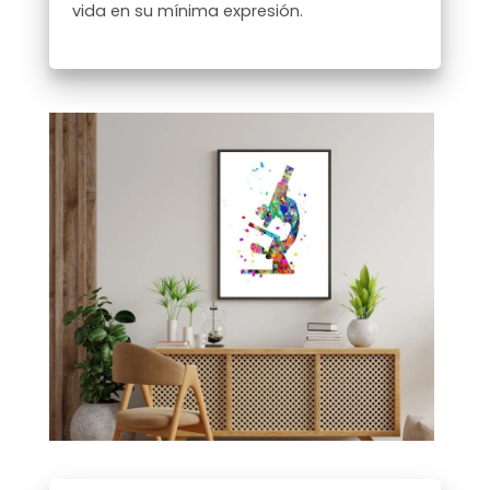
vida en su mínima expresión.