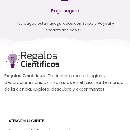
Pago seguro
Tus pagos están asegurados con Stripe y Paypal y
encriptados con SSL.
Regalos Cientificos :
Tu destino para artilugios y
decoraciones únicos inspirados en el fascinante mundo
de la ciencia. ¡Explora, descubre y experimenta!
ATENCIÓN AL CLIENTE