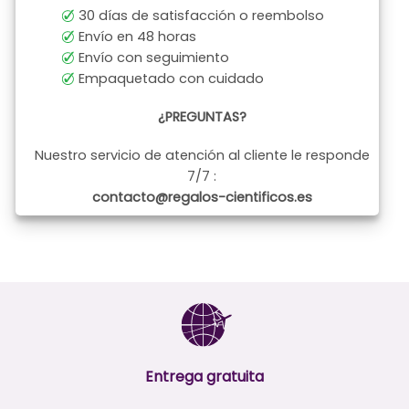
30 días de satisfacción o reembolso
Envío en 48 horas
Envío con seguimiento
Empaquetado con cuidado
¿PREGUNTAS?
Nuestro servicio de atención al cliente le responde
7/7 :
contacto@regalos-cientificos.es
Entrega gratuita