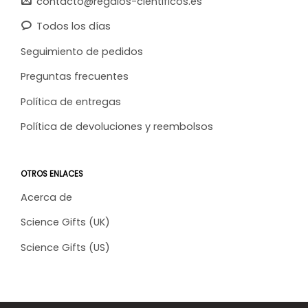
contacto@regalos-cientificos.es
Todos los días
Seguimiento de pedidos
Preguntas frecuentes
Política de entregas
Política de devoluciones y reembolsos
OTROS ENLACES
Acerca de
Science Gifts (UK)
Science Gifts (US)