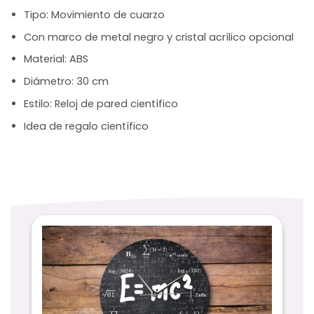
Tipo: Movimiento de cuarzo
Con marco de metal negro y cristal acrílico opcional
Material: ABS
Diámetro: 30 cm
Estilo: Reloj de pared científico
Idea de regalo científico