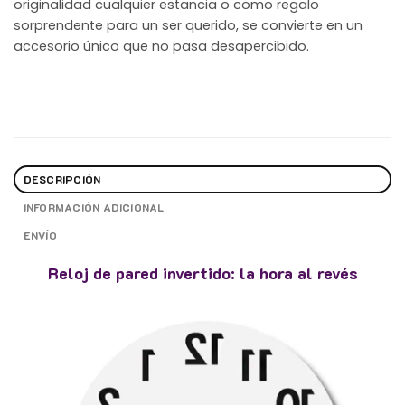
originalidad cualquier estancia o como regalo
sorprendente para un ser querido, se convierte en un
accesorio único que no pasa desapercibido.
DESCRIPCIÓN
INFORMACIÓN ADICIONAL
ENVÍO
Reloj de pared invertido: la hora al revés