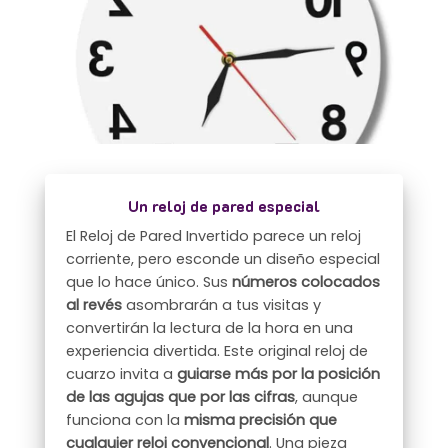
Un reloj de pared especial
El Reloj de Pared Invertido parece un reloj
corriente, pero esconde un diseño especial
que lo hace único. Sus
números colocados
al revés
asombrarán a tus visitas y
convertirán la lectura de la hora en una
experiencia divertida. Este original reloj de
cuarzo invita a
guiarse más por la posición
de las agujas que por las cifras
, aunque
funciona con la
misma precisión que
cualquier reloj convencional
. Una pieza