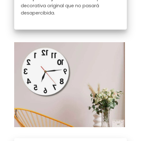
decorativa original que no pasará
desapercibida.