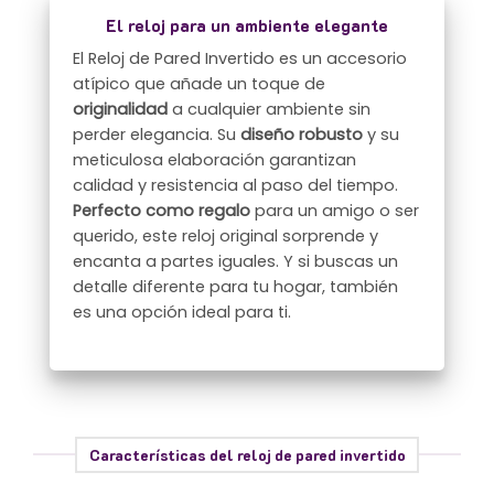
El reloj para un ambiente elegante
El Reloj de Pared Invertido es un accesorio
atípico que añade un toque de
originalidad
a cualquier ambiente sin
perder elegancia. Su
diseño robusto
y su
meticulosa elaboración garantizan
calidad y resistencia al paso del tiempo.
Perfecto como regalo
para un amigo o ser
querido, este reloj original sorprende y
encanta a partes iguales. Y si buscas un
detalle diferente para tu hogar, también
es una opción ideal para ti.
Características del reloj de pared invertido