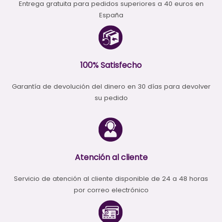
Entrega gratuita para pedidos superiores a 40 euros en
España
100% Satisfecho
Garantía de devolución del dinero en 30 días para devolver
su pedido
Atención al cliente
Servicio de atención al cliente disponible de 24 a 48 horas
por correo electrónico