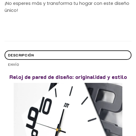
¡No esperes más y transforma tu hogar con este diseño
único!
DESCRIPCIÓN
ENVÍO
Reloj de pared de diseño: originalidad y estilo