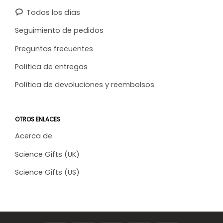
Todos los días
Seguimiento de pedidos
Preguntas frecuentes
Política de entregas
Política de devoluciones y reembolsos
OTROS ENLACES
Acerca de
Science Gifts (UK)
Science Gifts (US)