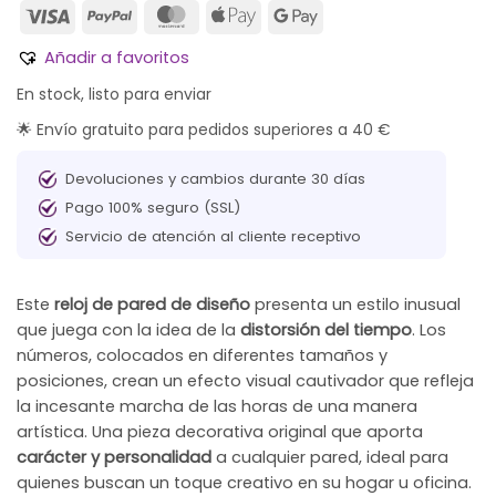
Añadir a favoritos
En stock, listo para enviar
🌟 Envío gratuito para pedidos superiores a 40 €
Devoluciones y cambios durante 30 días
Pago 100% seguro (SSL)
Servicio de atención al cliente receptivo
Este
reloj de pared de diseño
presenta un estilo inusual
que juega con la idea de la
distorsión del tiempo
. Los
números, colocados en diferentes tamaños y
posiciones, crean un efecto visual cautivador que refleja
la incesante marcha de las horas de una manera
artística. Una pieza decorativa original que aporta
carácter y personalidad
a cualquier pared, ideal para
quienes buscan un toque creativo en su hogar u oficina.