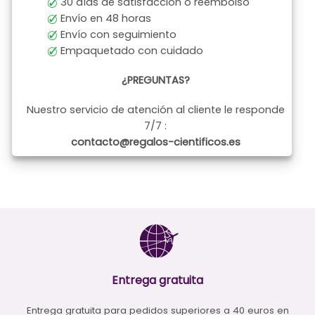
30 días de satisfacción o reembolso
Envío en 48 horas
Envío con seguimiento
Empaquetado con cuidado
¿PREGUNTAS?
Nuestro servicio de atención al cliente le responde
7/7 :
contacto@regalos-cientificos.es
Entrega gratuita
Entrega gratuita para pedidos superiores a 40 euros en