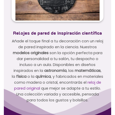
Relojes de pared de inspiración científica
Añade el toque final a tu decoración con un reloj
de pared inspirado en la ciencia. Nuestros
modelos originales
son la opción perfecta para
dar personalidad a tu salón, tu despacho o
incluso a un aula. Disponibles en diseños
inspirados en la
astronomía
, las
matemáticas
,
la
física
o la
química
, y fabricados en materiales
como madera o cristal, encontrarás el
reloj de
pared original
que mejor se adapte a tu estilo.
Una colección variada y accesible, pensada
para todos los gustos y bolsillos.