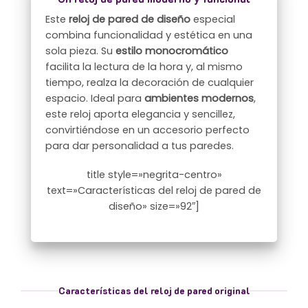
Este
reloj de pared de diseño
especial
combina funcionalidad y estética en una
sola pieza. Su
estilo monocromático
facilita la lectura de la hora y, al mismo
tiempo, realza la decoración de cualquier
espacio. Ideal para
ambientes modernos
,
este reloj aporta elegancia y sencillez,
convirtiéndose en un accesorio perfecto
para dar personalidad a tus paredes.
title style=»negrita-centro»
text=»Características del reloj de pared de
diseño» size=»92″]
Características del reloj de pared original