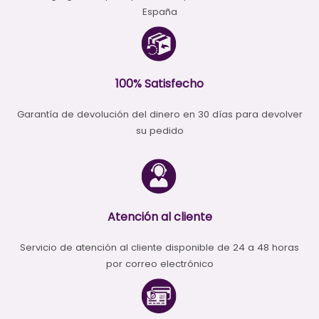
España
100% Satisfecho
Garantía de devolución del dinero en 30 días para devolver
su pedido
Atención al cliente
Servicio de atención al cliente disponible de 24 a 48 horas
por correo electrónico