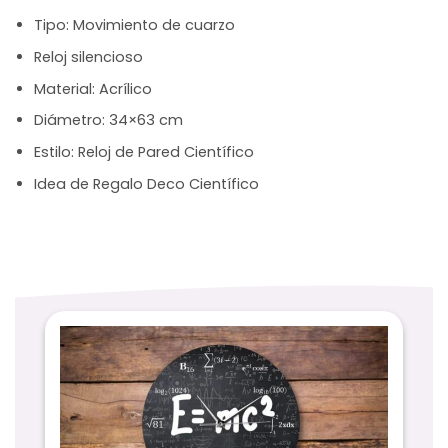
Tipo: Movimiento de cuarzo
Reloj silencioso
Material: Acrílico
Diámetro: 34×63 cm
Estilo: Reloj de Pared Científico
Idea de Regalo Deco Científico