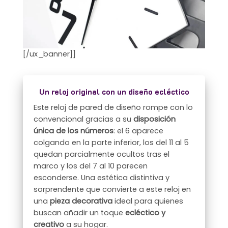
[/ux_banner]]
Un reloj original con un diseño ecléctico
Este reloj de pared de diseño rompe con lo
convencional gracias a su
disposición
única de los números
: el 6 aparece
colgando en la parte inferior, los del 11 al 5
quedan parcialmente ocultos tras el
marco y los del 7 al 10 parecen
esconderse. Una estética distintiva y
sorprendente que convierte a este reloj en
una
pieza decorativa
ideal para quienes
buscan añadir un toque
ecléctico y
creativo
a su hogar.