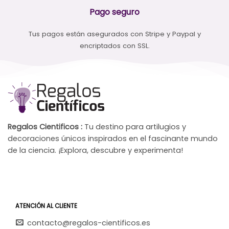
Pago seguro
Tus pagos están asegurados con Stripe y Paypal y
encriptados con SSL.
Regalos Cientificos :
Tu destino para artilugios y
decoraciones únicos inspirados en el fascinante mundo
de la ciencia. ¡Explora, descubre y experimenta!
ATENCIÓN AL CLIENTE
contacto@regalos-cientificos.es