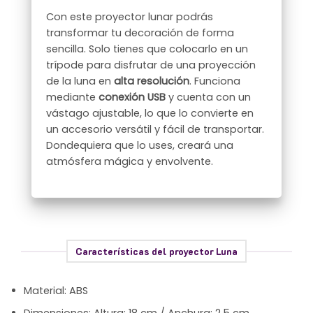
Con este proyector lunar podrás
transformar tu decoración de forma
sencilla. Solo tienes que colocarlo en un
trípode para disfrutar de una proyección
de la luna en
alta resolución
. Funciona
mediante
conexión USB
y cuenta con un
vástago ajustable, lo que lo convierte en
un accesorio versátil y fácil de transportar.
Dondequiera que lo uses, creará una
atmósfera mágica y envolvente.
Características del proyector Luna
Material: ABS