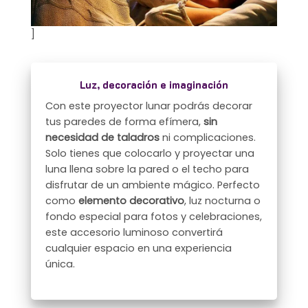
]
Luz, decoración e imaginación
Con este proyector lunar podrás decorar
tus paredes de forma efímera,
sin
necesidad de taladros
ni complicaciones.
Solo tienes que colocarlo y proyectar una
luna llena sobre la pared o el techo para
disfrutar de un ambiente mágico. Perfecto
como
elemento decorativo
, luz nocturna o
fondo especial para fotos y celebraciones,
este accesorio luminoso convertirá
cualquier espacio en una experiencia
única.