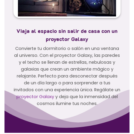
Viaja al espacio sin salir de casa con un
proyector Galaxy
Convierte tu dormitorio o salón en una ventana
al universo. Con el proyector Galaxy, las paredes
y el techo se llenan de estrellas, nebulosas y
galaxias que crean un ambiente mágico y
relajante. Perfecto para desconectar después
de un día largo o para sorprender a tus
invitados con una experiencia única. Regálate un
proyector Galaxy
y deja que la inmensidad del
cosmos ilumine tus noches.