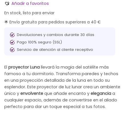
Añadir a favoritos
En stock, listo para enviar
🌟 Envío gratuito para pedidos superiores a 40 €
Devoluciones y cambios durante 30 días
Pago 100% seguro (SSL)
Servicio de atención al cliente receptivo
El
proyector Luna
llevará la magia del satélite más
famoso a tu dormitorio. Transforma paredes y techos
en una proyección detallada de la luna en todo su
esplendor. Este proyector de luz lunar crea un ambiente
único y
envolvente
que añade encanto y
elegancia
a
cualquier espacio, además de convertirse en el aliado
perfecto para dar un toque especial a tus fotos.