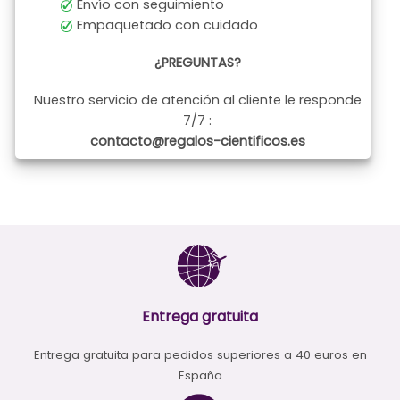
Envío con seguimiento
Empaquetado con cuidado
¿PREGUNTAS?
Nuestro servicio de atención al cliente le responde
7/7 :
contacto@regalos-cientificos.es
Entrega gratuita
Entrega gratuita para pedidos superiores a 40 euros en
España