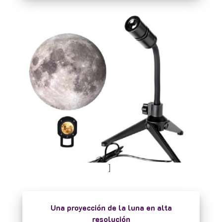
]
Una proyección de la luna en alta
resolución