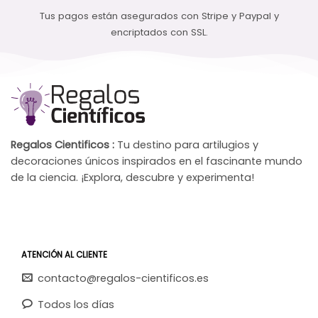
Tus pagos están asegurados con Stripe y Paypal y
encriptados con SSL.
Regalos Cientificos :
Tu destino para artilugios y
decoraciones únicos inspirados en el fascinante mundo
de la ciencia. ¡Explora, descubre y experimenta!
ATENCIÓN AL CLIENTE
contacto@regalos-cientificos.es
Todos los días