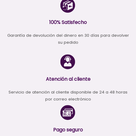
100% Satisfecho
Garantía de devolución del dinero en 30 días para devolver
su pedido
Atención al cliente
Servicio de atención al cliente disponible de 24 a 48 horas
por correo electrónico
Pago seguro