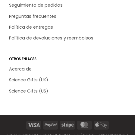
Seguimiento de pedidos
Preguntas frecuentes
Política de entregas
Política de devoluciones y reembolsos
OTROS ENLACES
Acerca de
Science Gifts (UK)
Science Gifts (US)