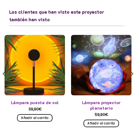
Los clientes que han visto este proyector
también han visto
Lámpara puesta de sol
Lámpara proyector
planetario
39,90
€
59,90
€
Añadir al carrito
Añadir al carrito