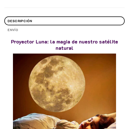
DESCRIPCIÓN
ENVÍO
Proyector Luna: la magia de nuestro satélite
natural