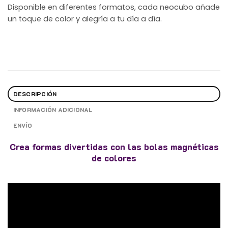
Disponible en diferentes formatos, cada neocubo añade
un toque de color y alegría a tu día a día.
DESCRIPCIÓN
INFORMACIÓN ADICIONAL
ENVÍO
Crea formas divertidas con las bolas magnéticas
de colores