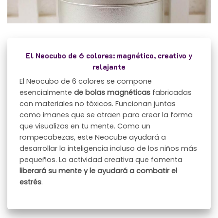
El Neocubo de 6 colores: magnético, creativo y
relajante
El Neocubo de 6 colores se compone
esencialmente
de bolas magnéticas
fabricadas
con materiales no tóxicos. Funcionan juntas
como imanes que se atraen para crear la forma
que visualizas en tu mente. Como un
rompecabezas, este Neocube ayudará a
desarrollar la inteligencia incluso de los niños más
pequeños. La actividad creativa que fomenta
liberará su mente y le ayudará a combatir el
estrés
.