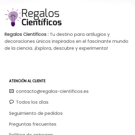
Regalos Cientificos :
Tu destino para artilugios y
decoraciones únicos inspirados en el fascinante mundo
de la ciencia. ¡Explora, descubre y experimenta!
ATENCIÓN AL CLIENTE
contacto@regalos-cientificos.es
Todos los días
Seguimiento de pedidos
Preguntas frecuentes