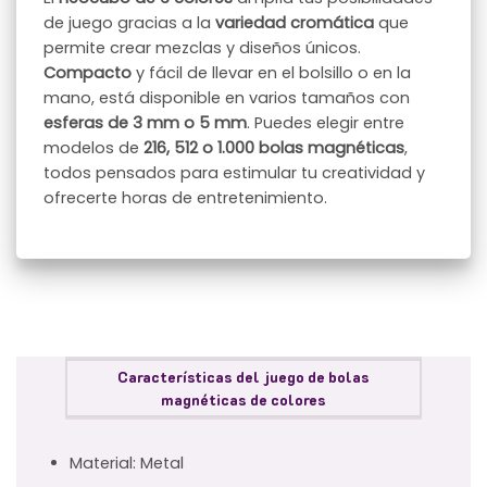
de juego gracias a la
variedad cromática
que
permite crear mezclas y diseños únicos.
Compacto
y fácil de llevar en el bolsillo o en la
mano, está disponible en varios tamaños con
esferas de 3 mm o 5 mm
. Puedes elegir entre
modelos de
216, 512 o 1.000 bolas magnéticas
,
todos pensados para estimular tu creatividad y
ofrecerte horas de entretenimiento.
Características del juego de bolas
magnéticas de colores
Material: Metal