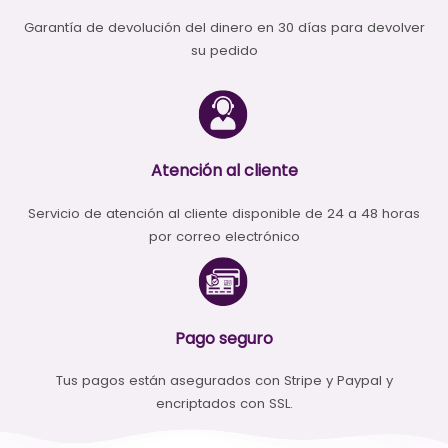
Garantía de devolución del dinero en 30 días para devolver
su pedido
Atención al cliente
Servicio de atención al cliente disponible de 24 a 48 horas
por correo electrónico
Pago seguro
Tus pagos están asegurados con Stripe y Paypal y
encriptados con SSL.