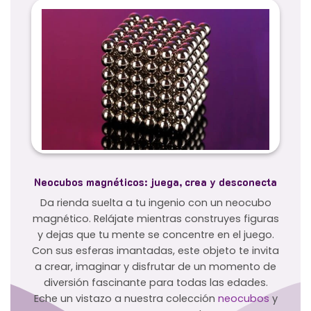
Neocubos magnéticos: juega, crea y desconecta
Da rienda suelta a tu ingenio con un neocubo
magnético. Relájate mientras construyes figuras
y dejas que tu mente se concentre en el juego.
Con sus esferas imantadas, este objeto te invita
a crear, imaginar y disfrutar de un momento de
diversión fascinante para todas las edades.
Eche un vistazo a nuestra colección
neocubos
y