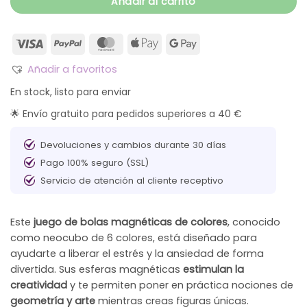
Añadir al carrito
Añadir a favoritos
En stock, listo para enviar
🌟 Envío gratuito para pedidos superiores a 40 €
Devoluciones y cambios durante 30 días
Pago 100% seguro (SSL)
Servicio de atención al cliente receptivo
Este
juego de bolas magnéticas de colores
, conocido
como neocubo de 6 colores, está diseñado para
ayudarte a liberar el estrés y la ansiedad de forma
divertida. Sus esferas magnéticas
estimulan la
creatividad
y te permiten poner en práctica nociones de
geometría y arte
mientras creas figuras únicas.