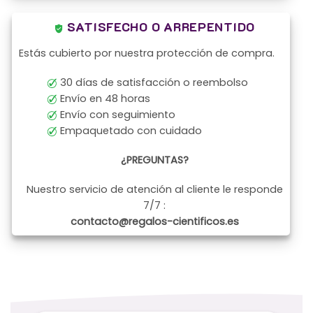
SATISFECHO O ARREPENTIDO
Estás cubierto por nuestra protección de compra.
30 días de satisfacción o reembolso
Envío en 48 horas
Envío con seguimiento
Empaquetado con cuidado
¿PREGUNTAS?
Nuestro servicio de atención al cliente le responde
7/7 :
contacto@regalos-cientificos.es