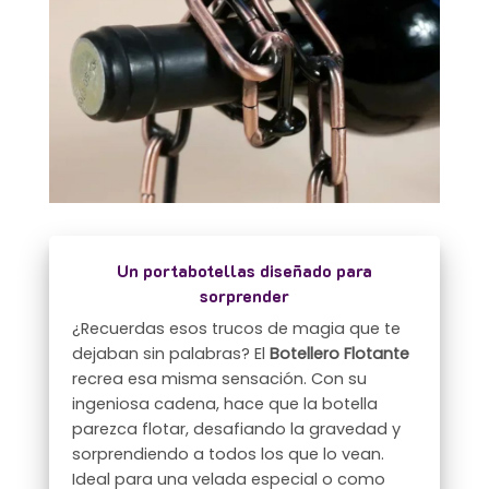
Un portabotellas diseñado para
sorprender
¿Recuerdas esos trucos de magia que te
dejaban sin palabras? El
Botellero Flotante
recrea esa misma sensación. Con su
ingeniosa cadena, hace que la botella
parezca flotar, desafiando la gravedad y
sorprendiendo a todos los que lo vean.
Ideal para una velada especial o como