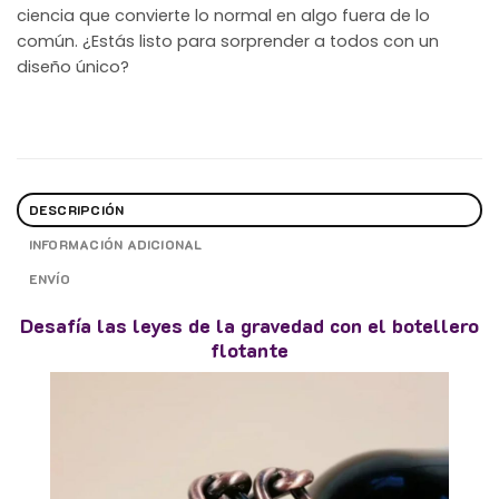
ciencia que convierte lo normal en algo fuera de lo
común. ¿Estás listo para sorprender a todos con un
diseño único?
DESCRIPCIÓN
INFORMACIÓN ADICIONAL
ENVÍO
Desafía las leyes de la gravedad con el botellero
flotante