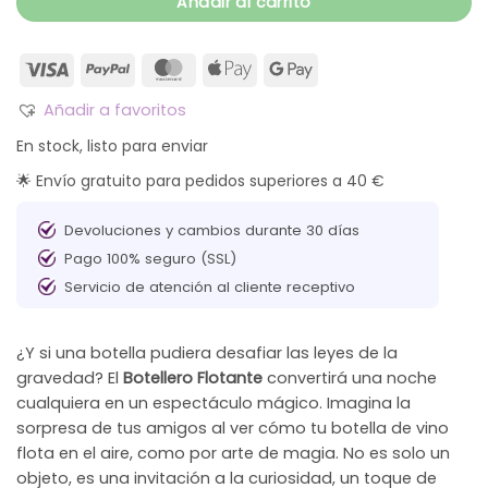
Añadir al carrito
Añadir a favoritos
En stock, listo para enviar
🌟 Envío gratuito para pedidos superiores a 40 €
Devoluciones y cambios durante 30 días
Pago 100% seguro (SSL)
Servicio de atención al cliente receptivo
¿Y si una botella pudiera desafiar las leyes de la
gravedad? El
Botellero Flotante
convertirá una noche
cualquiera en un espectáculo mágico. Imagina la
sorpresa de tus amigos al ver cómo tu botella de vino
flota en el aire, como por arte de magia. No es solo un
objeto, es una invitación a la curiosidad, un toque de