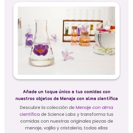
Añade un toque único a tus comidas con
nuestros objetos de Menaje con alma científica
Descubre la colección de
Menaje con alma
científica
de Science Labs y transforma tus
comidas con nuestras originales piezas de
menaje, vajilla y cristalería, todas ellas