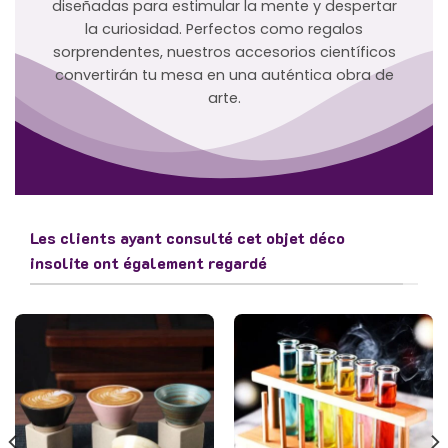
diseñadas para estimular la mente y despertar
la curiosidad. Perfectos como regalos
sorprendentes, nuestros accesorios científicos
convertirán tu mesa en una auténtica obra de
arte.
Les clients ayant consulté cet objet déco
insolite ont également regardé