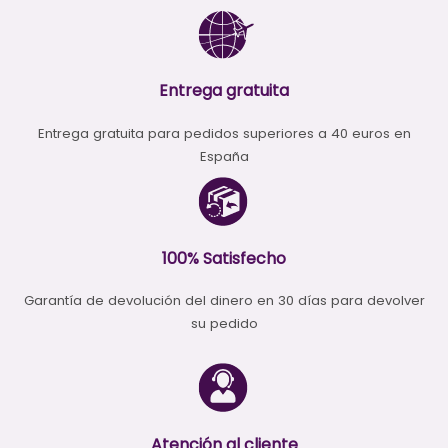
Entrega gratuita
Entrega gratuita para pedidos superiores a 40 euros en
España
100% Satisfecho
Garantía de devolución del dinero en 30 días para devolver
su pedido
Atención al cliente