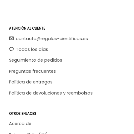
ATENCIÓN AL CLIENTE
contacto@regalos-cientificos.es
Todos los días
Seguimiento de pedidos
Preguntas frecuentes
Política de entregas
Política de devoluciones y reembolsos
OTROS ENLACES
Acerca de