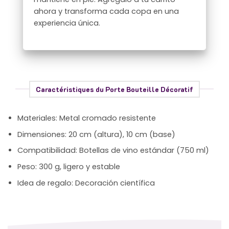
ahora y transforma cada copa en una
experiencia única.
Caractéristiques du Porte Bouteille Décoratif
Materiales: Metal cromado resistente
Dimensiones: 20 cm (altura), 10 cm (base)
Compatibilidad: Botellas de vino estándar (750 ml)
Peso: 300 g, ligero y estable
Idea de regalo: Decoración científica