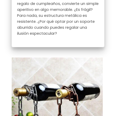
regalo de cumpleaños, convierte un simple
aperitivo en algo memorable. ¿Es frágil?
Para nada, su estructura metálica es
resistente. ¿Por qué optar por un soporte
aburrido cuando puedes regalar una
ilusión espectacular?