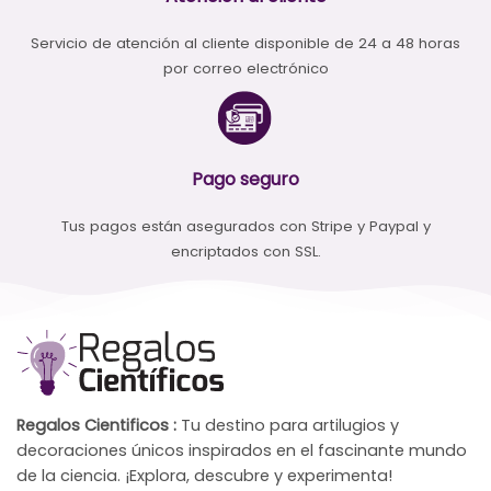
Servicio de atención al cliente disponible de 24 a 48 horas
por correo electrónico
Pago seguro
Tus pagos están asegurados con Stripe y Paypal y
encriptados con SSL.
Regalos Cientificos :
Tu destino para artilugios y
decoraciones únicos inspirados en el fascinante mundo
de la ciencia. ¡Explora, descubre y experimenta!