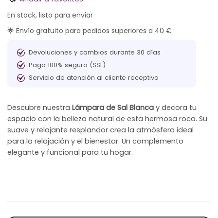
En stock, listo para enviar
🌟 Envío gratuito para pedidos superiores a 40 €
Devoluciones y cambios durante 30 días
Pago 100% seguro (SSL)
Servicio de atención al cliente receptivo
Descubre nuestra
Lámpara de Sal Blanca
y decora tu
espacio con la belleza natural de esta hermosa roca. Su
suave y relajante resplandor crea la atmósfera ideal
para la relajación y el bienestar. Un complemento
elegante y funcional para tu hogar.