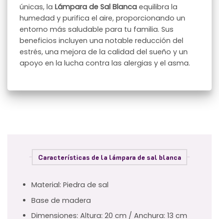
únicas, la
Lámpara de Sal Blanca
equilibra la
humedad y purifica el aire, proporcionando un
entorno más saludable para tu familia. Sus
beneficios incluyen una notable reducción del
estrés, una mejora de la calidad del sueño y un
apoyo en la lucha contra las alergias y el asma.
Características de la lámpara de sal blanca
Material: Piedra de sal
Base de madera
Dimensiones: Altura: 20 cm / Anchura: 13 cm