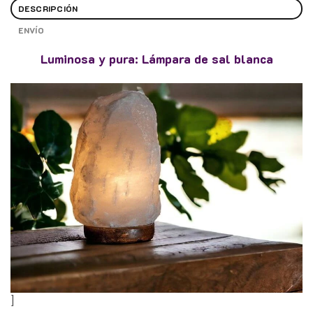
DESCRIPCIÓN
ENVÍO
Luminosa y pura: Lámpara de sal blanca
]