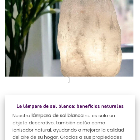
]
La lámpara de sal blanca: beneficios naturales
Nuestra
lámpara de sal
blanca
no es solo un
objeto decorativo, también actúa como
ionizador natural, ayudando a mejorar la calidad
del aire de su hogar. Gracias a sus propiedades