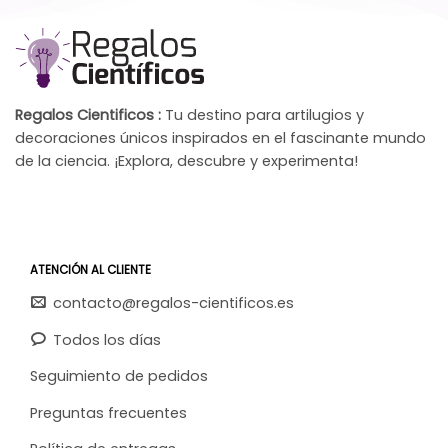
Regalos Cientificos :
Tu destino para artilugios y
decoraciones únicos inspirados en el fascinante mundo
de la ciencia. ¡Explora, descubre y experimenta!
ATENCIÓN AL CLIENTE
contacto@regalos-cientificos.es
Todos los días
Seguimiento de pedidos
Preguntas frecuentes