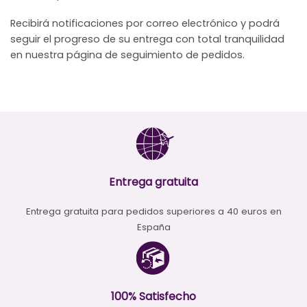
Recibirá notificaciones por correo electrónico y podrá
seguir el progreso de su entrega con total tranquilidad
en nuestra página de seguimiento de pedidos.
Entrega gratuita
Entrega gratuita para pedidos superiores a 40 euros en
España
100% Satisfecho