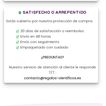
SATISFECHO O ARREPENTIDO
Estás cubierto por nuestra protección de compra.
30 días de satisfacción o reembolso
Envío en 48 horas
Envío con seguimiento
Empaquetado con cuidado
¿PREGUNTAS?
Nuestro servicio de atención al cliente le responde
7/7 :
contacto@regalos-cientificos.es