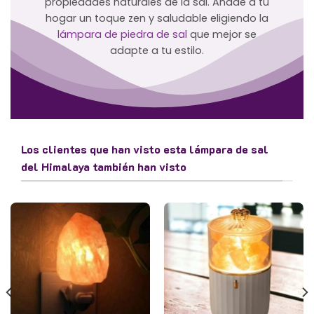
propiedades naturales de la sal. Añade a tu
hogar un toque zen y saludable eligiendo la
lámpara de piedra de sal
que mejor se
adapte a tu estilo.
Los clientes que han visto esta lámpara de sal
del Himalaya también han visto