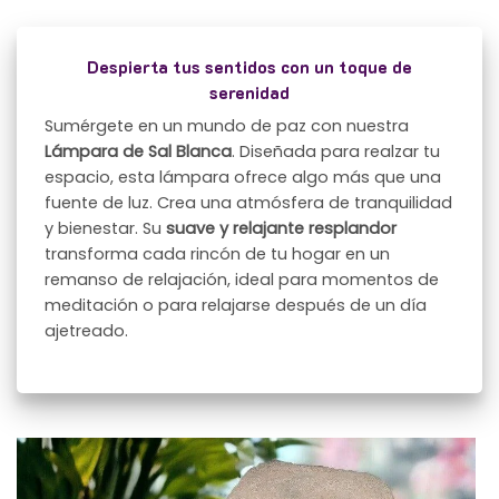
Despierta tus sentidos con un toque de
serenidad
Sumérgete en un mundo de paz con nuestra
Lámpara de Sal Blanca
. Diseñada para realzar tu
espacio, esta lámpara ofrece algo más que una
fuente de luz. Crea una atmósfera de tranquilidad
y bienestar. Su
suave y relajante resplandor
transforma cada rincón de tu hogar en un
remanso de relajación, ideal para momentos de
meditación o para relajarse después de un día
ajetreado.