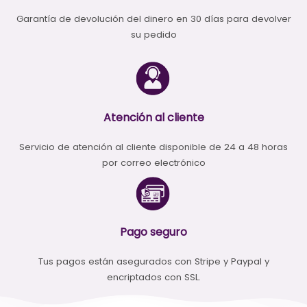
Garantía de devolución del dinero en 30 días para devolver
su pedido
Atención al cliente
Servicio de atención al cliente disponible de 24 a 48 horas
por correo electrónico
Pago seguro
Tus pagos están asegurados con Stripe y Paypal y
encriptados con SSL.