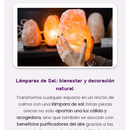
Lámparas de Sal: bienestar y decoración
natural
Transforma cualquier espacio en un rincón de
calma con una
lámpara de sal
. Estas piezas
únicas no solo
aportan una luz cálida y
acogedora
, sino que también se asocian con
beneficios purificadores del aire
gracias a las