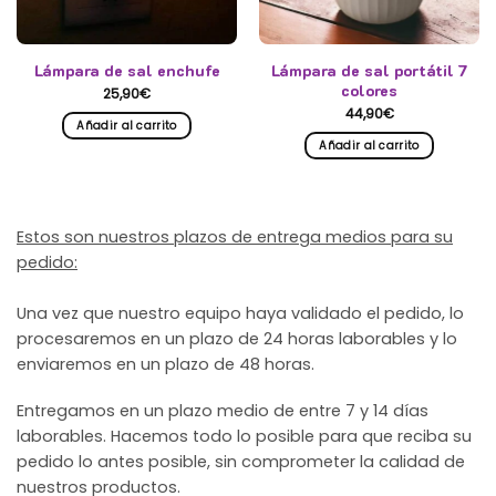
Lámpara de sal enchufe
Lámpara de sal portátil 7
colores
25,90
€
44,90
€
Añadir al carrito
Añadir al carrito
Estos son nuestros plazos de entrega medios para su
pedido:
Una vez que nuestro equipo haya validado el pedido, lo
procesaremos en un plazo de 24 horas laborables y lo
enviaremos en un plazo de 48 horas.
Entregamos en un plazo medio de entre 7 y 14 días
laborables. Hacemos todo lo posible para que reciba su
pedido lo antes posible, sin comprometer la calidad de
nuestros productos.