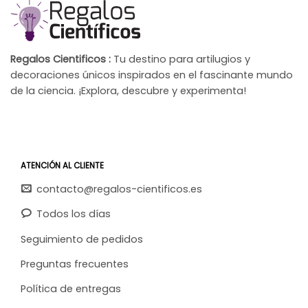
Regalos Cientificos :
Tu destino para artilugios y
decoraciones únicos inspirados en el fascinante mundo
de la ciencia. ¡Explora, descubre y experimenta!
ATENCIÓN AL CLIENTE
contacto@regalos-cientificos.es
Todos los días
Seguimiento de pedidos
Preguntas frecuentes
Política de entregas