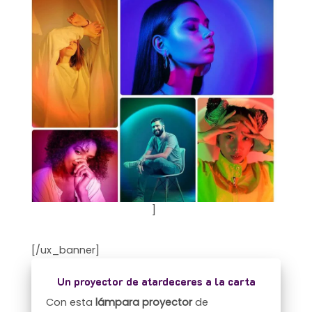
]
[/ux_banner]
Un proyector de atardeceres a la carta
Con esta
lámpara proyector
de