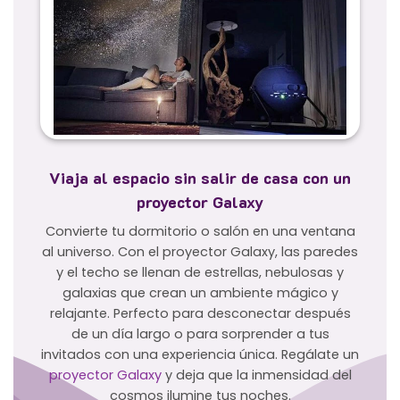
Viaja al espacio sin salir de casa con un
proyector Galaxy
Convierte tu dormitorio o salón en una ventana
al universo. Con el proyector Galaxy, las paredes
y el techo se llenan de estrellas, nebulosas y
galaxias que crean un ambiente mágico y
relajante. Perfecto para desconectar después
de un día largo o para sorprender a tus
invitados con una experiencia única. Regálate un
proyector Galaxy
y deja que la inmensidad del
cosmos ilumine tus noches.