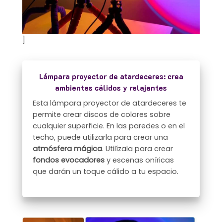
]
Lámpara proyector de atardeceres: crea
ambientes cálidos y relajantes
Esta lámpara proyector de atardeceres te
permite crear discos de colores sobre
cualquier superficie. En las paredes o en el
techo, puede utilizarla para crear una
atmósfera mágica
. Utilízala para crear
fondos evocadores
y escenas oníricas
que darán un toque cálido a tu espacio.