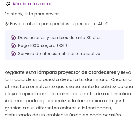
Añadir a favoritos
En stock, listo para enviar
🌟 Envío gratuito para pedidos superiores a 40 €
Devoluciones y cambios durante 30 días
Pago 100% seguro (SSL)
Servicio de atención al cliente receptivo
Regálate esta
lámpara proyector de atardeceres
y lleva
la magia de una puesta de sol a tu dormitorio. Crea una
atmósfera envolvente que evoca tanto la calidez de una
playa tropical como la calma de una tarde melancólica.
Además, podrás personalizar la iluminación a tu gusto
gracias a sus diferentes colores e intensidades,
disfrutando de un ambiente único en cada ocasión.