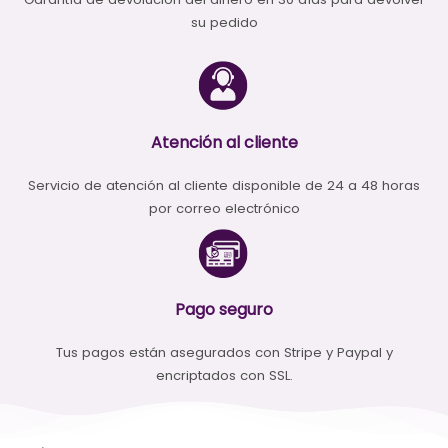
su pedido
Atención al cliente
Servicio de atención al cliente disponible de 24 a 48 horas
por correo electrónico
Pago seguro
Tus pagos están asegurados con Stripe y Paypal y
encriptados con SSL.