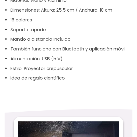
Material: Vidrio y Aluminio
Dimensiones: Altura: 25,5 cm / Anchura: 10 cm
16 colores
Soporte trípode
Mando a distancia incluido
También funciona con Bluetooth y aplicación móvil
Alimentación: USB (5 V)
Estilo: Proyector crepuscular
Idea de regalo científico