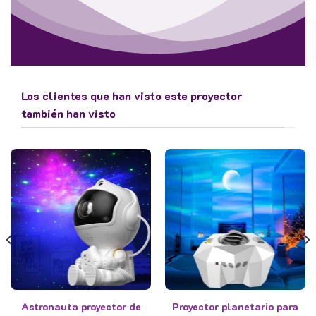
Los clientes que han visto este proyector
también han visto
Astronauta proyector de
Proyector planetario para