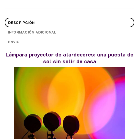
DESCRIPCIÓN
INFORMACIÓN ADICIONAL
ENVÍO
Lámpara proyector de atardeceres: una puesta de
sol sin salir de casa