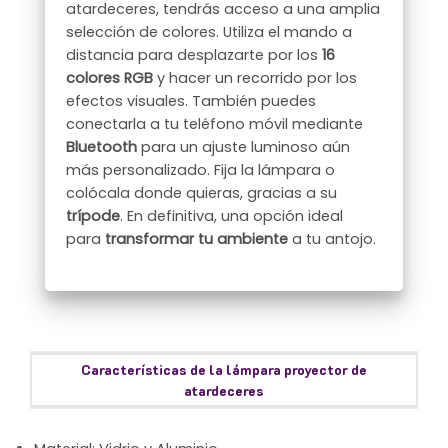
atardeceres, tendrás acceso a una amplia
selección de colores. Utiliza el mando a
distancia para desplazarte por los
16
colores RGB
y hacer un recorrido por los
efectos visuales. También puedes
conectarla a tu teléfono móvil mediante
Bluetooth
para un ajuste luminoso aún
más personalizado. Fija la lámpara o
colócala donde quieras, gracias a su
trípode
. En definitiva, una opción ideal
para
transformar tu ambiente
a tu antojo.
Características de la lámpara proyector de
atardeceres